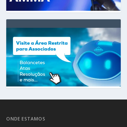
ONDE ESTAMOS