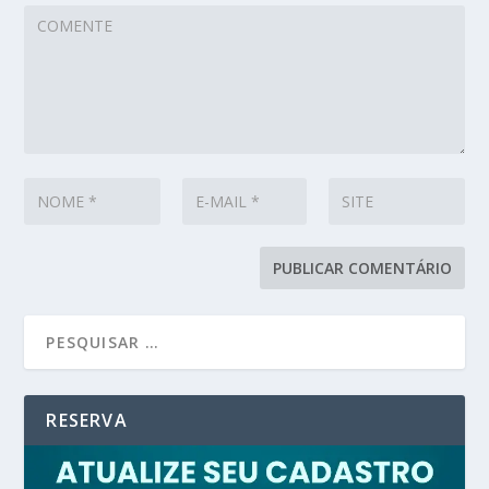
RESERVA