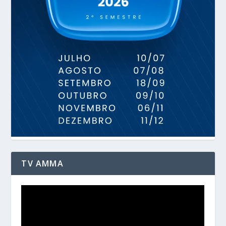
TV AMMA