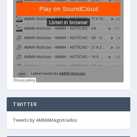
TWITTER
Tweets by AMMAMagistrados