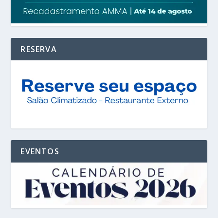
RESERVA
EVENTOS