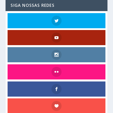
SIGA NOSSAS REDES