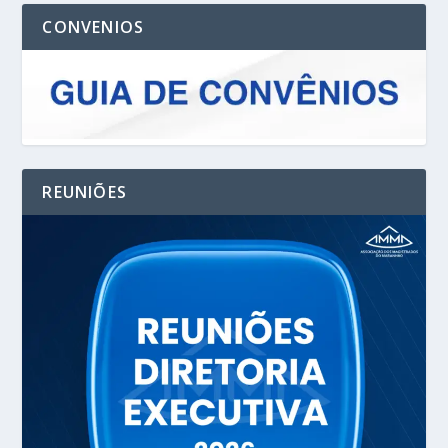
CONVENIOS
REUNIÕES