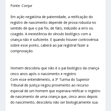
Fonte: Conjur
Em ação negatória de paternidade, a retificação do
registro de nascimento depende de prova robusta no
sentido de que o pai foi, de fato, induzido a erro ou
coagido. A inexistência do vínculo biológico com a
criança não é suficiente. E quando houver controvérsia
sobre esse ponto, caberá ao pai registral fazer a
comprovação.
Homem descobriu que não é o pai biológico da criança
cinco anos após o nascimento e registro
Com esse entendimento, a 3ª Turma do Superior
Tribunal de Justiça negou provimento ao recurso
especial de um homem que esperava retificar o registro
de nascimento de uma criança que, cinco anos depois
do nascimento, descobriu não ser biologicamente sua.