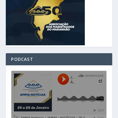
PODCAST