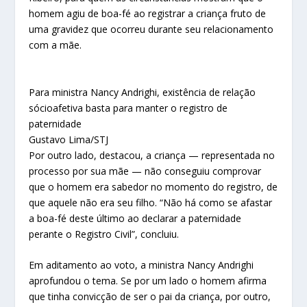
homem agiu de boa-fé ao registrar a criança fruto de
uma gravidez que ocorreu durante seu relacionamento
com a mãe.
Para ministra Nancy Andrighi, existência de relação
sócioafetiva basta para manter o registro de
paternidade
Gustavo Lima/STJ
Por outro lado, destacou, a criança — representada no
processo por sua mãe — não conseguiu comprovar
que o homem era sabedor no momento do registro, de
que aquele não era seu filho. “Não há como se afastar
a boa-fé deste último ao declarar a paternidade
perante o Registro Civil”, concluiu.
Em aditamento ao voto, a ministra Nancy Andrighi
aprofundou o tema. Se por um lado o homem afirma
que tinha convicção de ser o pai da criança, por outro,