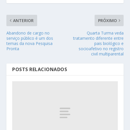
ANTERIOR
PRÓXIMO
Abandono de cargo no
Quarta Turma veda
serviço público é um dos
tratamento diferente entre
temas da nova Pesquisa
pais biológico e
Pronta
socioafetivo no registro
civil multiparental
POSTS RELACIONADOS