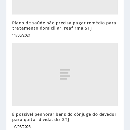
Plano de saúde não precisa pagar remédio para
tratamento domiciliar, reafirma STJ
11/06/2021
É possível penhorar bens do cônjuge do devedor
para quitar dívida, diz STJ
10/08/2023