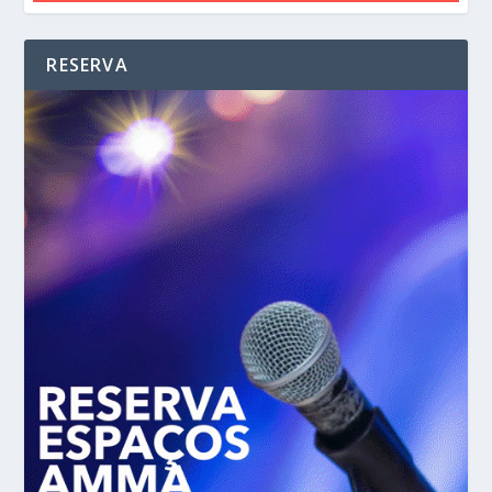
RESERVA