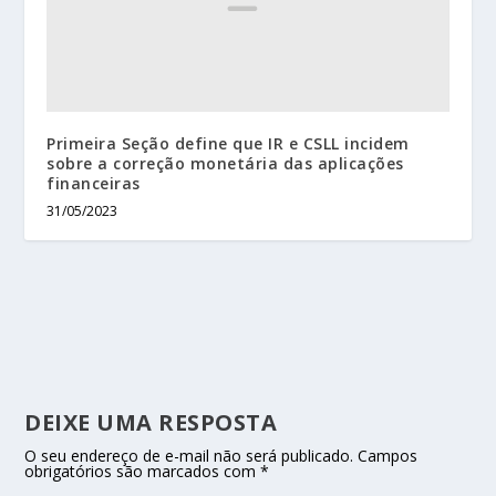
Primeira Seção define que IR e CSLL incidem
sobre a correção monetária das aplicações
financeiras
31/05/2023
DEIXE UMA RESPOSTA
O seu endereço de e-mail não será publicado.
Campos
obrigatórios são marcados com
*