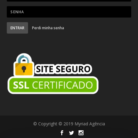
ENTRAR
Perdi minha senha
© Copyright © 2019 Myriad Agência