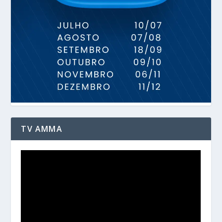
TV AMMA