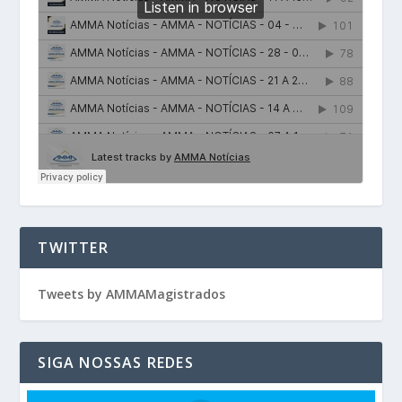
TWITTER
Tweets by AMMAMagistrados
SIGA NOSSAS REDES