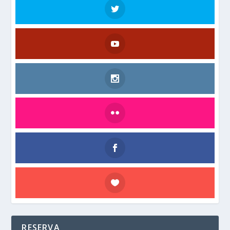
RESERVA