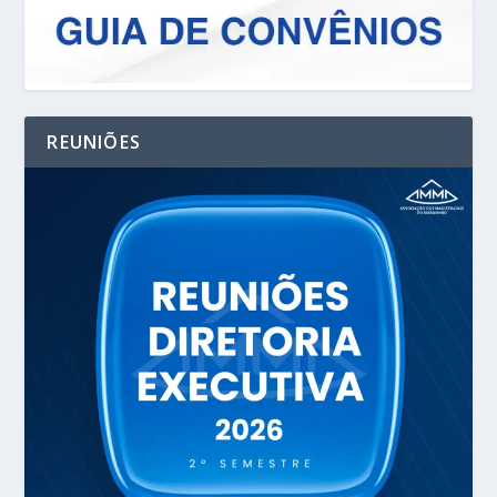
REUNIÕES