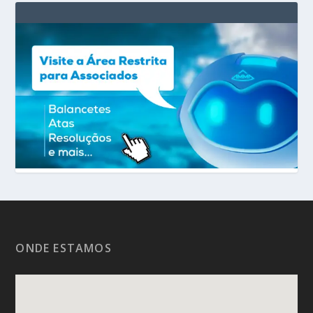
ONDE ESTAMOS