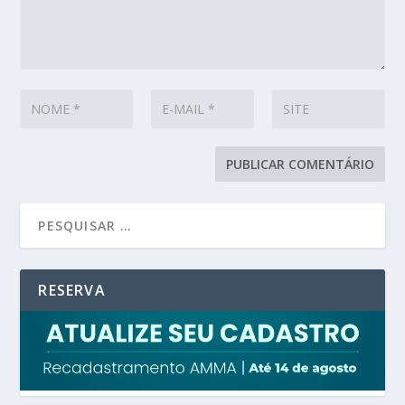
RESERVA