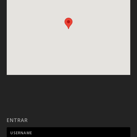
ENTRAR