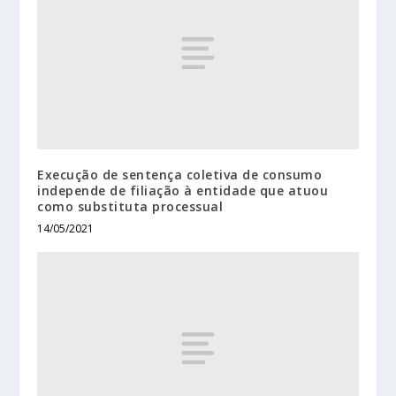
Execução de sentença coletiva de consumo
independe de filiação à entidade que atuou
como substituta processual
14/05/2021