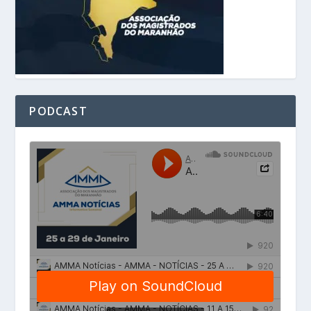
PODCAST