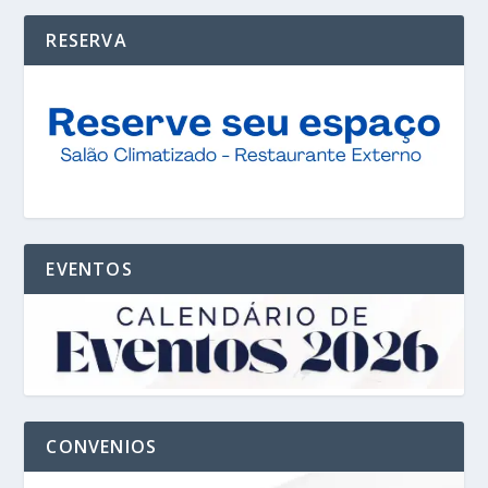
RESERVA
EVENTOS
CONVENIOS