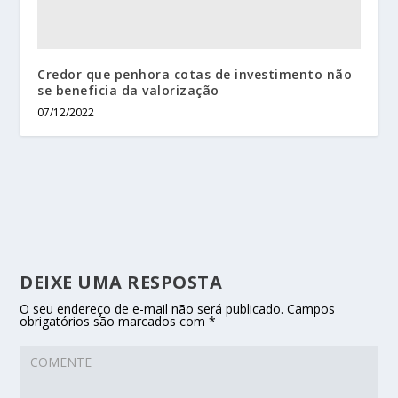
Credor que penhora cotas de investimento não
se beneficia da valorização
07/12/2022
DEIXE UMA RESPOSTA
O seu endereço de e-mail não será publicado.
Campos
obrigatórios são marcados com
*