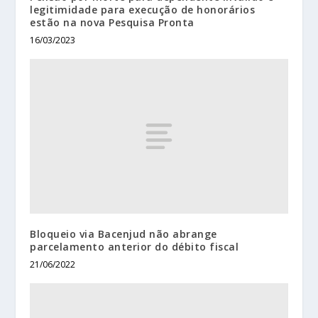
legitimidade para execução de honorários
estão na nova Pesquisa Pronta
16/03/2023
Bloqueio via Bacenjud não abrange
parcelamento anterior do débito fiscal
21/06/2022