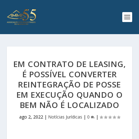
EM CONTRATO DE LEASING,
É POSSÍVEL CONVERTER
REINTEGRAÇÃO DE POSSE
EM EXECUÇÃO QUANDO O
BEM NÃO É LOCALIZADO
ago 2, 2022
|
Notícias Jurídicas
|
0
|