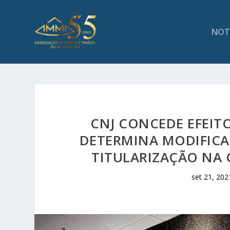
NOT
CNJ CONCEDE EFEIT
DETERMINA MODIFICA
TITULARIZAÇÃO NA 
set 21, 202