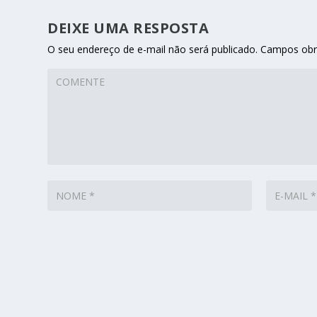
DEIXE UMA RESPOSTA
O seu endereço de e-mail não será publicado.
Campos obr