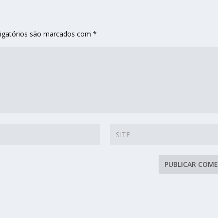
igatórios são marcados com
*