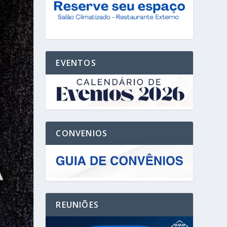
EVENTOS
CONVENIOS
REUNIÕES