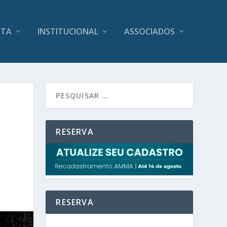
ITA
INSTITUCIONAL
ASSOCIADOS
RESERVA
RESERVA