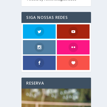
SIGA NOSSAS REDES
RESERVA