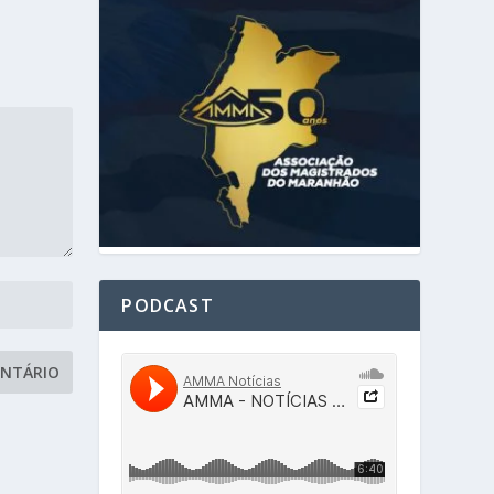
PODCAST