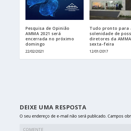
Pesquisa de Opinião
Tudo pronto para 
AMMA 2021 será
solenidade de pos
encerrada no próximo
diretores da AMMA
domingo
sexta-feira
22/02/2021
12/01/2017
DEIXE UMA RESPOSTA
O seu endereço de e-mail não será publicado.
Campos obr