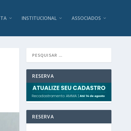
ITA
INSTITUCIONAL
ASSOCIADOS
RESERVA
RESERVA