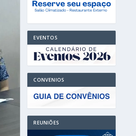
EVENTOS
CONVENIOS
REUNIÕES