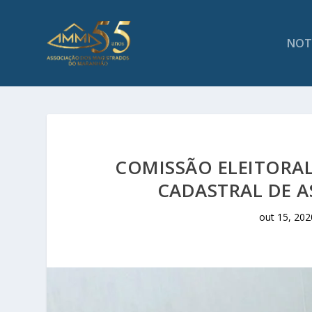
NOT
COMISSÃO ELEITORA
CADASTRAL DE 
out 15, 202