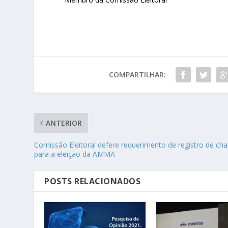
COMPARTILHAR:
ANTERIOR
Comissão Eleitoral defere requerimento de registro de ch
para a eleição da AMMA
POSTS RELACIONADOS