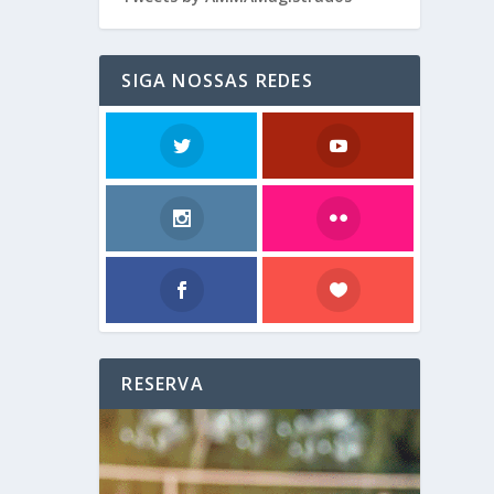
SIGA NOSSAS REDES
RESERVA