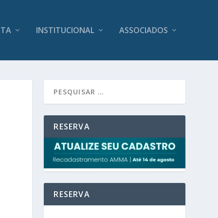
ITA
INSTITUCIONAL
ASSOCIADOS
RESERVA
RESERVA