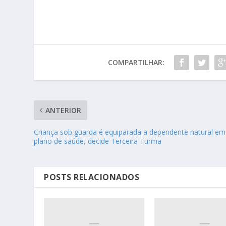
COMPARTILHAR:
ANTERIOR
Criança sob guarda é equiparada a dependente natural em
plano de saúde, decide Terceira Turma
POSTS RELACIONADOS