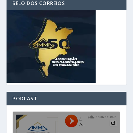
SELO DOS CORREIOS
PODCAST