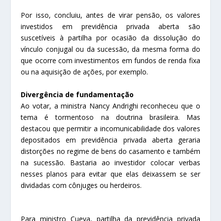
Por isso, concluiu, antes de virar pensão, os valores
investidos em previdência privada aberta são
suscetíveis à partilha por ocasião da dissolução do
vínculo conjugal ou da sucessão, da mesma forma do
que ocorre com investimentos em fundos de renda fixa
ou na aquisição de ações, por exemplo.
Divergência de fundamentação
Ao votar, a ministra Nancy Andrighi reconheceu que o
tema é tormentoso na doutrina brasileira. Mas
destacou que permitir a incomunicabilidade dos valores
depositados em previdência privada aberta geraria
distorções no regime de bens do casamento e também
na sucessão. Bastaria ao investidor colocar verbas
nesses planos para evitar que elas deixassem se ser
dividadas com cônjuges ou herdeiros.
Para ministro Cueva, partilha da previdência privada