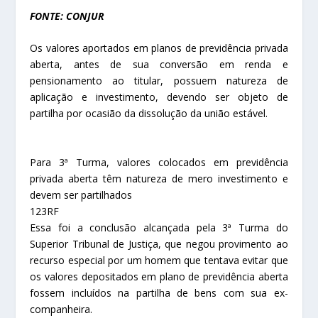
FONTE: CONJUR
Os valores aportados em planos de previdência privada
aberta, antes de sua conversão em renda e
pensionamento ao titular, possuem natureza de
aplicação e investimento, devendo ser objeto de
partilha por ocasião da dissolução da união estável.
Para 3ª Turma, valores colocados em previdência
privada aberta têm natureza de mero investimento e
devem ser partilhados
123RF
Essa foi a conclusão alcançada pela 3ª Turma do
Superior Tribunal de Justiça, que negou provimento ao
recurso especial por um homem que tentava evitar que
os valores depositados em plano de previdência aberta
fossem incluídos na partilha de bens com sua ex-
companheira.