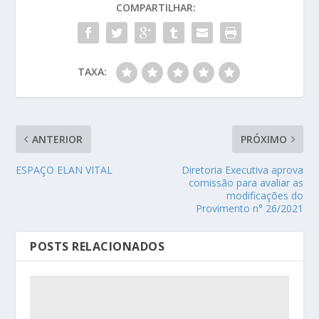
COMPARTILHAR:
TAXA:
ANTERIOR
PRÓXIMO
ESPAÇO ELAN VITAL
Diretoria Executiva aprova
comissão para avaliar as
modificações do
Provimento n° 26/2021
POSTS RELACIONADOS