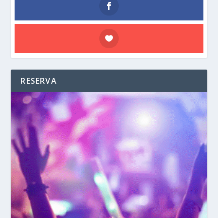
RESERVA