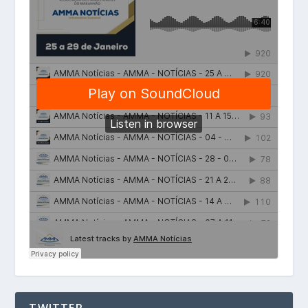
TWITTER