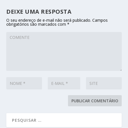
DEIXE UMA RESPOSTA
O seu endereço de e-mail não será publicado.
Campos
obrigatórios são marcados com
*