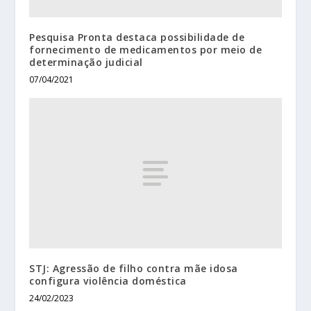
Pesquisa Pronta destaca possibilidade de
fornecimento de medicamentos por meio de
determinação judicial
07/04/2021
STJ: Agressão de filho contra mãe idosa
configura violência doméstica
24/02/2023