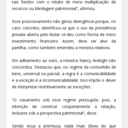
tais fundos com o intuito de mera multiplicação de
recursos ou blindagem patrimonial”, afirmou.
Esse posicionamento não gerou divergência porque, no
caso concreto, identificou-se que o uso da previdência
privada aberta pelo titular se deu como forma de mero
investimento financeiro. Assim, deve ser alvo da
partilha, como também entendeu a ministra relatora.
Em aditamento ao voto, a ministra Nancy Andrighi não
concordou. Destacou que, no regime da comunhão de
bens, universal ou parcial, a regra é a comunicabilidade
e a exceção é a incomunicabilidade. Isso impõe o dever
de interpretar restritivamente as exceções.
“O casamento sob esse regime pressupõe, pois, a
intenção de construir conjuntamente a relação,
inclusive sob a perspectiva patrimonial”, disse.
Sendo essa a premissa, nada mais óbvio do que