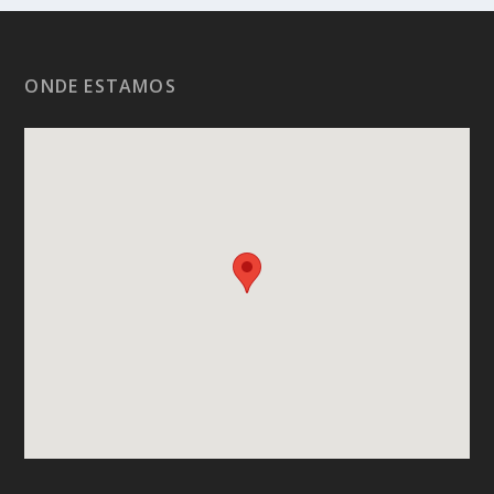
ONDE ESTAMOS