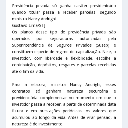
Previdência privada só ganha caráter previdenicário
quando titular passa a receber parcelas, segundo
ministra Nancy Andrighi
Gustavo Lima/STJ
Os planos desse tipo de previdência privada são
operados por seguradoras autorizadas pela
Superintendência de Seguros Privados (Susep) e
constituem espécie de regime de capitalização. Nele, o
investidor, com liberdade e flexibilidade, escolhe a
contribuição, depósitos, resgates e parcelas recebidas
até o fim da vida.
Para a relatora, ministra Nancy Andrighi, esses
contratos só ganham natureza securitária e
previdenciária complementar no momento em que o
investidor passa a receber, a partir de determinada data
futura e em prestações periódicas, os valores que
acumulou ao longo da vida. Antes de virar pensão, a
natureza é de investimento.