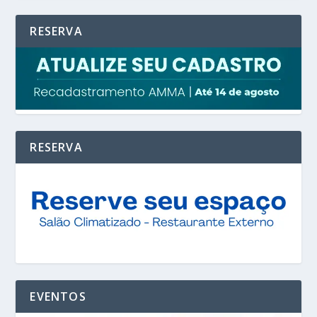
RESERVA
RESERVA
EVENTOS