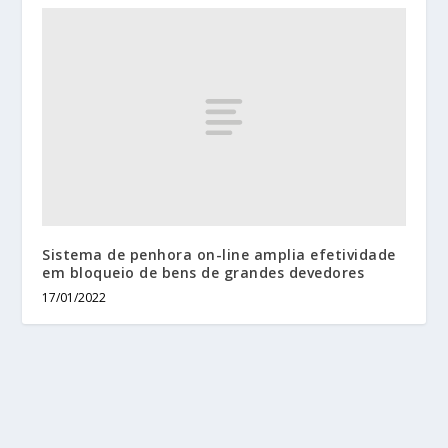
Sistema de penhora on-line amplia efetividade
em bloqueio de bens de grandes devedores
17/01/2022