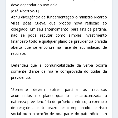
deve dependar do uso dela
José Alberto/STJ
Abriu divergência de fundamentação o ministro Ricardo
Villas Bôas Cueva, que propôs nova reflexão ao
colegiado. Em seu entendimento, para fins de partilha,
não se pode reputar como simples investimento
financeiro todo e qualquer plano de previdência privada
aberta que se encontre na fase de acumulação de
recursos.
Defendeu que a comunicabilidade da verba ocorra
somente diante da má-fé comprovada do titular da
previdência.
“Somente devem sofrer partilha os recursos
acumulados no plano quando descaracterizada a
natureza previdenciária do próprio contrato, a exemplo
de resgate a curto prazo desacompanhado de risco
social ou a alocação de boa parte do patrimônio em