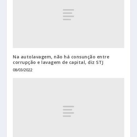
Na autolavagem, não há consunção entre
corrupção e lavagem de capital, diz STJ
08/03/2022