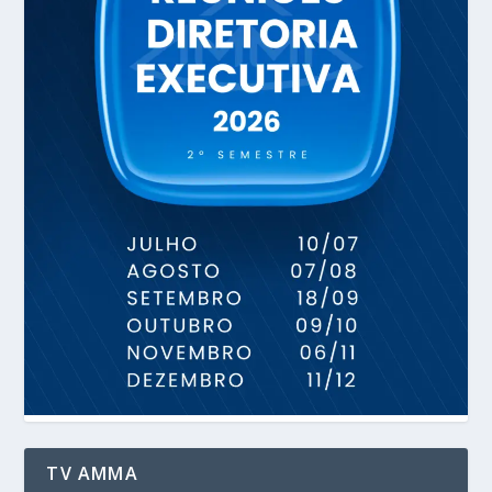
TV AMMA