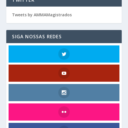
Tweets by AMMAMagistrados
SIGA NOSSAS REDES