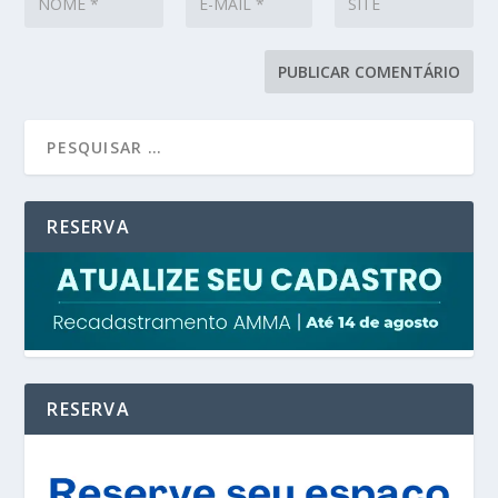
RESERVA
RESERVA