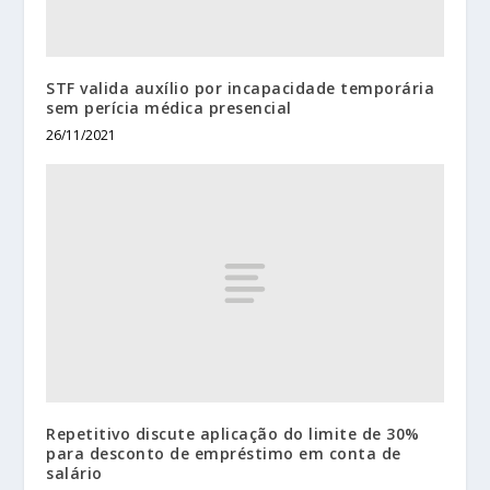
STF valida auxílio por incapacidade temporária
sem perícia médica presencial
26/11/2021
Repetitivo discute aplicação do limite de 30%
para desconto de empréstimo em conta de
salário