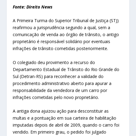
Fonte: Direito News
A Primeira Turma do Superior Tribunal de Justiça (STJ)
reafirmou a jurisprudência segundo a qual, sem a
comunicação de venda ao órgão de trânsito, o antigo
proprietário é responsável solidário por eventuais
infrações de trânsito cometidas posteriormente.
O colegiado deu provimento a recurso do
Departamento Estadual de Trânsito do Rio Grande do
Sul (Detran-RS) para reconhecer a validade do
procedimento administrativo aberto para apurar a
responsabilidade da vendedora de um carro por
infrações cometidas pelo novo proprietário.
A antiga dona ajuizou ação para desconstituir as
multas e a pontuação em sua carteira de habilitação
imputadas depois de abril de 2009, quando o carro foi
vendido. Em primeiro grau, o pedido foi julgado