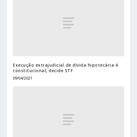
Execução extrajudicial de dívida hipotecária é
constitucional, decide STF
09/04/2021