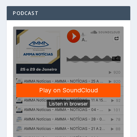
PODCAST