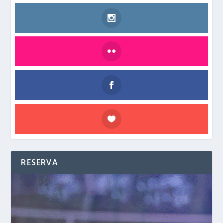
RESERVA