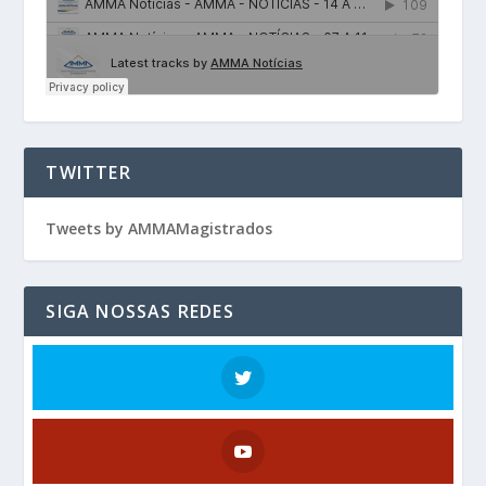
TWITTER
Tweets by AMMAMagistrados
SIGA NOSSAS REDES