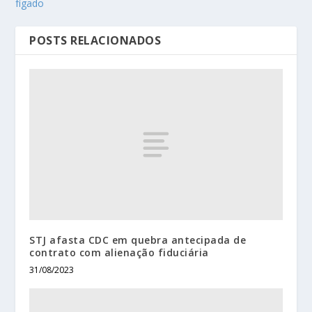
fígado
POSTS RELACIONADOS
STJ afasta CDC em quebra antecipada de
contrato com alienação fiduciária
31/08/2023