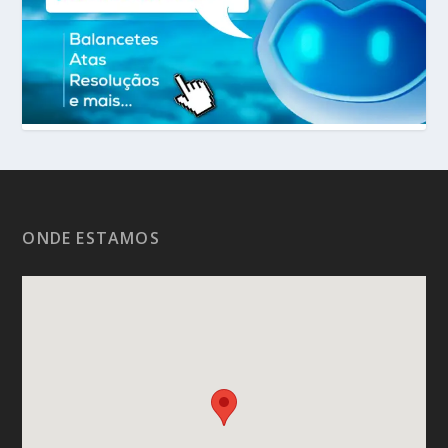
ONDE ESTAMOS