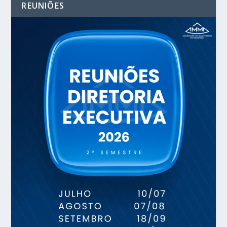
REUNIÕES