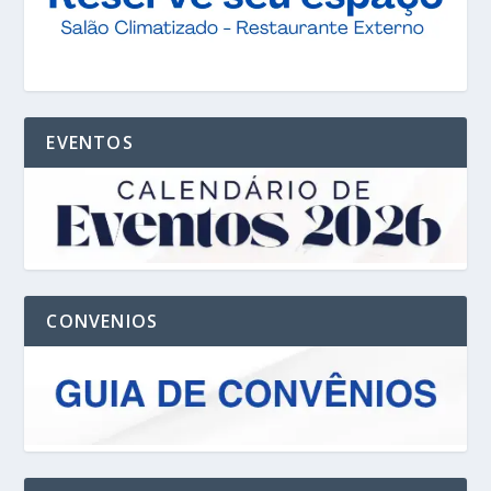
EVENTOS
CONVENIOS