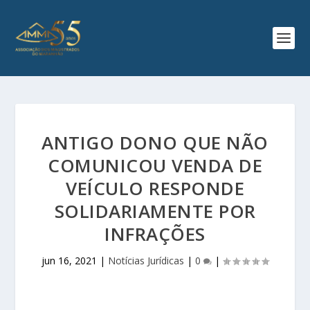
ANTIGO DONO QUE NÃO
COMUNICOU VENDA DE
VEÍCULO RESPONDE
SOLIDARIAMENTE POR
INFRAÇÕES
jun 16, 2021
|
Notícias Jurídicas
|
0
|