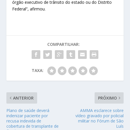
órgão executivo de trânsito do estado ou do Distrito
Federal”, afirmou.​​
COMPARTILHAR:
TAXA:
ANTERIOR
PRÓXIMO
Plano de saúde deverá
AMMA esclarece sobre
indenizar paciente por
vídeo gravado por policial
recusa indevida de
militar no Fórum de São
cobertura de transplante de
Luís