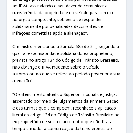
ao IPVA, assinalando o seu dever de comunicar a
transferência da propriedade do veículo para terceiro
ao órgão competente, sob pena de responder
solidariamente por penalidades decorrentes de
infrações cometidas após a alienação”.
O ministro mencionou a Súmula 585 do STJ, segundo a
qual “a responsabilidade solidária do ex-proprietário,
prevista no artigo 134 do Código de Trânsito Brasileiro,
não abrange o IPVA incidente sobre o veículo
automotor, no que se refere ao período posterior à sua
alienação”.
“O entendimento atual do Superior Tribunal de Justiça,
assentado por meio de julgamentos da Primeira Seção
e das turmas que a compõem, reconhece a aplicação
literal do artigo 134 do Código de Trânsito Brasileiro ao
ex-proprietário de veículo automotor que não fez, a
tempo e modo, a comunicação da transferência ao