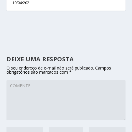
19/04/2021
DEIXE UMA RESPOSTA
O seu endereço de e-mail não será publicado.
Campos
obrigatórios são marcados com
*