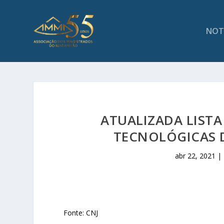
NOT
ATUALIZADA LISTA
TECNOLÓGICAS D
abr 22, 2021
|
Fonte: CNJ