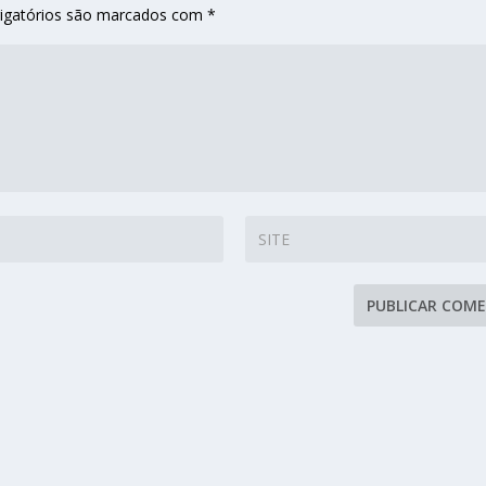
igatórios são marcados com
*