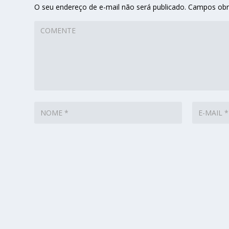
O seu endereço de e-mail não será publicado.
Campos obr