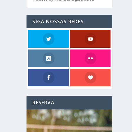
SIGA NOSSAS REDES
RESERVA