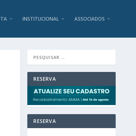
ITA
INSTITUCIONAL
ASSOCIADOS
RESERVA
RESERVA