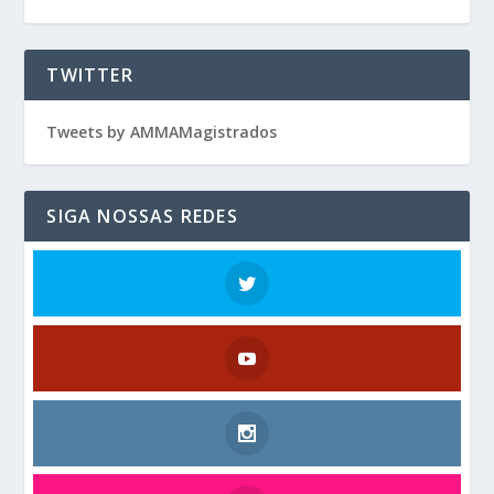
TWITTER
Tweets by AMMAMagistrados
SIGA NOSSAS REDES