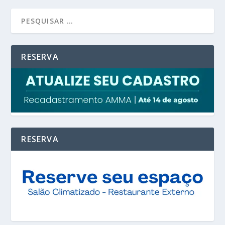
RESERVA
RESERVA