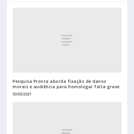
Pesquisa Pronta aborda fixação de danos
morais e audiência para homologar falta grave
03/03/2021