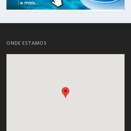
ONDE ESTAMOS