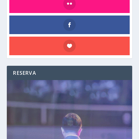
RESERVA