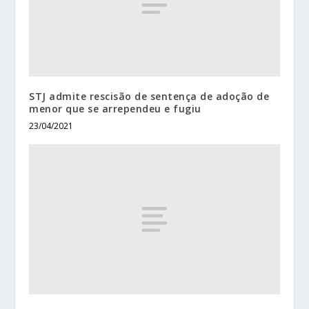
STJ admite rescisão de sentença de adoção de
menor que se arrependeu e fugiu
23/04/2021