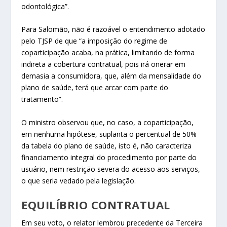
odontológica”.
Para Salomão, não é razoável o entendimento adotado
pelo TJSP de que “a imposição do regime de
coparticipação acaba, na prática, limitando de forma
indireta a cobertura contratual, pois irá onerar em
demasia a consumidora, que, além da mensalidade do
plano de saúde, terá que arcar com parte do
tratamento”.
O ministro observou que, no caso, a coparticipação,
em nenhuma hipótese, suplanta o percentual de 50%
da tabela do plano de saúde, isto é, não caracteriza
financiamento integral do procedimento por parte do
usuário, nem restrição severa do acesso aos serviços,
o que seria vedado pela legislação.
EQUILÍBRIO CO​​​NTRATUAL
Em seu voto, o relator lembrou precedente da Terceira