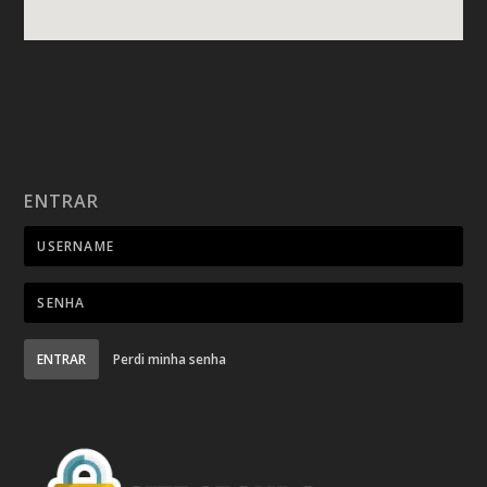
ENTRAR
ENTRAR
Perdi minha senha