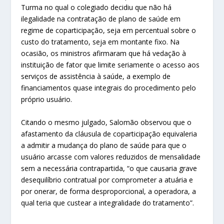
Turma no qual o colegiado decidiu que não há
ilegalidade na contratação de plano de saúde em
regime de coparticipação, seja em percentual sobre o
custo do tratamento, seja em montante fixo. Na
ocasião, os ministros afirmaram que há vedação à
instituição de fator que limite seriamente o acesso aos
serviços de assistência à saúde, a exemplo de
financiamentos quase integrais do procedimento pelo
próprio usuário.
Citando o mesmo julgado, Salomão observou que o
afastamento da cláusula de coparticipação equivaleria
a admitir a mudança do plano de saúde para que o
usuário arcasse com valores reduzidos de mensalidade
sem a necessária contrapartida, “o que causaria grave
desequilíbrio contratual por comprometer a atuária e
por onerar, de forma desproporcional, a operadora, a
qual teria que custear a integralidade do tratamento”.​