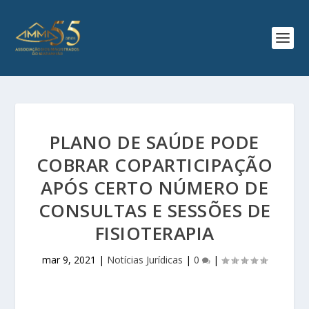
PLANO DE SAÚDE PODE
COBRAR COPARTICIPAÇÃO
APÓS CERTO NÚMERO DE
CONSULTAS E SESSÕES DE
FISIOTERAPIA
mar 9, 2021
|
Notícias Jurídicas
|
0
|