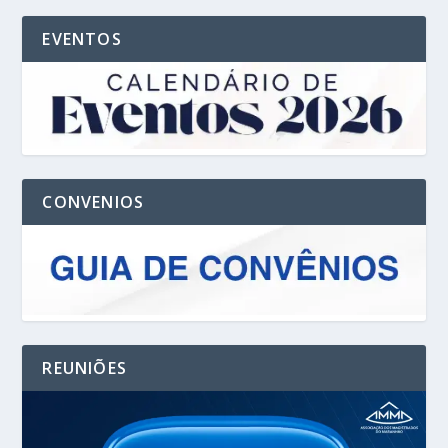
EVENTOS
CONVENIOS
REUNIÕES