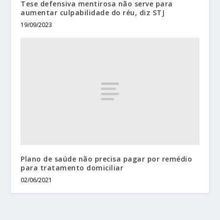
Tese defensiva mentirosa não serve para
aumentar culpabilidade do réu, diz STJ
19/09/2023
Plano de saúde não precisa pagar por remédio
para tratamento domiciliar
02/06/2021