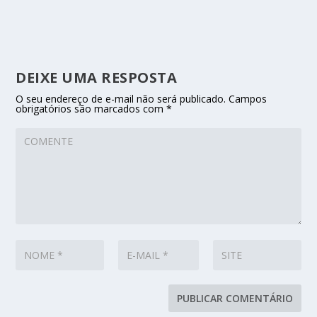
DEIXE UMA RESPOSTA
O seu endereço de e-mail não será publicado.
Campos
obrigatórios são marcados com
*