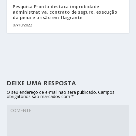
Pesquisa Pronta destaca improbidade
administrativa, contrato de seguro, execução
da pena e prisão em flagrante
07/10/2022
DEIXE UMA RESPOSTA
O seu endereço de e-mail não será publicado.
Campos
obrigatórios são marcados com
*