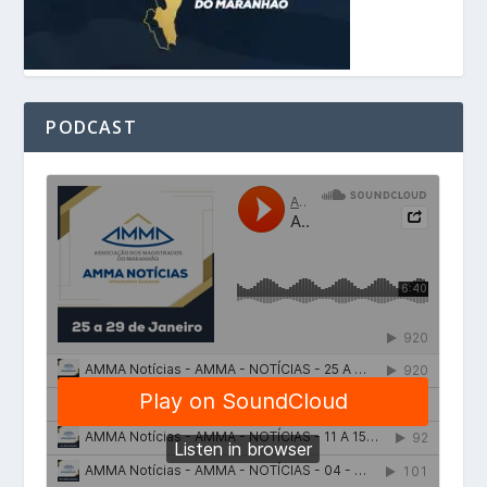
PODCAST