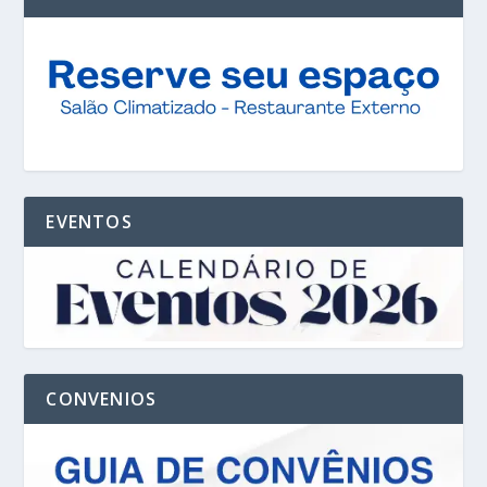
EVENTOS
CONVENIOS