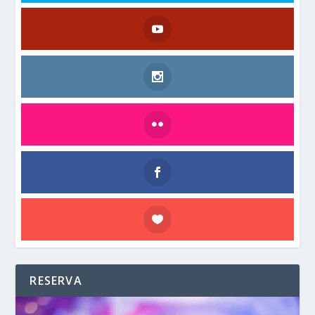
RESERVA