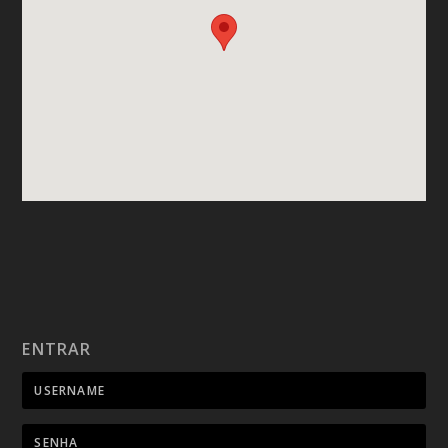
ENTRAR