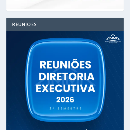
REUNIÕES