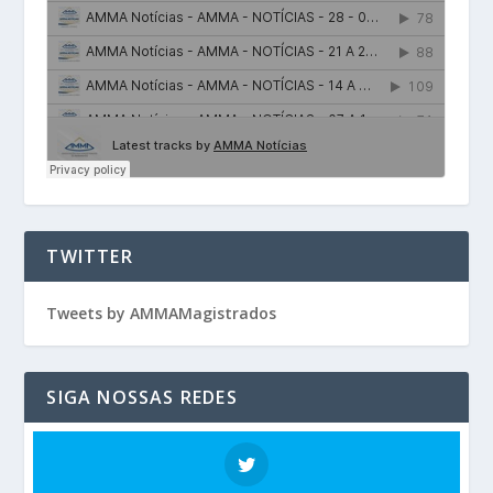
TWITTER
Tweets by AMMAMagistrados
SIGA NOSSAS REDES