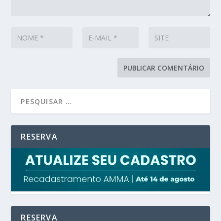
RESERVA
RESERVA