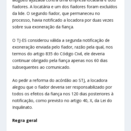
fiadores. A locatária e um dos fiadores foram excluídos
da lide. O segundo fiador, que permaneceu no
processo, havia notificado a locadora por duas vezes
sobre sua exoneração da fiança.
O TJ-ES considerou válida a segunda notificação de
exoneração enviada pelo fiador, razão pela qual, nos
termos do artigo 835 do Código Civil, ele deveria
continuar obrigado pela fiança apenas nos 60 dias
subsequentes ao comunicado.
Ao pedir a reforma do acórdão ao STJ, a locadora
alegou que o fiador deveria ser responsabilizado por
todos os efeitos da fiança nos 120 dias posteriores à
notificação, como previsto no artigo 40, X, da Lei do
Inquilinato.
Regra geral