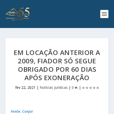
EM LOCAÇÃO ANTERIOR A
2009, FIADOR SÓ SEGUE
OBRIGADO POR 60 DIAS
APÓS EXONERAÇÃO
fev 22, 2021
|
Notícias Jurídicas
|
0
|
Fonte: Conjur