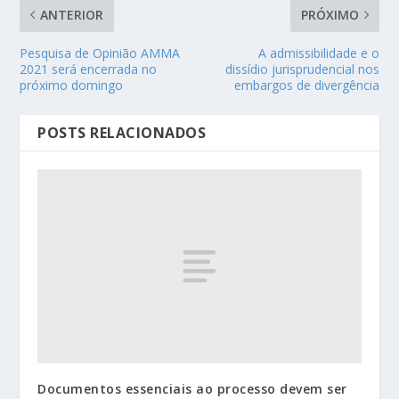
ANTERIOR
PRÓXIMO
Pesquisa de Opinião AMMA
A admissibilidade e o
2021 será encerrada no
dissídio jurisprudencial nos
próximo domingo
embargos de divergência
POSTS RELACIONADOS
Documentos essenciais ao processo devem ser