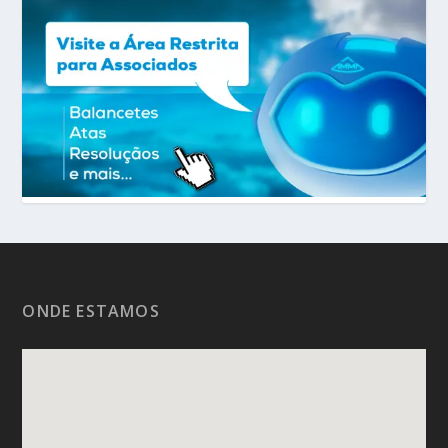
ONDE ESTAMOS