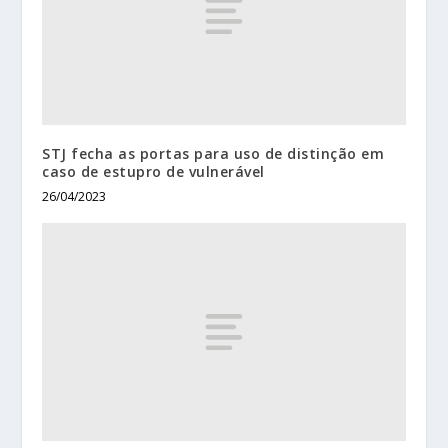
STJ fecha as portas para uso de distinção em
caso de estupro de vulnerável
26/04/2023