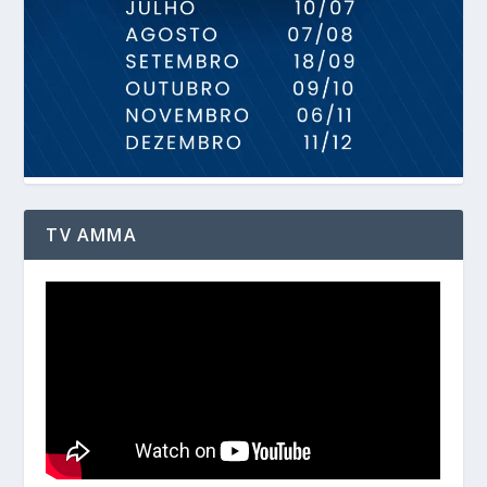
TV AMMA