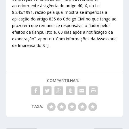
anteriormente à vigência do artigo 40, X, da Lei
8.245/1991, razão pela qual mostra-se imperiosa a
aplicação do artigo 835 do Código Civil no que tange ao
prazo em que remanesce responsável o fiador pelos
efeitos da fiança, isto é, 60 dias após a notificação da
exoneração”, apontou. Com informações da Assessoria
de Imprensa do STJ.
COMPARTILHAR:
TAXA: