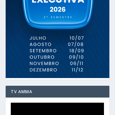
TV AMMA