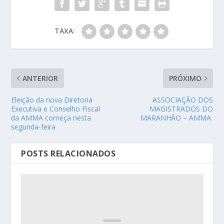
TAXA:
ANTERIOR
PRÓXIMO
Eleição da nova Diretoria
ASSOCIAÇÃO DOS
Executiva e Conselho Fiscal
MAGISTRADOS DO
da AMMA começa nesta
MARANHÃO – AMMA
segunda-feira
POSTS RELACIONADOS