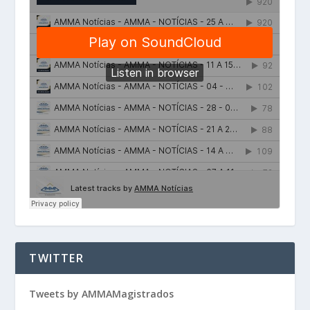
TWITTER
Tweets by AMMAMagistrados