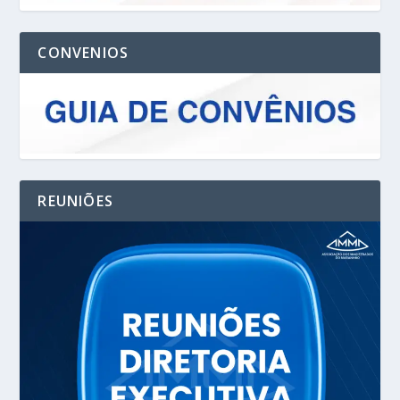
CONVENIOS
REUNIÕES