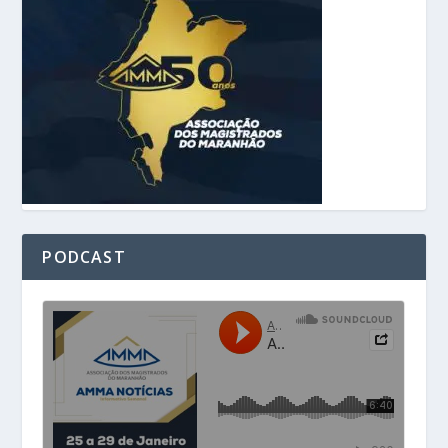
PODCAST