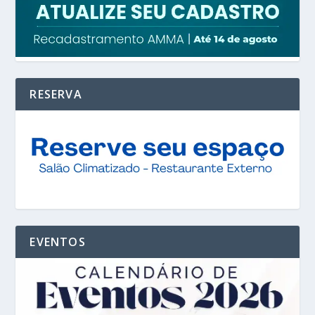
RESERVA
EVENTOS