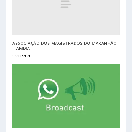
ASSOCIAÇÃO DOS MAGISTRADOS DO MARANHÃO
– AMMA
03/11/2020