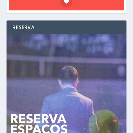
RESERVA