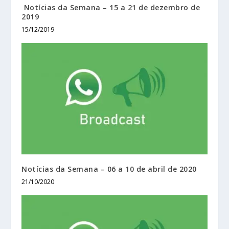
Notícias da Semana – 15 a 21 de dezembro de
2019
15/12/2019
Notícias da Semana – 06 a 10 de abril de 2020
21/10/2020