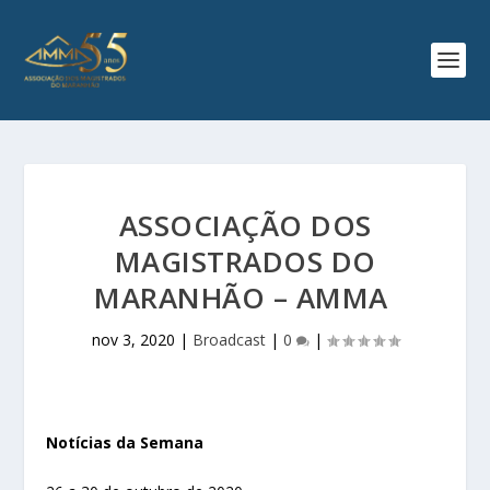
ASSOCIAÇÃO DOS
MAGISTRADOS DO
MARANHÃO – AMMA
nov 3, 2020
|
Broadcast
|
0
|
Notícias da Semana