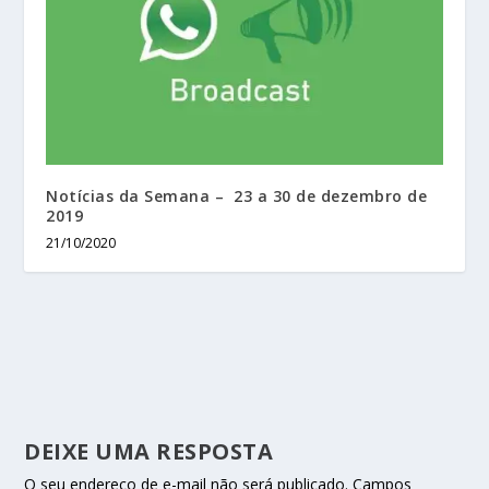
Notícias da Semana – 23 a 30 de dezembro de
2019
21/10/2020
DEIXE UMA RESPOSTA
O seu endereço de e-mail não será publicado.
Campos