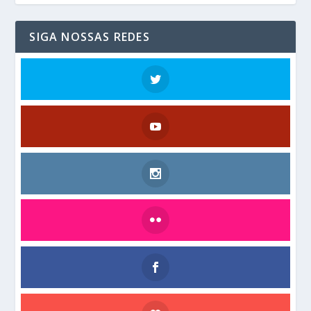
SIGA NOSSAS REDES