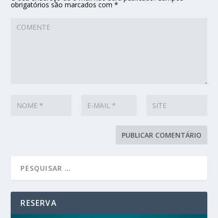
obrigatórios são marcados com
*
RESERVA