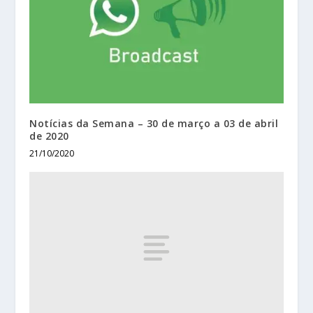
Notícias da Semana – 30 de março a 03 de abril
de 2020
21/10/2020