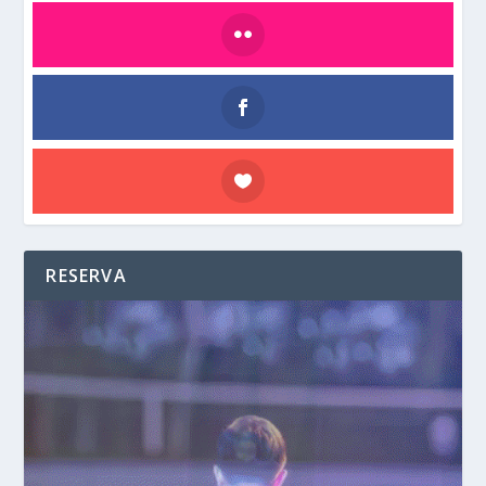
RESERVA