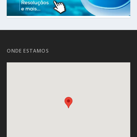
ONDE ESTAMOS