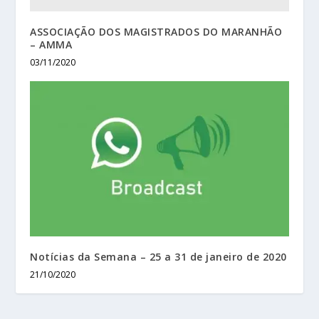
ASSOCIAÇÃO DOS MAGISTRADOS DO MARANHÃO
– AMMA
03/11/2020
Notícias da Semana – 25 a 31 de janeiro de 2020
21/10/2020