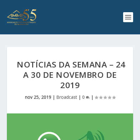
NOTÍCIAS DA SEMANA – 24
A 30 DE NOVEMBRO DE
2019
nov 25, 2019
|
Broadcast
|
0
|