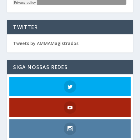
TWITTER
Tweets by AMMAMagistrados
SIGA NOSSAS REDES