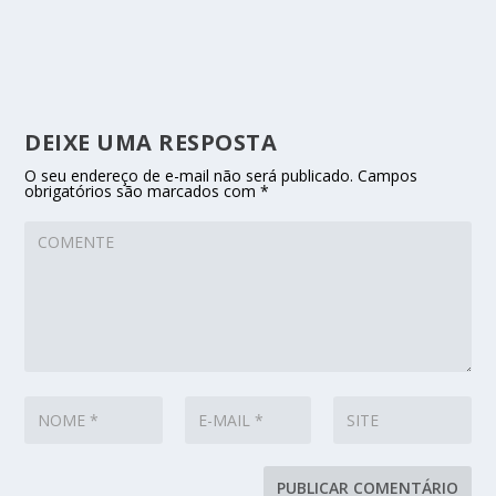
DEIXE UMA RESPOSTA
O seu endereço de e-mail não será publicado.
Campos
obrigatórios são marcados com
*