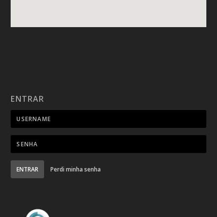
ENTRAR
ENTRAR
Perdi minha senha