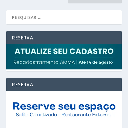
RESERVA
RESERVA