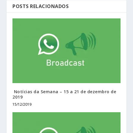
POSTS RELACIONADOS
Notícias da Semana – 15 a 21 de dezembro de
2019
15/12/2019