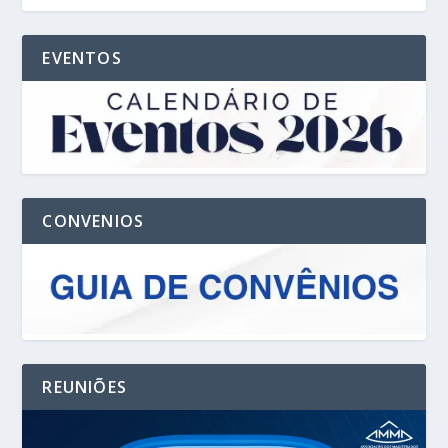
EVENTOS
CONVENIOS
REUNIÕES