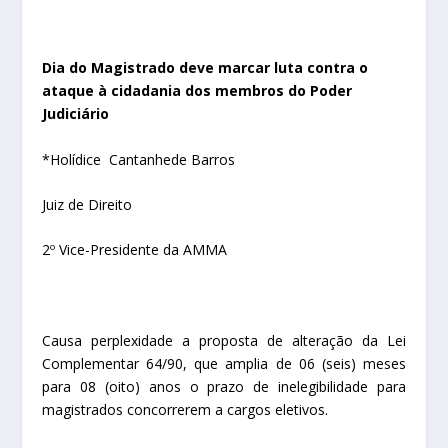
Dia do Magistrado deve marcar luta contra o
ataque à cidadania dos membros do Poder
Judiciário
*Holídice Cantanhede Barros
Juiz de Direito
2º Vice-Presidente da AMMA
Causa perplexidade a proposta de alteração da Lei
Complementar 64/90, que amplia de 06 (seis) meses
para 08 (oito) anos o prazo de inelegibilidade para
magistrados concorrerem a cargos eletivos.