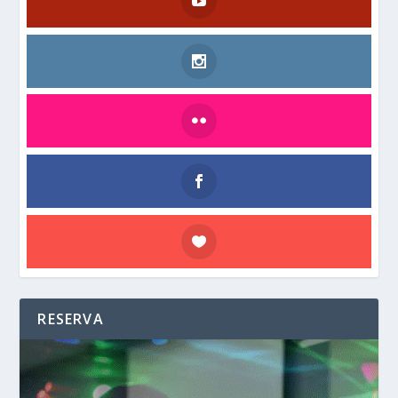
RESERVA