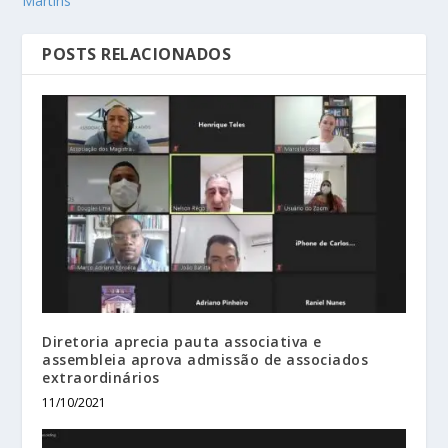
Martins
POSTS RELACIONADOS
Diretoria aprecia pauta associativa e
assembleia aprova admissão de associados
extraordinários
11/10/2021