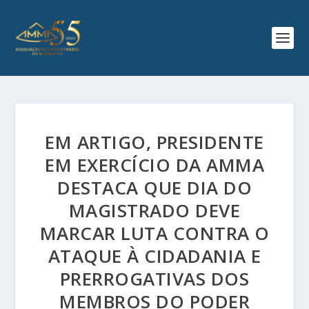
EM ARTIGO, PRESIDENTE
EM EXERCÍCIO DA AMMA
DESTACA QUE DIA DO
MAGISTRADO DEVE
MARCAR LUTA CONTRA O
ATAQUE À CIDADANIA E
PRERROGATIVAS DOS
MEMBROS DO PODER