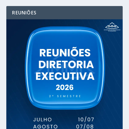
REUNIÕES