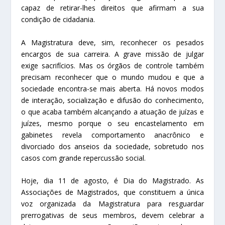
capaz de retirar-lhes direitos que afirmam a sua
condição de cidadania.
A Magistratura deve, sim, reconhecer os pesados
encargos de sua carreira. A grave missão de julgar
exige sacrifícios. Mas os órgãos de controle também
precisam reconhecer que o mundo mudou e que a
sociedade encontra-se mais aberta. Há novos modos
de interação, socialização e difusão do conhecimento,
o que acaba também alcançando a atuação de juízas e
juízes, mesmo porque o seu encastelamento em
gabinetes revela comportamento anacrônico e
divorciado dos anseios da sociedade, sobretudo nos
casos com grande repercussão social.
Hoje, dia 11 de agosto, é Dia do Magistrado. As
Associações de Magistrados, que constituem a única
voz organizada da Magistratura para resguardar
prerrogativas de seus membros, devem celebrar a