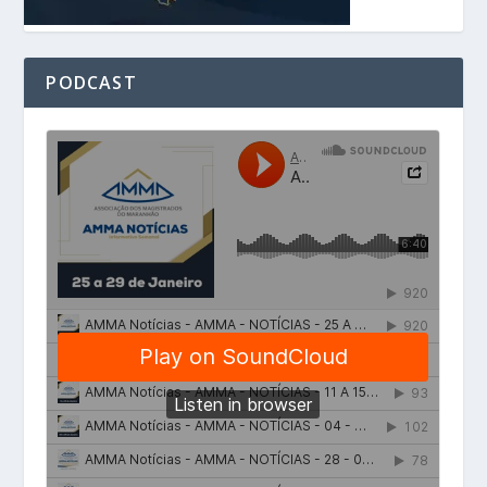
PODCAST