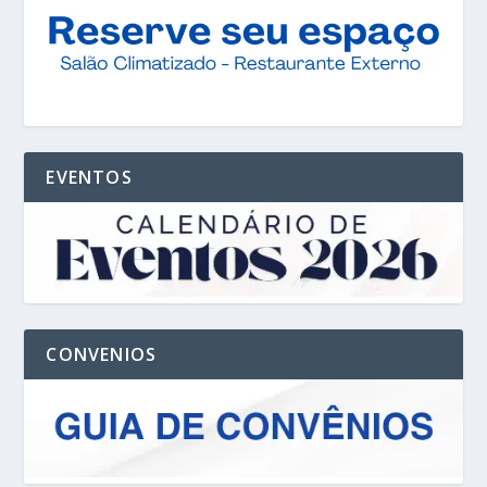
EVENTOS
CONVENIOS