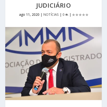
JUDICIÁRIO
ago 11, 2020
|
NOTÍCIAS
|
0
|