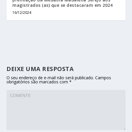
magistrados (as) que se destacaram em 2024
16/12/2024
DEIXE UMA RESPOSTA
O seu endereço de e-mail não será publicado.
Campos
obrigatórios são marcados com
*