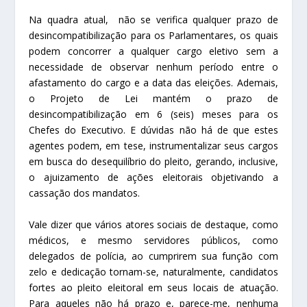
Na quadra atual, não se verifica qualquer prazo de
desincompatibilização para os Parlamentares, os quais
podem concorrer a qualquer cargo eletivo sem a
necessidade de observar nenhum período entre o
afastamento do cargo e a data das eleições. Ademais,
o Projeto de Lei mantém o prazo de
desincompatibilização em 6 (seis) meses para os
Chefes do Executivo. E dúvidas não há de que estes
agentes podem, em tese, instrumentalizar seus cargos
em busca do desequilíbrio do pleito, gerando, inclusive,
o ajuizamento de ações eleitorais objetivando a
cassação dos mandatos.
Vale dizer que vários atores sociais de destaque, como
médicos, e mesmo servidores públicos, como
delegados de polícia, ao cumprirem sua função com
zelo e dedicação tornam-se, naturalmente, candidatos
fortes ao pleito eleitoral em seus locais de atuação.
Para aqueles não há prazo e, parece-me, nenhuma