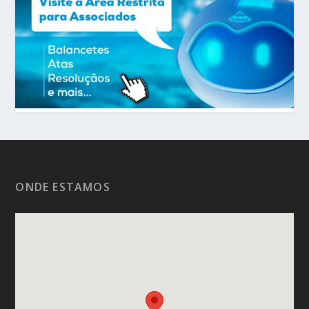
ONDE ESTAMOS