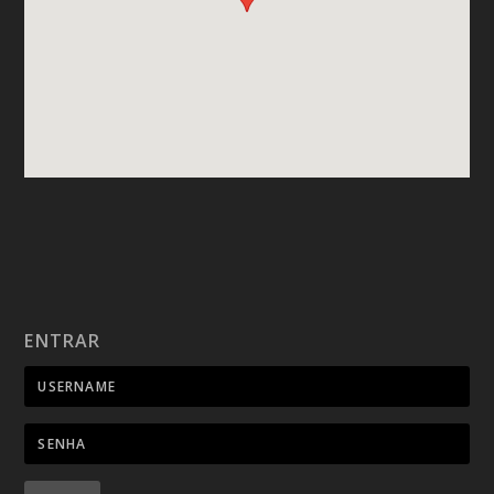
ENTRAR