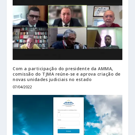
Com a participação do presidente da AMMA,
comissão do TJMA reúne-se e aprova criação de
novas unidades judiciais no estado
07/04/2022