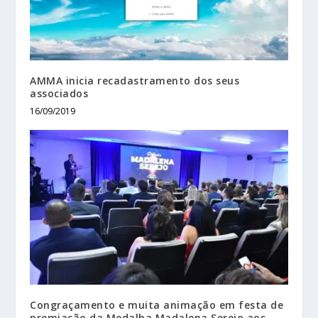
AMMA inicia recadastramento dos seus
associados
16/09/2019
Congraçamento e muita animação em festa de
premiação da Medalha Madalena Serejo aos