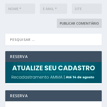
RESERVA
RESERVA