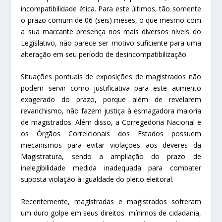
incompatibilidade ética. Para este últimos, tão somente
o prazo comum de 06 (seis) meses, o que mesmo com
a sua marcante presença nos mais diversos níveis do
Legislativo, não parece ser motivo suficiente para uma
alteração em seu período de desincompatibilização.
Situações pontuais de exposições de magistrados não
podem servir como justificativa para este aumento
exagerado do prazo, porque além de revelarem
revanchismo, não fazem justiça à esmagadora maioria
de magistrados. Além disso, a Corregedoria Nacional e
os Órgãos Correicionais dos Estados possuem
mecanismos para evitar violações aos deveres da
Magistratura, sendo a ampliação do prazo de
inelegibilidade medida inadequada para combater
suposta violação à igualdade do pleito eleitoral.
Recentemente, magistradas e magistrados sofreram
um duro golpe em seus direitos mínimos de cidadania,