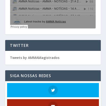
TWITTER
Tweets by AMMAMagistrados
SIGA NOSSAS REDES