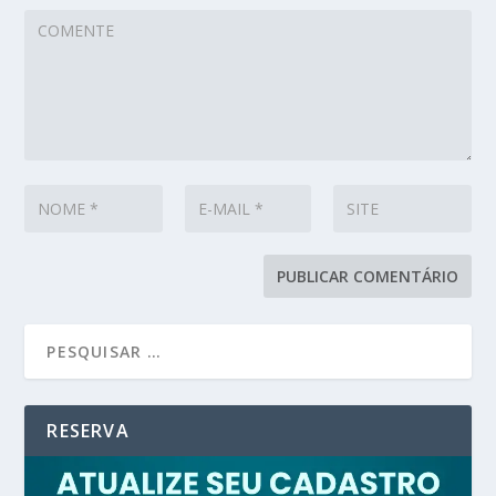
RESERVA