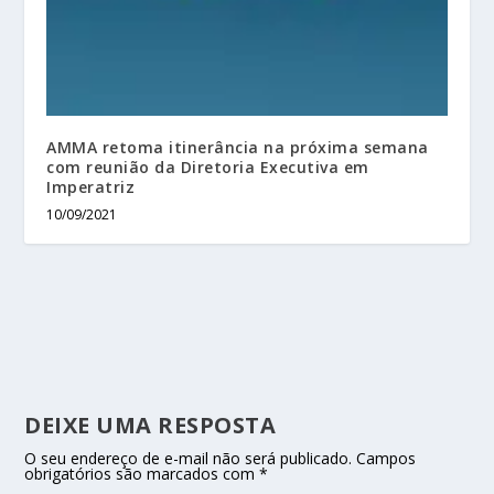
AMMA retoma itinerância na próxima semana
com reunião da Diretoria Executiva em
Imperatriz
10/09/2021
DEIXE UMA RESPOSTA
O seu endereço de e-mail não será publicado.
Campos
obrigatórios são marcados com
*