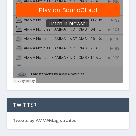
TWITTER
Tweets by AMMAMagistrados