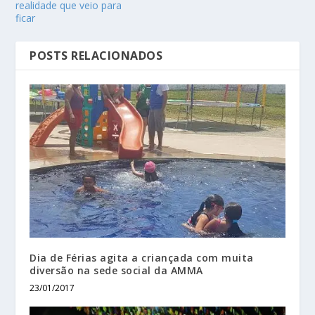
realidade que veio para
ficar
POSTS RELACIONADOS
Dia de Férias agita a criançada com muita
diversão na sede social da AMMA
23/01/2017