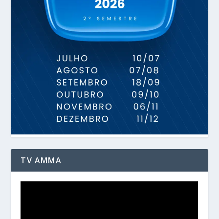
TV AMMA