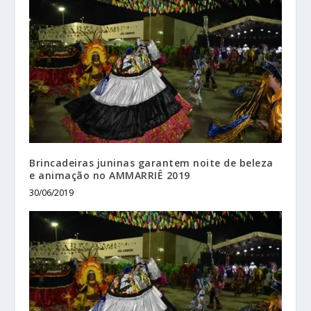
Brincadeiras juninas garantem noite de beleza
e animação no AMMARRIÊ 2019
30/06/2019