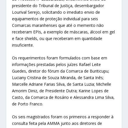
presidente do Tribunal de Justiça, desembargador
Lourival Serejo, solicitando o imediato envio de
equipamentos de proteção individual para seis
Comarcas maranhenses que até o memento não
receberam EPIs, a exemplo de máscaras, álcool em gel
e face shields, ou que receberam em quantidade
insuficiente.
Os requerimentos foram formulados com base em
informações prestadas pelos juízes Rafael Leite
Guedes, diretor do fórum da Comarca de Buriticupu;
Luciany Cristina de Souza Miranda, de Santa Inês;
Marcelle Adriane Farias Silva, de Santa Luzia; Michelle
Amorim Diniz, de Presidente Dutra; Karine Lopes de
Casto, da Comarca de Rosário e Alessandra Lima Silva,
de Porto Franco.
Os seis magistrados foram os primeiros a responder à
consulta feita pela AMMA junto aos diretores de