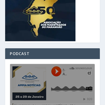
PODCAST