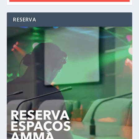
RESERVA