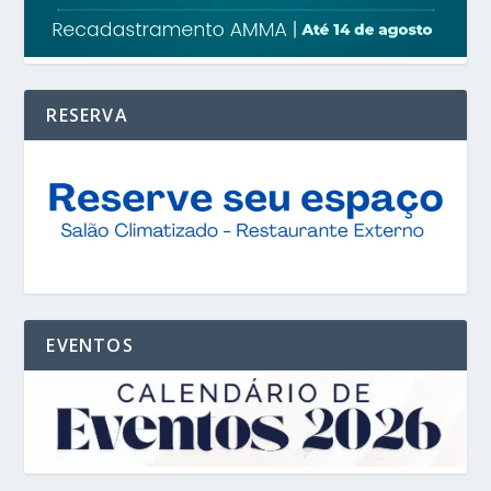
RESERVA
EVENTOS