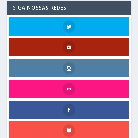
SIGA NOSSAS REDES