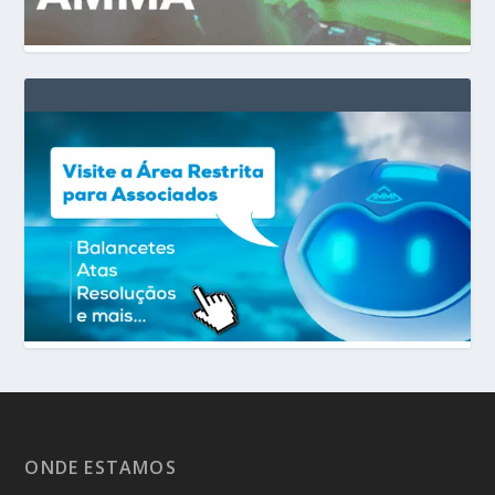
ONDE ESTAMOS