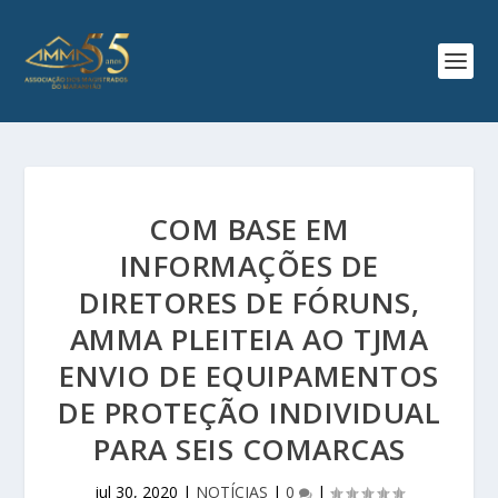
COM BASE EM
INFORMAÇÕES DE
DIRETORES DE FÓRUNS,
AMMA PLEITEIA AO TJMA
ENVIO DE EQUIPAMENTOS
DE PROTEÇÃO INDIVIDUAL
PARA SEIS COMARCAS
jul 30, 2020
|
NOTÍCIAS
|
0
|