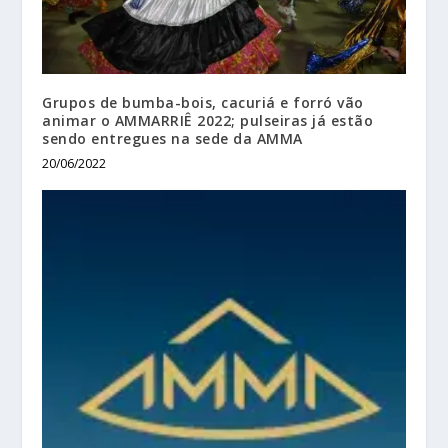
Grupos de bumba-bois, cacuriá e forró vão
animar o AMMARRIÊ 2022; pulseiras já estão
sendo entregues na sede da AMMA
20/06/2022