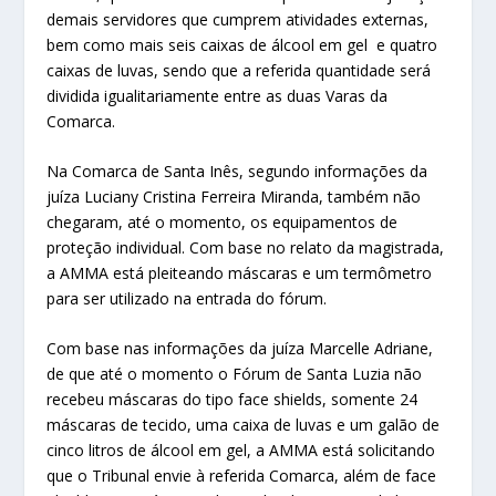
demais servidores que cumprem atividades externas,
bem como mais seis caixas de álcool em gel e quatro
caixas de luvas, sendo que a referida quantidade será
dividida igualitariamente entre as duas Varas da
Comarca.
Na Comarca de Santa Inês, segundo informações da
juíza Luciany Cristina Ferreira Miranda, também não
chegaram, até o momento, os equipamentos de
proteção individual. Com base no relato da magistrada,
a AMMA está pleiteando máscaras e um termômetro
para ser utilizado na entrada do fórum.
Com base nas informações da juíza Marcelle Adriane,
de que até o momento o Fórum de Santa Luzia não
recebeu máscaras do tipo face shields, somente 24
máscaras de tecido, uma caixa de luvas e um galão de
cinco litros de álcool em gel, a AMMA está solicitando
que o Tribunal envie à referida Comarca, além de face