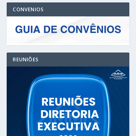
CONVENIOS
REUNIÕES