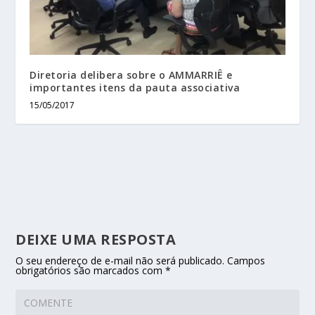
Diretoria delibera sobre o AMMARRIÊ e
importantes itens da pauta associativa
15/05/2017
DEIXE UMA RESPOSTA
O seu endereço de e-mail não será publicado.
Campos
obrigatórios são marcados com
*