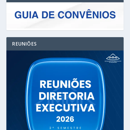
REUNIÕES