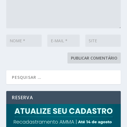
RESERVA