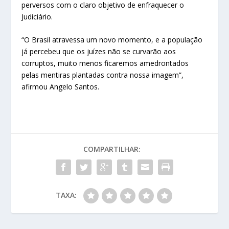
perversos com o claro objetivo de enfraquecer o
Judiciário.
“O Brasil atravessa um novo momento, e a população
já percebeu que os juízes não se curvarão aos
corruptos, muito menos ficaremos amedrontados
pelas mentiras plantadas contra nossa imagem”,
afirmou Angelo Santos.
COMPARTILHAR:
TAXA: