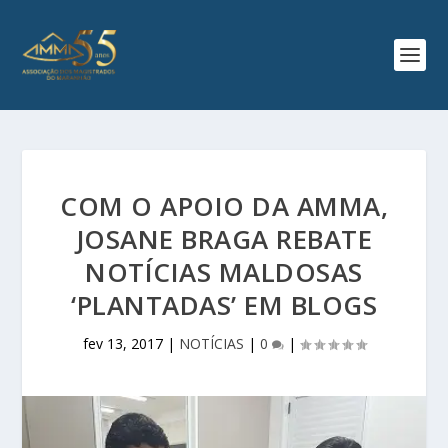
COM O APOIO DA AMMA,
JOSANE BRAGA REBATE
NOTÍCIAS MALDOSAS
‘PLANTADAS’ EM BLOGS
fev 13, 2017
|
NOTÍCIAS
|
0
|