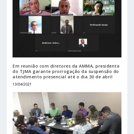
Em reunião com diretores da AMMA, presidente
do TJMA garante prorrogação da suspensão do
atendimento presencial até o dia 30 de abril
13/04/2021