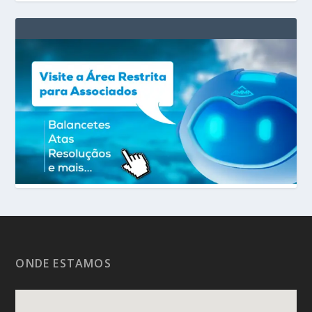
ONDE ESTAMOS