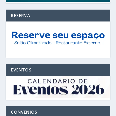
RESERVA
EVENTOS
CONVENIOS