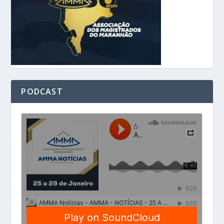
PODCAST