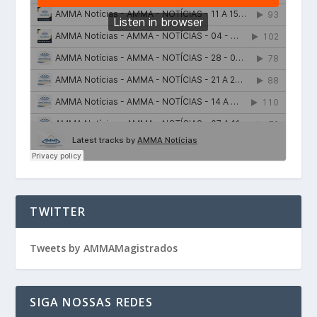
TWITTER
Tweets by AMMAMagistrados
SIGA NOSSAS REDES