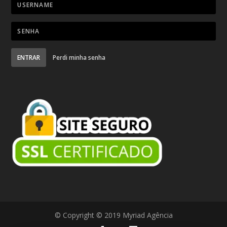
ENTRAR
Perdi minha senha
© Copyright © 2019 Myriad Agência