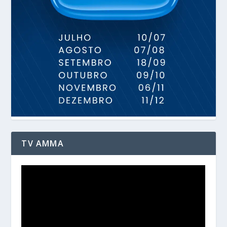
TV AMMA