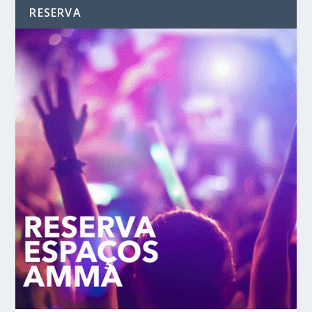
RESERVA