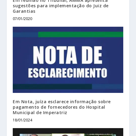
Em reunião no Tribunal, AMMA apresenta
sugestões para implementação do Juiz de
Garantias
07/01/2020
Em Nota, juíza esclarece informação sobre
pagamento de fornecedores do Hospital
Municipal de Imperatriz
18/01/2024