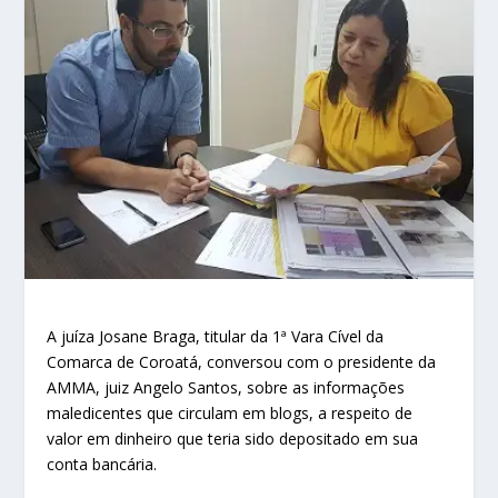
A juíza Josane Braga, titular da 1ª Vara Cível da
Comarca de Coroatá, conversou com o presidente da
AMMA, juiz Angelo Santos, sobre as informações
maledicentes que circulam em blogs, a respeito de
valor em dinheiro que teria sido depositado em sua
conta bancária.