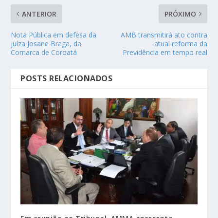
ANTERIOR
PRÓXIMO
Nota Pública em defesa da
AMB transmitirá ato contra
juíza Josane Braga, da
atual reforma da
Comarca de Coroatá
Previdência em tempo real
POSTS RELACIONADOS