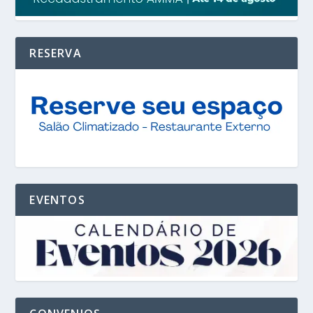
RESERVA
EVENTOS