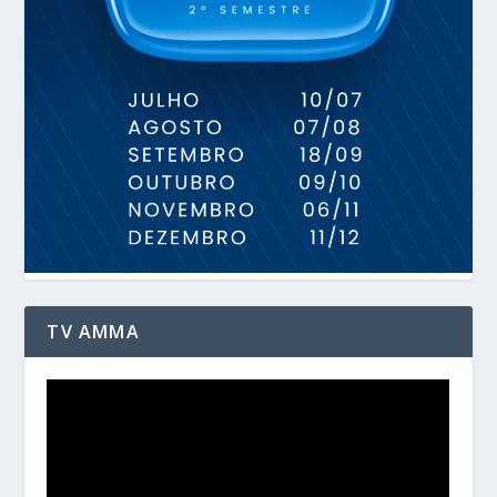
TV AMMA