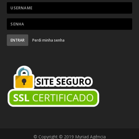
ENTRAR
Perdi minha senha
© Copyright © 2019 Myriad Agência