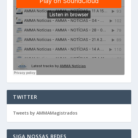
TWITTER
Tweets by AMMAMagistrados
SIGA NOSSAS REDES