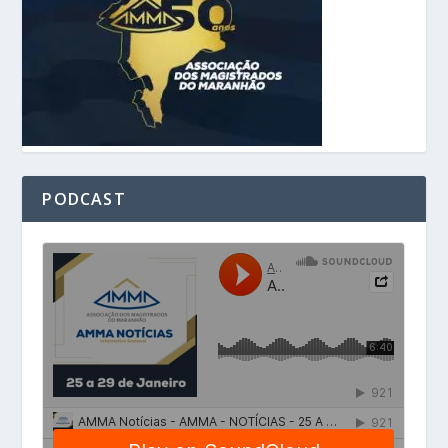
PODCAST