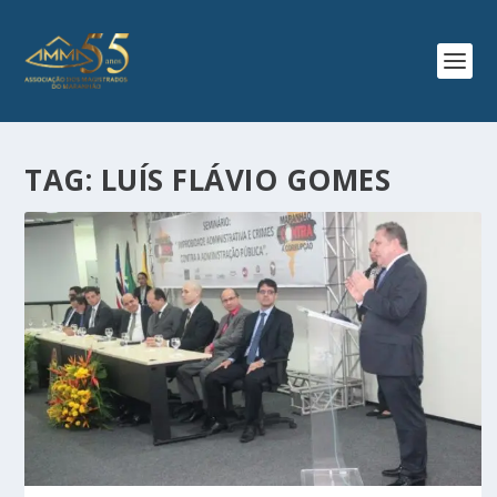
TAG:
LUÍS FLÁVIO GOMES