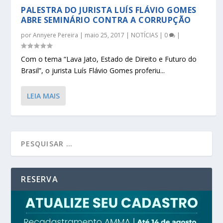
PALESTRA DO JURISTA LUÍS FLÁVIO GOMES
ABRE SEMINÁRIO CONTRA A CORRUPÇÃO
por
Annyere Pereira
|
maio 25, 2017
|
NOTÍCIAS
|
0
|
Com o tema “Lava Jato, Estado de Direito e Futuro do
Brasil”, o jurista Luís Flávio Gomes proferiu...
LEIA MAIS
RESERVA