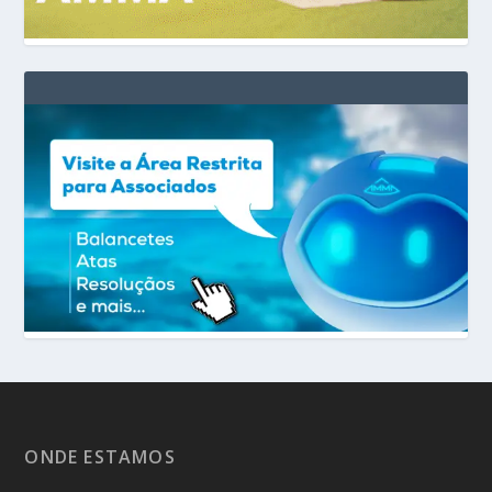
ONDE ESTAMOS