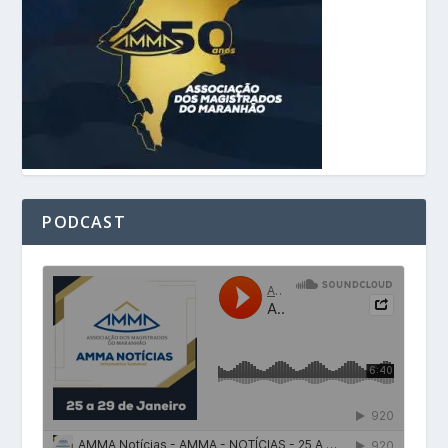
PODCAST