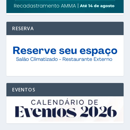
RESERVA
EVENTOS