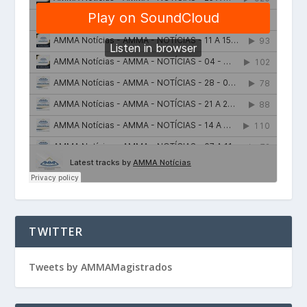
TWITTER
Tweets by AMMAMagistrados