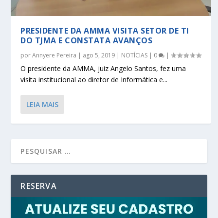
PRESIDENTE DA AMMA VISITA SETOR DE TI
DO TJMA E CONSTATA AVANÇOS
por
Annyere Pereira
|
ago 5, 2019
|
NOTÍCIAS
|
0
|
O presidente da AMMA, juiz Angelo Santos, fez uma
visita institucional ao diretor de Informática e...
LEIA MAIS
RESERVA