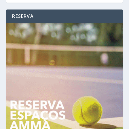
RESERVA