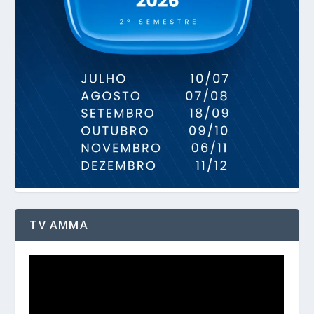
TV AMMA