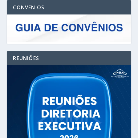
CONVENIOS
REUNIÕES