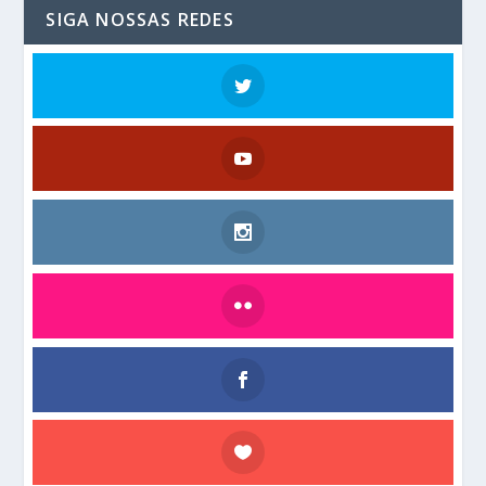
SIGA NOSSAS REDES