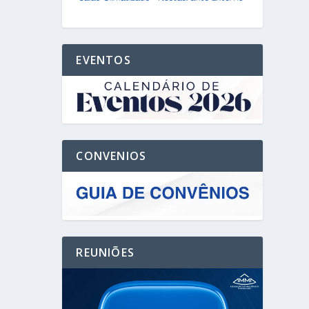
EVENTOS
CONVENIOS
REUNIÕES