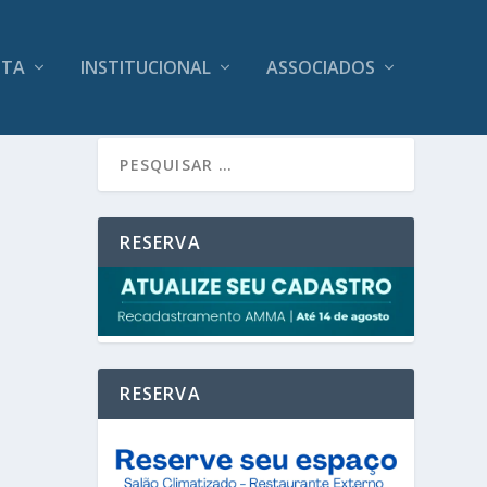
ITA
INSTITUCIONAL
ASSOCIADOS
RESERVA
RESERVA