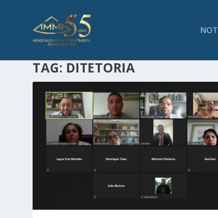
NOT
TAG:
DITETORIA