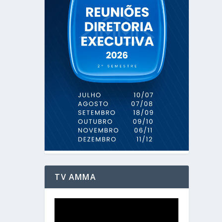
TV AMMA