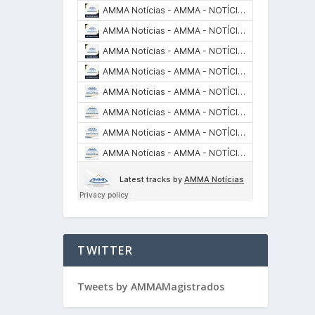
TWITTER
Tweets by AMMAMagistrados