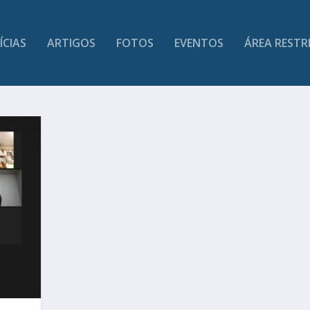
ÍCIAS
ARTIGOS
FOTOS
EVENTOS
ÁREA RESTR