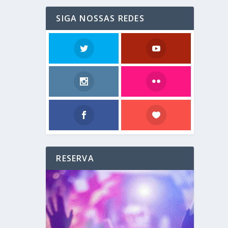
SIGA NOSSAS REDES
RESERVA