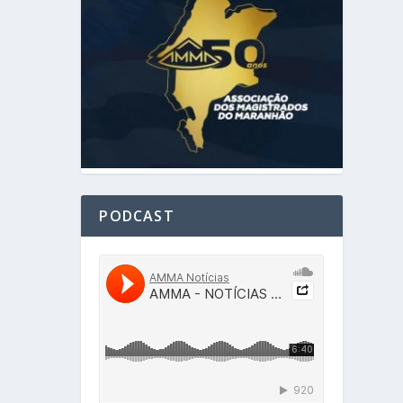
PODCAST