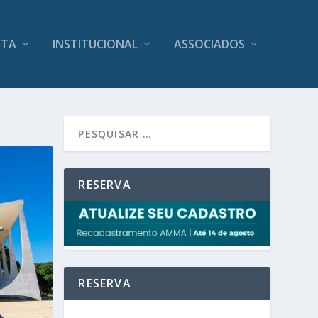
ITA
INSTITUCIONAL
ASSOCIADOS
RESERVA
RESERVA