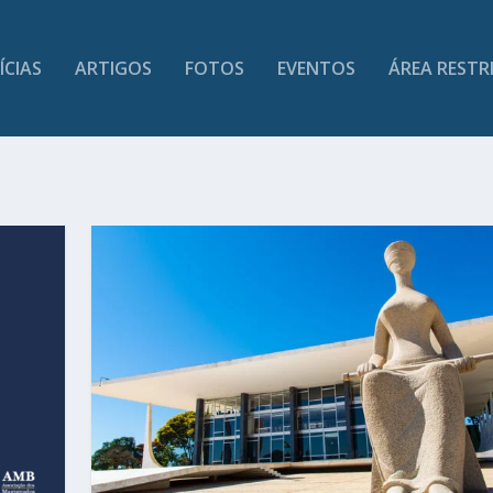
ÍCIAS
ARTIGOS
FOTOS
EVENTOS
ÁREA RESTR