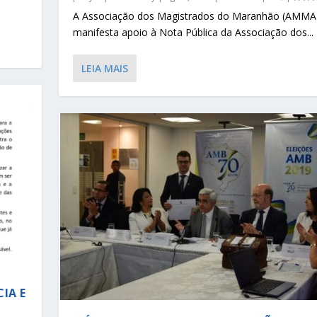
A Associação dos Magistrados do Maranhão (AMMA
manifesta apoio à Nota Pública da Associação dos...
LEIA MAIS
IA E