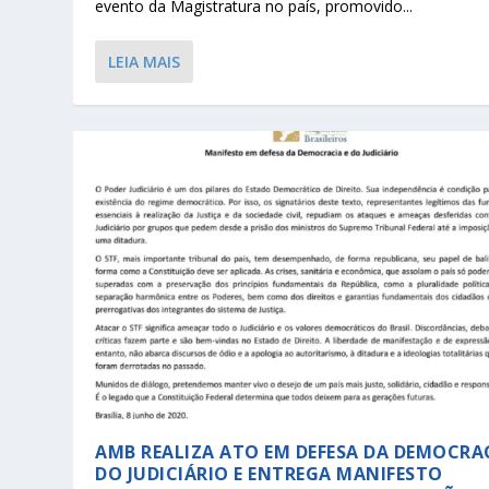
evento da Magistratura no país, promovido...
LEIA MAIS
AMB REALIZA ATO EM DEFESA DA DEMOCRAC
DO JUDICIÁRIO E ENTREGA MANIFESTO