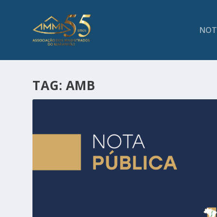
NOT
TAG:
AMB