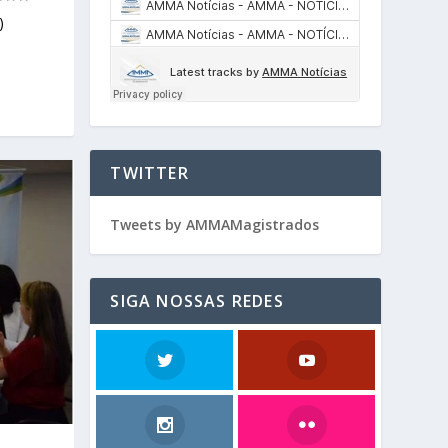
)
TWITTER
Tweets by AMMAMagistrados
SIGA NOSSAS REDES