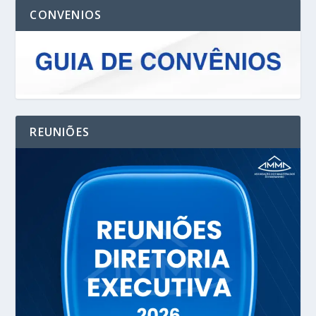
CONVENIOS
REUNIÕES