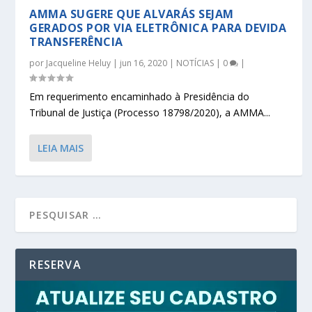
AMMA SUGERE QUE ALVARÁS SEJAM
GERADOS POR VIA ELETRÔNICA PARA DEVIDA
TRANSFERÊNCIA
por
Jacqueline Heluy
|
jun 16, 2020
|
NOTÍCIAS
|
0
|
Em requerimento encaminhado à Presidência do
Tribunal de Justiça (Processo 18798/2020), a AMMA...
LEIA MAIS
RESERVA