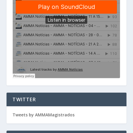
TWITTER
Tweets by AMMAMagistrados