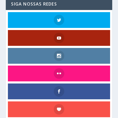
SIGA NOSSAS REDES