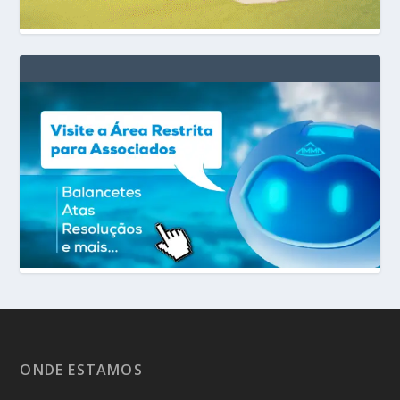
ONDE ESTAMOS