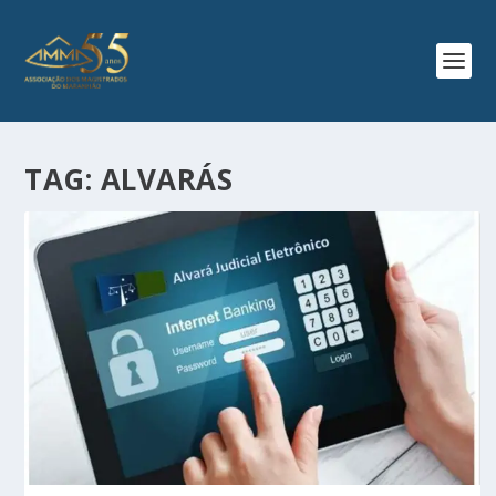
TAG:
ALVARÁS