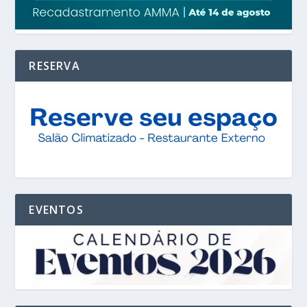
RESERVA
EVENTOS