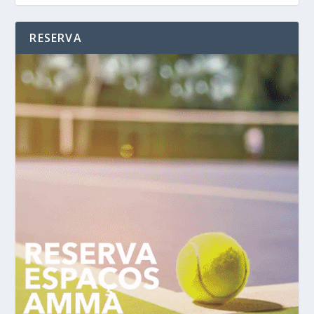
RESERVA