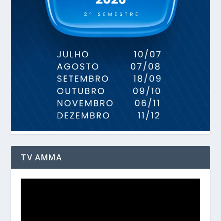
TV AMMA