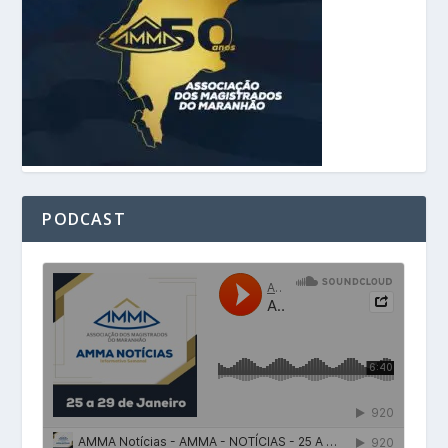
PODCAST