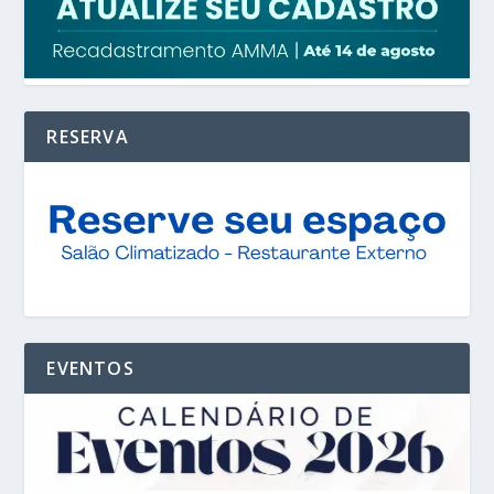
RESERVA
EVENTOS