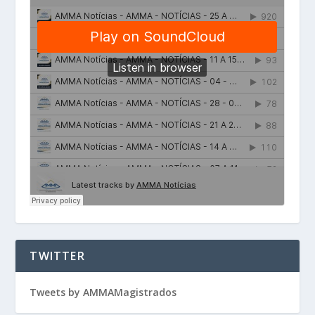
TWITTER
Tweets by AMMAMagistrados