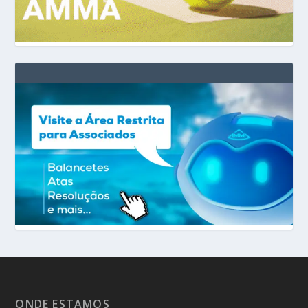
ONDE ESTAMOS