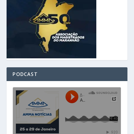
PODCAST