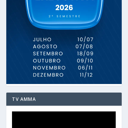
TV AMMA