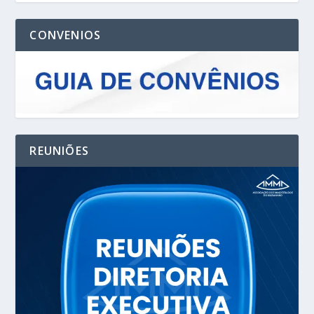
CONVENIOS
REUNIÕES