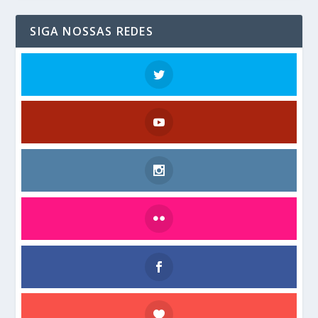
SIGA NOSSAS REDES