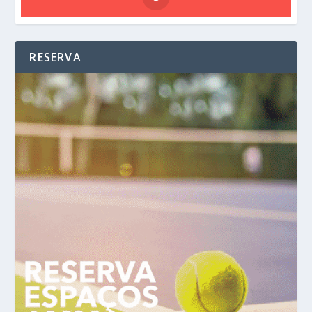
RESERVA