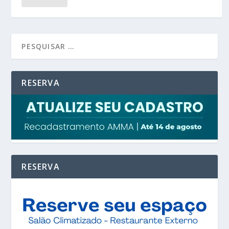
RESERVA
RESERVA