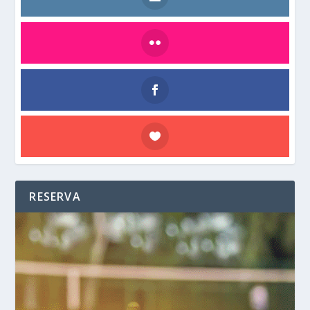
RESERVA