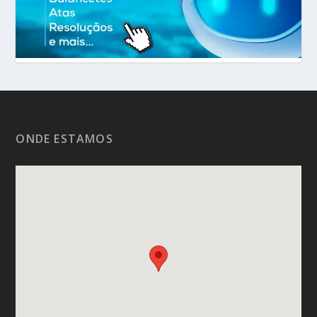
ONDE ESTAMOS