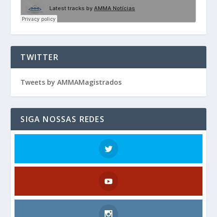
TWITTER
Tweets by AMMAMagistrados
SIGA NOSSAS REDES