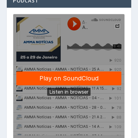
PODCAST