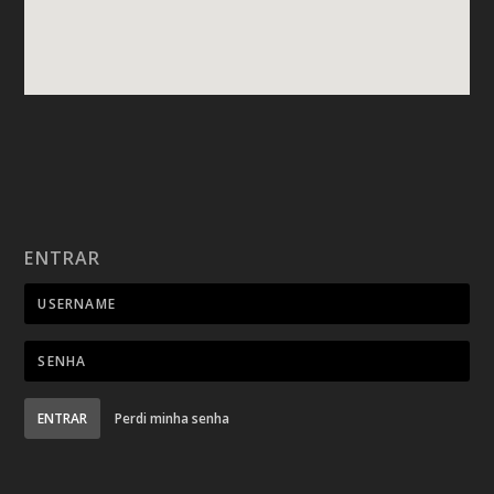
ENTRAR
ENTRAR
Perdi minha senha