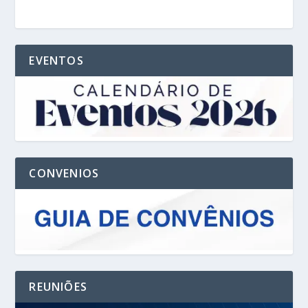
EVENTOS
CONVENIOS
REUNIÕES