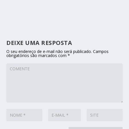
DEIXE UMA RESPOSTA
O seu endereço de e-mail não será publicado.
Campos
obrigatórios são marcados com
*