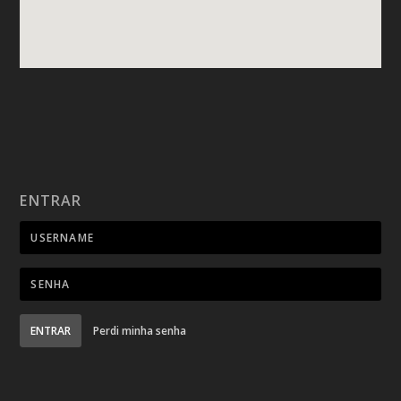
ENTRAR
ENTRAR
Perdi minha senha