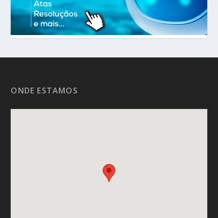
ONDE ESTAMOS