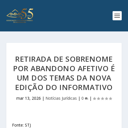
RETIRADA DE SOBRENOME
POR ABANDONO AFETIVO É
UM DOS TEMAS DA NOVA
EDIÇÃO DO INFORMATIVO
mar 13, 2026
|
Notícias Jurídicas
|
0
|
Fonte: STJ