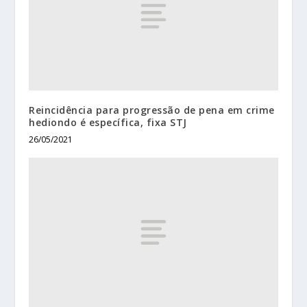
Reincidência para progressão de pena em crime
hediondo é específica, fixa STJ
26/05/2021