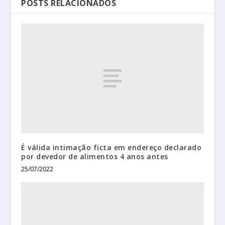
POSTS RELACIONADOS
É válida intimação ficta em endereço declarado
por devedor de alimentos 4 anos antes
25/07/2022