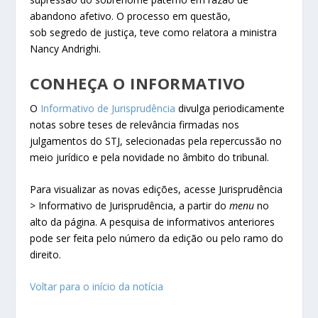
abandono afetivo. O processo em questão,
sob segredo de justiça, teve como relatora a ministra
Nancy Andrighi.
CONHEÇA O INFORMATIVO
O
Informativo de Jurisprudência
divulga periodicamente
notas sobre teses de relevância firmadas nos
julgamentos do STJ, selecionadas pela repercussão no
meio jurídico e pela novidade no âmbito do tribunal.
Para visualizar as novas edições, acesse Jurisprudência
> Informativo de Jurisprudência, a partir do
menu
no
alto da página. A pesquisa de informativos anteriores
pode ser feita pelo número da edição ou pelo ramo do
direito.
Voltar para o início da notícia