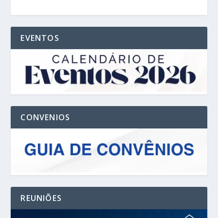
EVENTOS
CONVENIOS
REUNIÕES