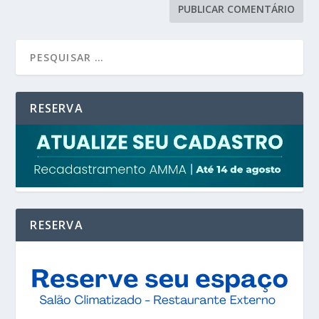
RESERVA
RESERVA