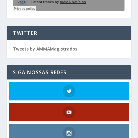
TWITTER
Tweets by AMMAMagistrados
SIGA NOSSAS REDES