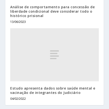
Análise de comportamento para concessão de
liberdade condicional deve considerar todo o
histórico prisional
13/06/2023
Estudo apresenta dados sobre saúde mental e
vacinação de integrantes do Judiciário
04/02/2022