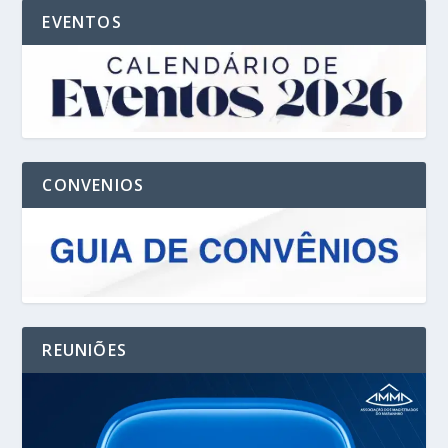
EVENTOS
CONVENIOS
REUNIÕES