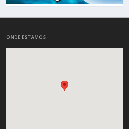
ONDE ESTAMOS