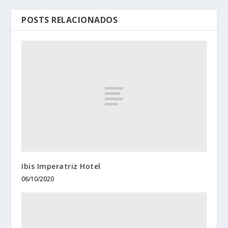
POSTS RELACIONADOS
Ibis Imperatriz Hotel
06/10/2020