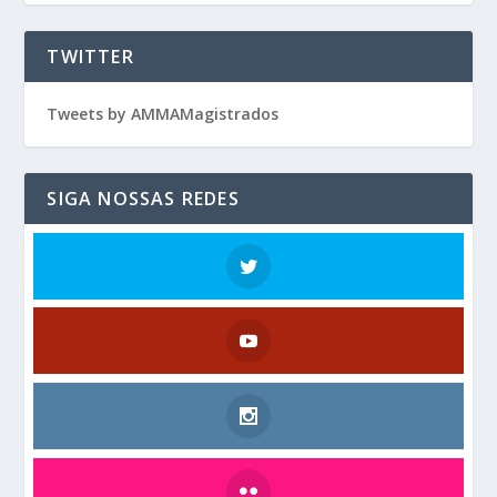
TWITTER
Tweets by AMMAMagistrados
SIGA NOSSAS REDES