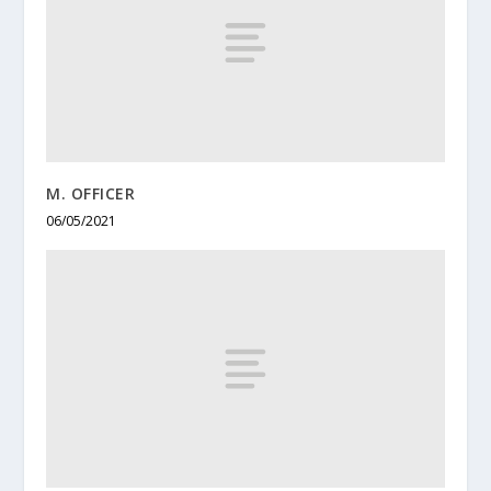
M. OFFICER
06/05/2021