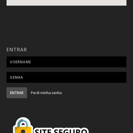
ENTRAR
ENTRAR
Perdi minha senha