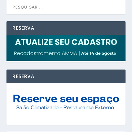
RESERVA
RESERVA