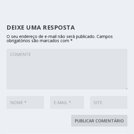
DEIXE UMA RESPOSTA
O seu endereço de e-mail não será publicado.
Campos
obrigatórios são marcados com
*