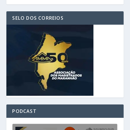
SELO DOS CORREIOS
PODCAST