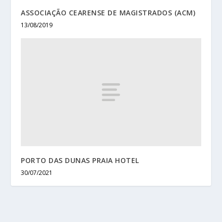
ASSOCIAÇÃO CEARENSE DE MAGISTRADOS (ACM)
13/08/2019
PORTO DAS DUNAS PRAIA HOTEL
30/07/2021