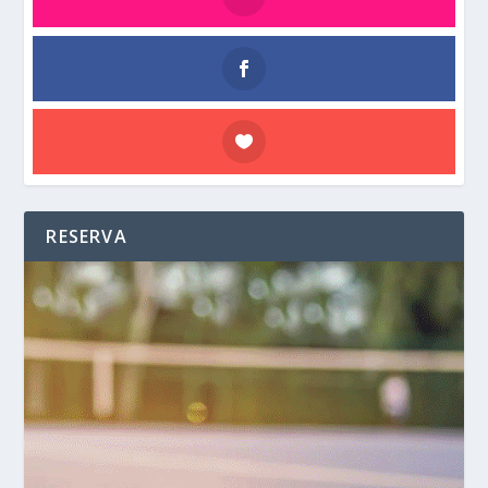
RESERVA