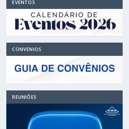
EVENTOS
CONVENIOS
REUNIÕES