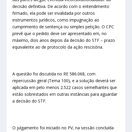
decisão definitiva. De acordo com o entendimento
firmado, ela pode ser invalidada por outros
instrumentos jurídicos, como impugnação ao
cumprimento de sentença ou simples petição. O CPC
prevê que o pedido deve ser apresentado em, no
máximo, dois anos depois da decisão do STF – prazo
equivalente ao de protocolo da ação rescisória.
A questão foi discutida no RE 586.068, com
repercussão geral (Tema 100), e a solução deverá ser
aplicada em pelo menos 2.522 casos semelhantes que
estão sobrestados em outras instâncias para aguardar
a decisão do STF.
O julgamento foi iniciado no PV, na sessão concluída