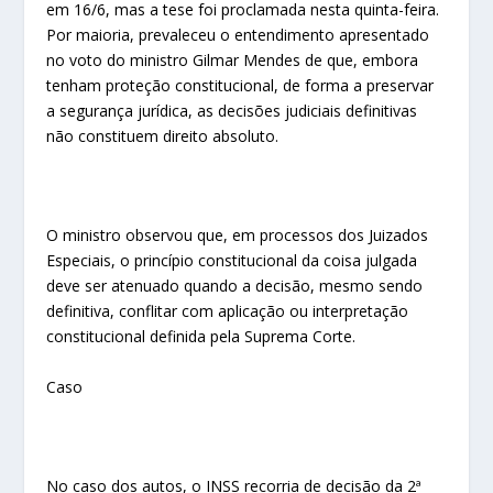
em 16/6, mas a tese foi proclamada nesta quinta-feira.
Por maioria, prevaleceu o entendimento apresentado
no voto do ministro Gilmar Mendes de que, embora
tenham proteção constitucional, de forma a preservar
a segurança jurídica, as decisões judiciais definitivas
não constituem direito absoluto.
O ministro observou que, em processos dos Juizados
Especiais, o princípio constitucional da coisa julgada
deve ser atenuado quando a decisão, mesmo sendo
definitiva, conflitar com aplicação ou interpretação
constitucional definida pela Suprema Corte.
Caso
No caso dos autos, o INSS recorria de decisão da 2ª