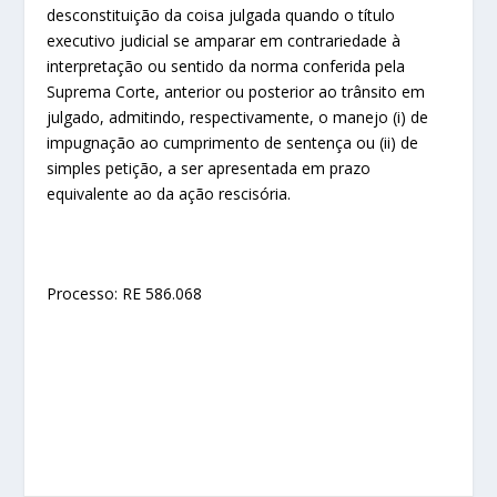
desconstituição da coisa julgada quando o título
executivo judicial se amparar em contrariedade à
interpretação ou sentido da norma conferida pela
Suprema Corte, anterior ou posterior ao trânsito em
julgado, admitindo, respectivamente, o manejo (i) de
impugnação ao cumprimento de sentença ou (ii) de
simples petição, a ser apresentada em prazo
equivalente ao da ação rescisória.
Processo: RE 586.068