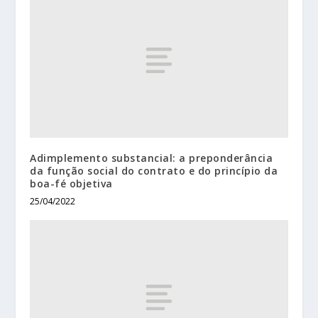
Adimplemento substancial: a preponderância
da função social do contrato e do princípio da
boa-fé objetiva
25/04/2022