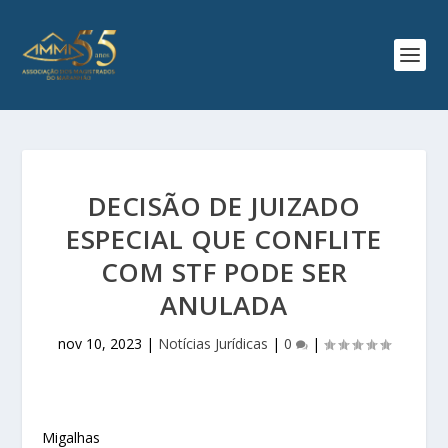
DECISÃO DE JUIZADO
ESPECIAL QUE CONFLITE
COM STF PODE SER
ANULADA
nov 10, 2023
|
Notícias Jurídicas
|
0
|
Migalhas