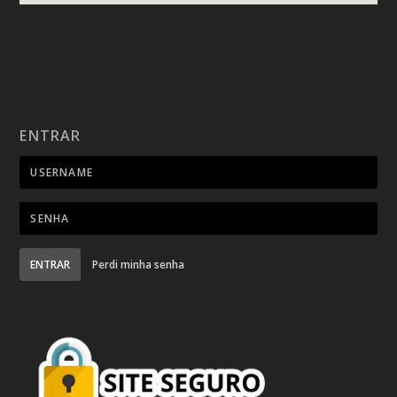
ENTRAR
ENTRAR
Perdi minha senha