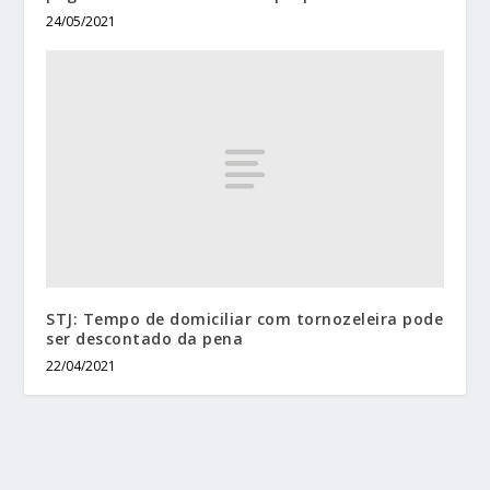
24/05/2021
STJ: Tempo de domiciliar com tornozeleira pode
ser descontado da pena
22/04/2021