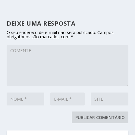
DEIXE UMA RESPOSTA
O seu endereço de e-mail não será publicado.
Campos
obrigatórios são marcados com
*