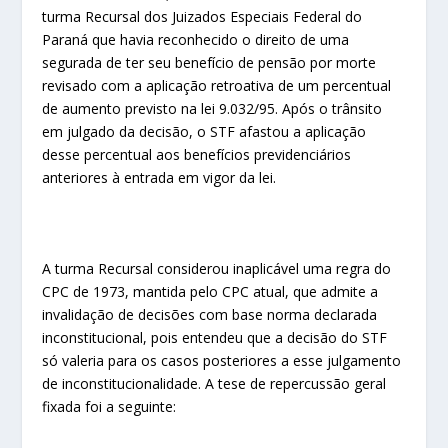
turma Recursal dos Juizados Especiais Federal do
Paraná que havia reconhecido o direito de uma
segurada de ter seu benefício de pensão por morte
revisado com a aplicação retroativa de um percentual
de aumento previsto na lei 9.032/95. Após o trânsito
em julgado da decisão, o STF afastou a aplicação
desse percentual aos benefícios previdenciários
anteriores à entrada em vigor da lei.
A turma Recursal considerou inaplicável uma regra do
CPC de 1973, mantida pelo CPC atual, que admite a
invalidação de decisões com base norma declarada
inconstitucional, pois entendeu que a decisão do STF
só valeria para os casos posteriores a esse julgamento
de inconstitucionalidade. A tese de repercussão geral
fixada foi a seguinte: