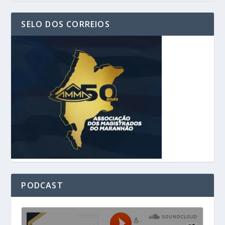
SELO DOS CORREIOS
PODCAST