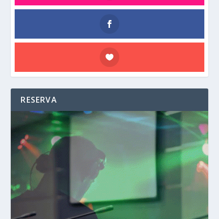
RESERVA