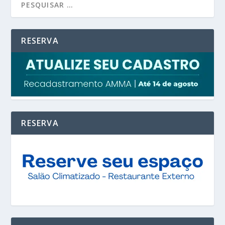
RESERVA
RESERVA