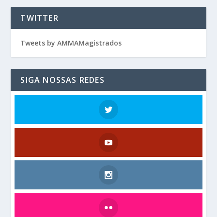
TWITTER
Tweets by AMMAMagistrados
SIGA NOSSAS REDES