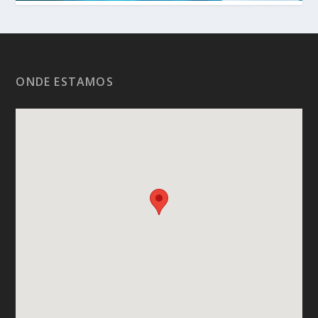
ONDE ESTAMOS