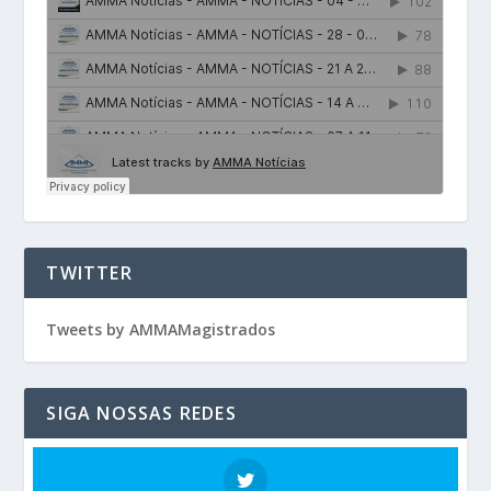
TWITTER
Tweets by AMMAMagistrados
SIGA NOSSAS REDES