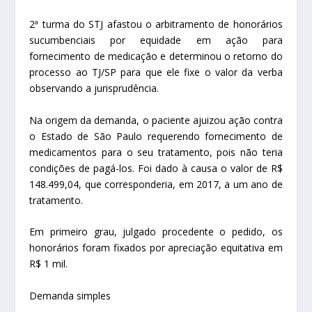
2ª turma do STJ afastou o arbitramento de honorários
sucumbenciais por equidade em ação para
fornecimento de medicação e determinou o retorno do
processo ao TJ/SP para que ele fixe o valor da verba
observando a jurisprudência.
Na origem da demanda, o paciente ajuizou ação contra
o Estado de São Paulo requerendo fornecimento de
medicamentos para o seu tratamento, pois não teria
condições de pagá-los. Foi dado à causa o valor de R$
148.499,04, que corresponderia, em 2017, a um ano de
tratamento.
Em primeiro grau, julgado procedente o pedido, os
honorários foram fixados por apreciação equitativa em
R$ 1 mil.
Demanda simples