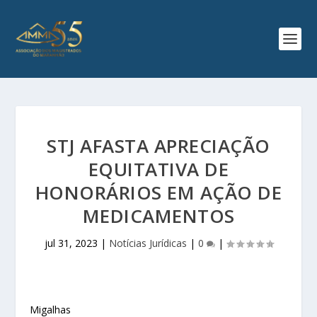
STJ AFASTA APRECIAÇÃO
EQUITATIVA DE
HONORÁRIOS EM AÇÃO DE
MEDICAMENTOS
jul 31, 2023
|
Notícias Jurídicas
|
0
|
Migalhas