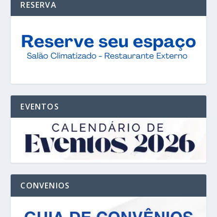
RESERVA
EVENTOS
CONVENIOS