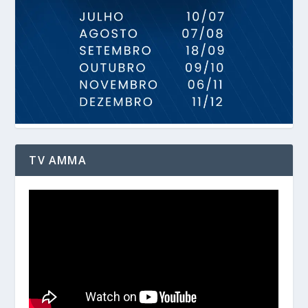
TV AMMA