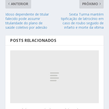
ANTERIOR
PRÓXIMO
Idoso dependente de titular
Sexta Turma mantém
falecido pode assumir
tipificação de latrocínio em
titularidade do plano de
caso de roubo seguido de
saúde coletivo por adesão
infarto e morte da vítima
POSTS RELACIONADOS