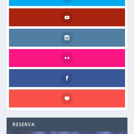
RESERVA