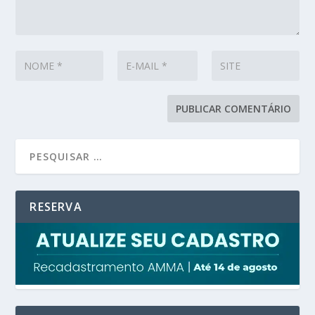
RESERVA