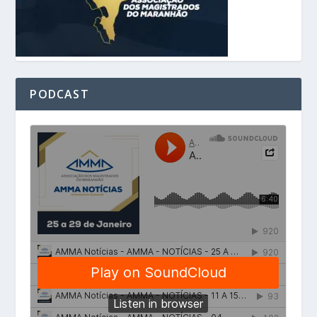
PODCAST