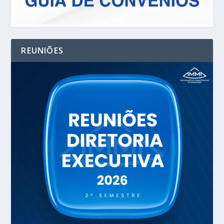
REUNIÕES