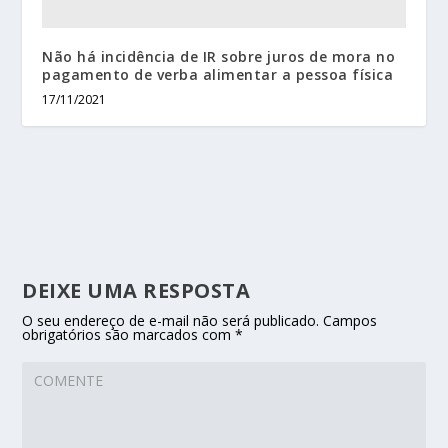
Não há incidência de IR sobre juros de mora no
pagamento de verba alimentar a pessoa física
17/11/2021
DEIXE UMA RESPOSTA
O seu endereço de e-mail não será publicado.
Campos
obrigatórios são marcados com
*