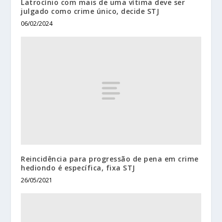
Latrocínio com mais de uma vítima deve ser
julgado como crime único, decide STJ
06/02/2024
Reincidência para progressão de pena em crime
hediondo é específica, fixa STJ
26/05/2021