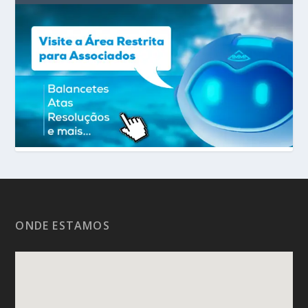
ONDE ESTAMOS