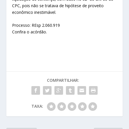
CPC, pois não se tratava de hipótese de proveito
econômico inestimável.
Processo: REsp 2.060.919
Confira o acórdão.
COMPARTILHAR:
TAXA: