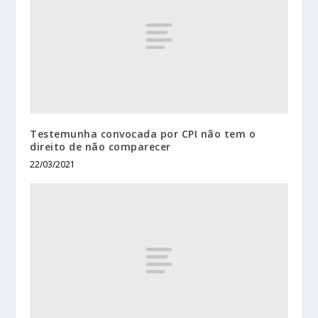
Testemunha convocada por CPI não tem o
direito de não comparecer
22/03/2021