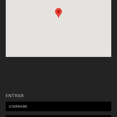
ENTRAR