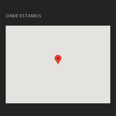
ONDE ESTAMOS