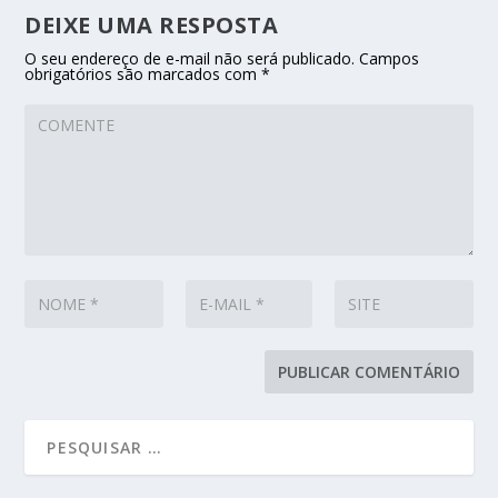
DEIXE UMA RESPOSTA
O seu endereço de e-mail não será publicado.
Campos
obrigatórios são marcados com
*