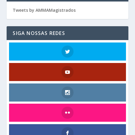
Tweets by AMMAMagistrados
SIGA NOSSAS REDES