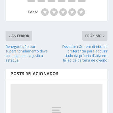
TAXA:
ANTERIOR
PRÓXIMO
Renegociação por
Devedor não tem direito de
superendividamento deve
preferência para adquirir
ser julgada pela Justiça
título da própria dívida em
estadual
leilão de carteira de crédito
POSTS RELACIONADOS