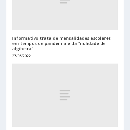
Informativo trata de mensalidades escolares
em tempos de pandemia e da “nulidade de
algibeira”
27/06/2022