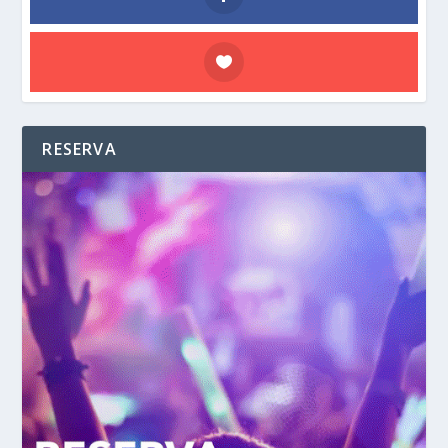
RESERVA