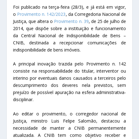
Foi publicado na terça-feira (28/3), e já está em vigor,
o
Provimento n. 142/2023
, da Corregedoria Nacional de
Justiça, que altera o
Provimento n. 39
, de 25 de julho de
2014, que dispõe sobre a instituição e funcionamento
da Central Nacional de Indisponibilidade de Bens –
CNIB, destinada a recepcionar comunicações de
indisponibilidade de bens imóveis.
A principal inovação trazida pelo Provimento n. 142
consiste na responsabilidade do titular, interventor ou
interino por eventuais danos causados a terceiros pelo
descumprimento dos deveres nela previstos, sem
prejuízo de possível apuração na esfera administrativa-
disciplinar.
Ao editar o provimento, o corregedor nacional de
Justiça, ministro Luis Felipe Salomão, destacou a
necessidade de manter a CNIB permanentemente
atualizada. A CNIB tem como objetivo receber e