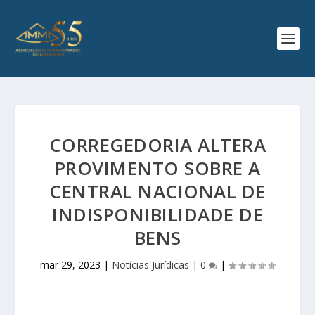
CORREGEDORIA ALTERA
PROVIMENTO SOBRE A
CENTRAL NACIONAL DE
INDISPONIBILIDADE DE
BENS
mar 29, 2023
|
Notícias Jurídicas
|
0
|