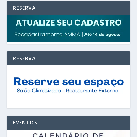
RESERVA
RESERVA
EVENTOS