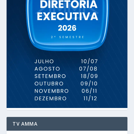
TV AMMA