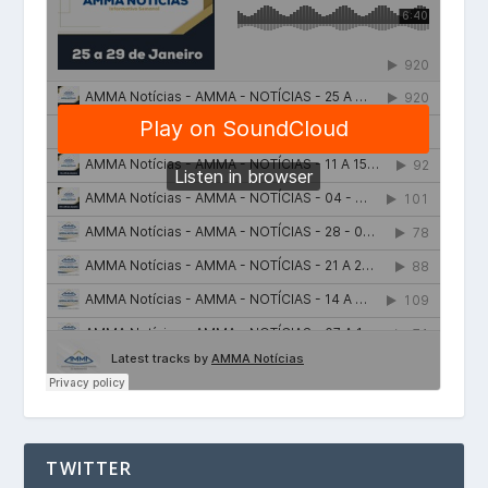
TWITTER