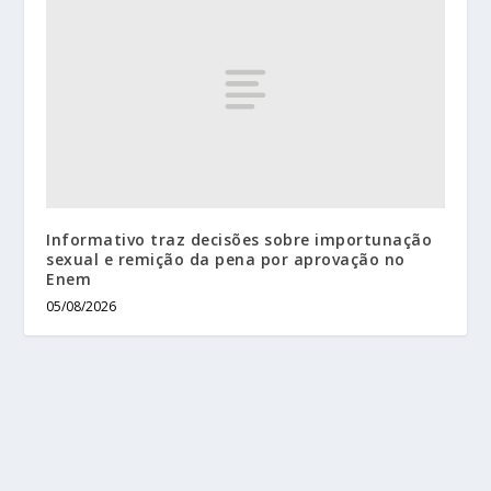
Informativo traz decisões sobre importunação
sexual e remição da pena por aprovação no
Enem
05/08/2026