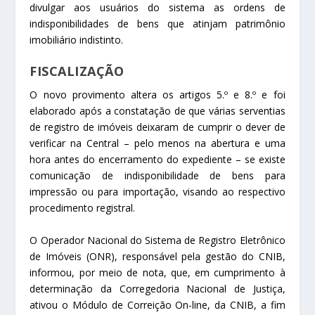
divulgar aos usuários do sistema as ordens de
indisponibilidades de bens que atinjam patrimônio
imobiliário indistinto.
FISCALIZAÇÃO
O novo provimento altera os artigos 5.º e 8.º e foi
elaborado após a constatação de que várias serventias
de registro de imóveis deixaram de cumprir o dever de
verificar na Central – pelo menos na abertura e uma
hora antes do encerramento do expediente – se existe
comunicação de indisponibilidade de bens para
impressão ou para importação, visando ao respectivo
procedimento registral.
O Operador Nacional do Sistema de Registro Eletrônico
de Imóveis (ONR), responsável pela gestão do CNIB,
informou, por meio de nota, que, em cumprimento à
determinação da Corregedoria Nacional de Justiça,
ativou o Módulo de Correição On-line, da CNIB, a fim