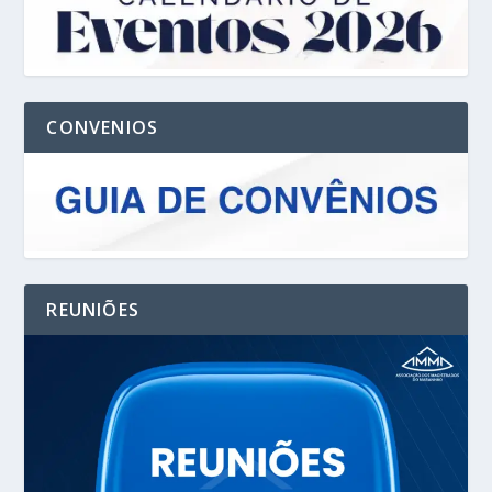
CONVENIOS
REUNIÕES