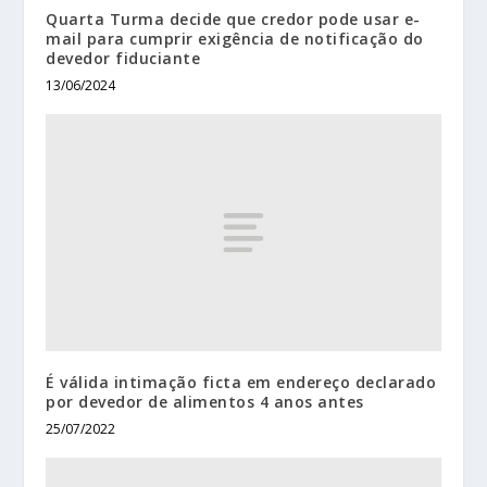
Quarta Turma decide que credor pode usar e-
mail para cumprir exigência de notificação do
devedor fiduciante
13/06/2024
É válida intimação ficta em endereço declarado
por devedor de alimentos 4 anos antes
25/07/2022