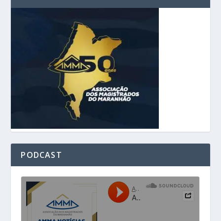
PODCAST