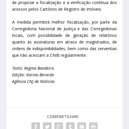
de propiciar a fiscalização e a verificação contínua dos
acessos pelos Cartórios de Registro de Imóveis.
A medida permitirá melhor fiscalização, por parte da
Corregedoria Nacional de Justiça e das Corregedorias
locais, com possibilidade de geração de relatórios
quanto às assinaturas em atraso de magistrados, de
ordens de indisponibilidades, bem como das serventias
que não acessam a CNIB regularmente.
Texto: Regina Bandeira
Edição: Karina Berardo
Agência CNJ de Notícias
COMPARTILHAR: