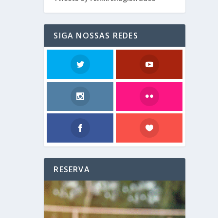
SIGA NOSSAS REDES
RESERVA