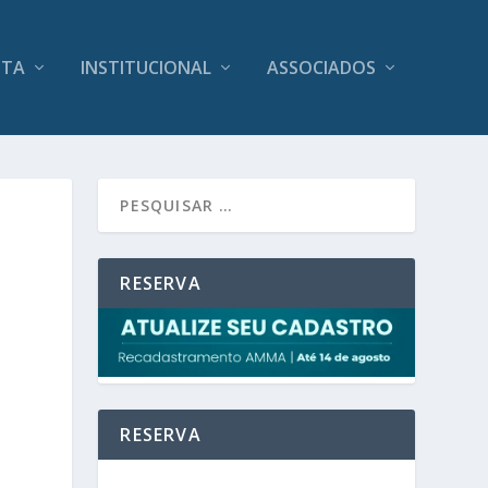
ITA
INSTITUCIONAL
ASSOCIADOS
RESERVA
RESERVA