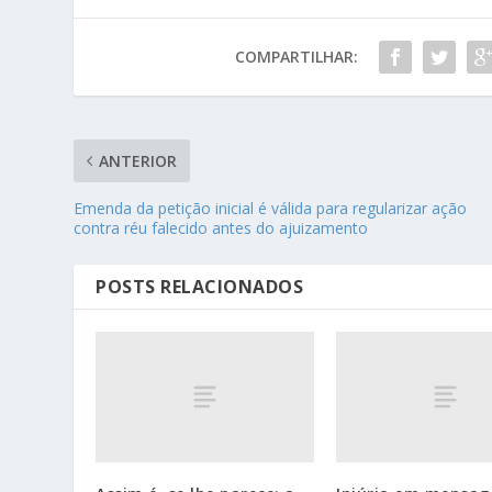
COMPARTILHAR:
ANTERIOR
Emenda da petição inicial é válida para regularizar ação
contra réu falecido antes do ajuizamento
POSTS RELACIONADOS