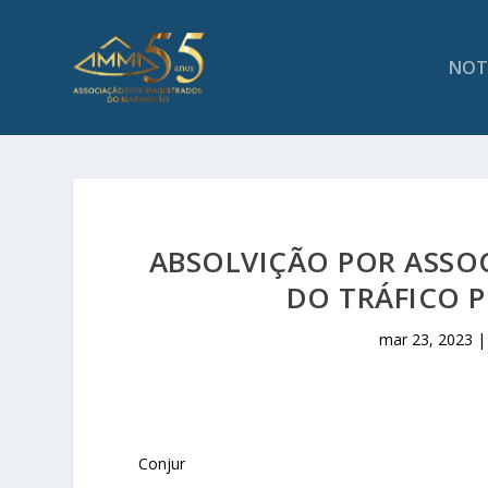
NOT
ABSOLVIÇÃO POR ASSO
DO TRÁFICO P
mar 23, 2023
Conjur