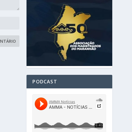
PODCAST