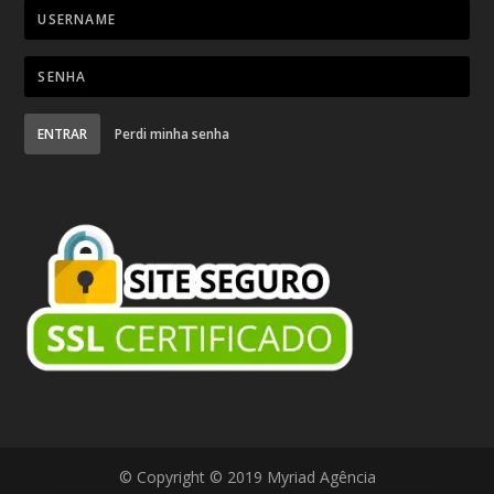
ENTRAR
Perdi minha senha
© Copyright © 2019 Myriad Agência