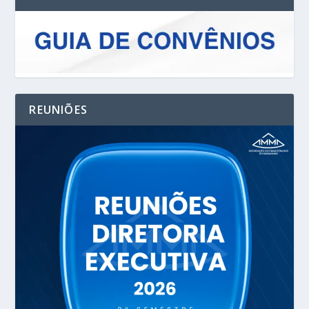
REUNIÕES