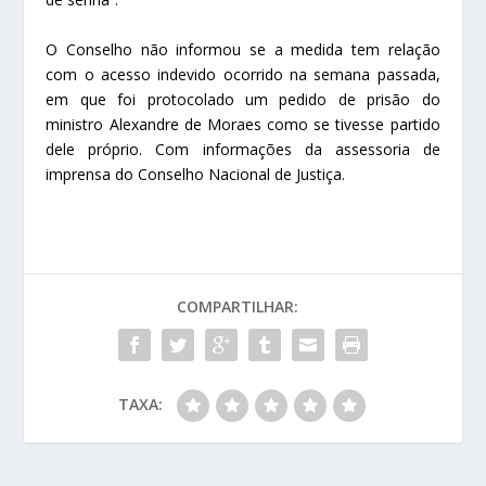
O Conselho não informou se a medida tem relação
com o acesso indevido ocorrido na semana passada,
em que foi protocolado um pedido de prisão do
ministro Alexandre de Moraes como se tivesse partido
dele próprio. Com informações da assessoria de
imprensa do Conselho Nacional de Justiça.
COMPARTILHAR:
TAXA: