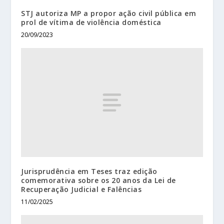
STJ autoriza MP a propor ação civil pública em
prol de vítima de violência doméstica
20/09/2023
Jurisprudência em Teses traz edição
comemorativa sobre os 20 anos da Lei de
Recuperação Judicial e Falências
11/02/2025