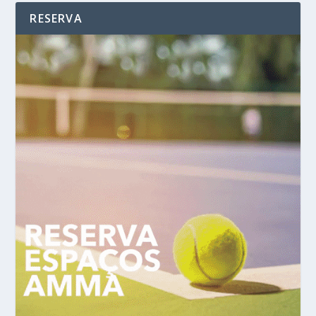
RESERVA