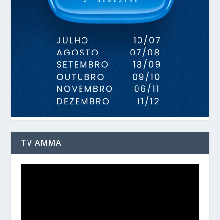
TV AMMA