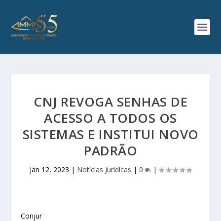
CNJ REVOGA SENHAS DE
ACESSO A TODOS OS
SISTEMAS E INSTITUI NOVO
PADRÃO
jan 12, 2023
|
Notícias Jurídicas
|
0
|
Conjur