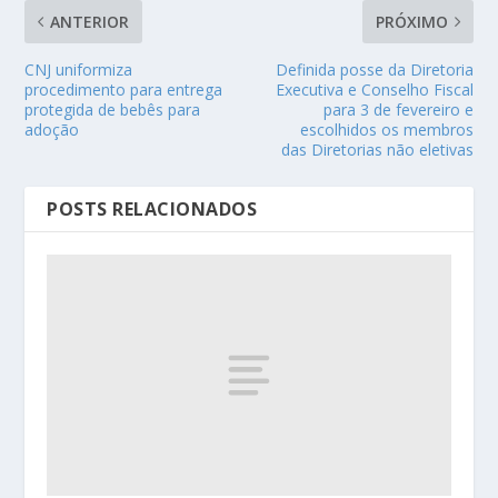
ANTERIOR
PRÓXIMO
CNJ uniformiza
Definida posse da Diretoria
procedimento para entrega
Executiva e Conselho Fiscal
protegida de bebês para
para 3 de fevereiro e
adoção
escolhidos os membros
das Diretorias não eletivas
POSTS RELACIONADOS