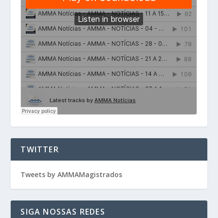
TWITTER
Tweets by AMMAMagistrados
SIGA NOSSAS REDES