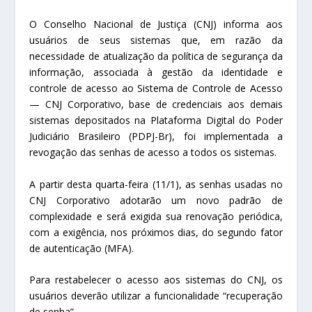
O Conselho Nacional de Justiça (CNJ) informa aos
usuários de seus sistemas que, em razão da
necessidade de atualização da política de segurança da
informação, associada à gestão da identidade e
controle de acesso ao Sistema de Controle de Acesso
— CNJ Corporativo, base de credenciais aos demais
sistemas depositados na Plataforma Digital do Poder
Judiciário Brasileiro (PDPJ-Br), foi implementada a
revogação das senhas de acesso a todos os sistemas.
A partir desta quarta-feira (11/1), as senhas usadas no
CNJ Corporativo adotarão um novo padrão de
complexidade e será exigida sua renovação periódica,
com a exigência, nos próximos dias, do segundo fator
de autenticação (MFA).
Para restabelecer o acesso aos sistemas do CNJ, os
usuários deverão utilizar a funcionalidade “recuperação
de senha”.