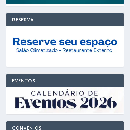
RESERVA
EVENTOS
CONVENIOS