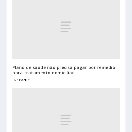
Plano de saúde não precisa pagar por remédio
para tratamento domiciliar
02/06/2021