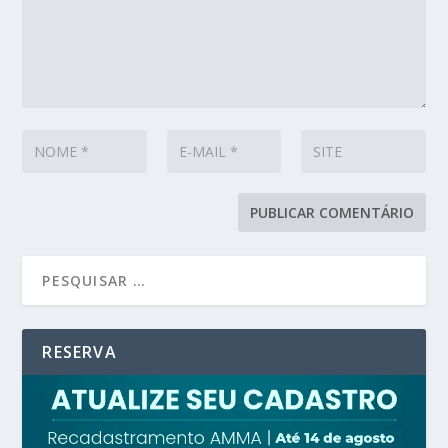
RESERVA