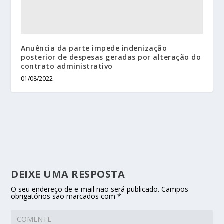
Anuência da parte impede indenização
posterior de despesas geradas por alteração do
contrato administrativo
01/08/2022
DEIXE UMA RESPOSTA
O seu endereço de e-mail não será publicado.
Campos
obrigatórios são marcados com
*