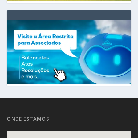
ONDE ESTAMOS