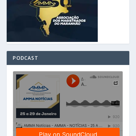
PODCAST