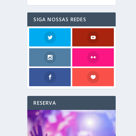
SIGA NOSSAS REDES
RESERVA