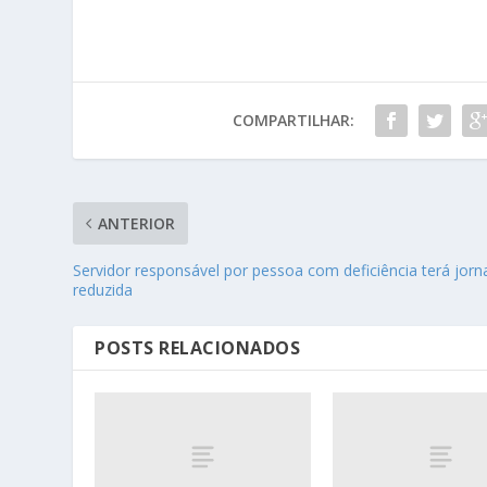
COMPARTILHAR:
ANTERIOR
Servidor responsável por pessoa com deficiência terá jor
reduzida
POSTS RELACIONADOS