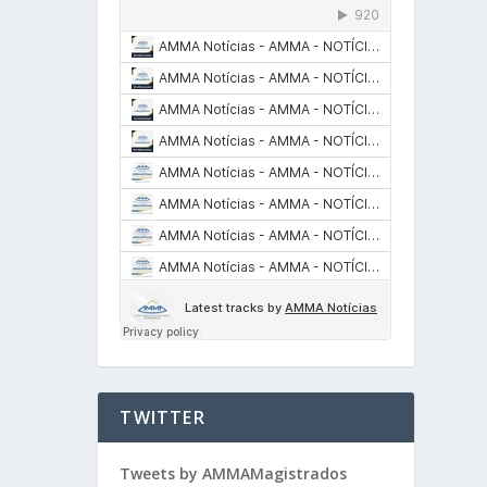
TWITTER
Tweets by AMMAMagistrados