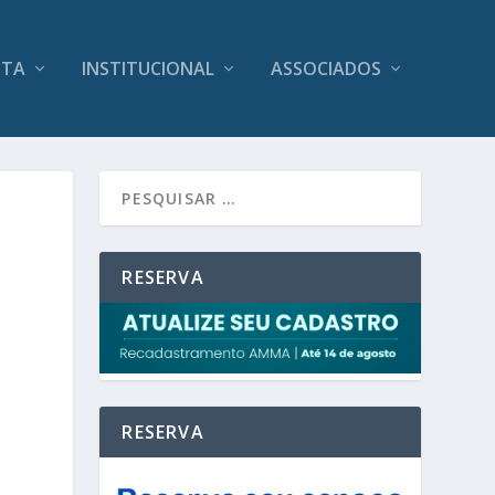
ITA
INSTITUCIONAL
ASSOCIADOS
RESERVA
RESERVA