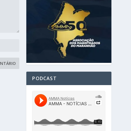
PODCAST