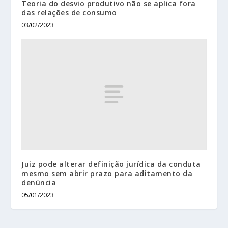
Teoria do desvio produtivo não se aplica fora
das relações de consumo
03/02/2023
Juiz pode alterar definição jurídica da conduta
mesmo sem abrir prazo para aditamento da
denúncia
05/01/2023