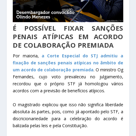
É POSSÍVEL FIXAR SANÇÕES
PENAIS ATÍPICAS EM ACORDO
DE COLABORAÇÃO PREMIADA
Por maioria,
a Corte Especial do STJ admitiu a
fixação de sanções penais atípicas no âmbito de
um acordo de colaboração premiada
. O ministro Og
Fernandes, cujo voto prevaleceu no julgamento,
recordou que o próprio STF já homologou vários
acordos com a previsão de benefícios atípicos.
O magistrado explicou que isso não significa liberdade
absoluta às partes, pois, como já apontado pelo STF, a
discricionariedade para a celebração do acordo é
balizada pelas leis e pela Constituição.