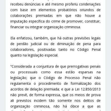
recebeu denúncias e até mesmo proferiu condenações
com base em elementos probatórios oriundos de
colaborações premiadas em que não houve a
imputação específica do crime de promover, constituir,
financiar ou integrar organização criminosa.
Ela enfatizou, também, que há outras previsões legais
de perdão judicial ou de diminuição de pena para
colaboradores, positivadas tanto no Código Penal
quanto na legislação especial.
“Considerada a conjuntura de que prerrogativas penais
ou processuais como essa estão esparsas na
legislação; que o Código de Processo Penal não
regulamenta o procedimento de formalização dos
acordos de delação premiada; e que a Lei 12.850/2013
não prevê, de forma expressa, que os meios de prova
ali previstos incidem tão somente nos delitos de
organização criminosa, não há óbice a que as