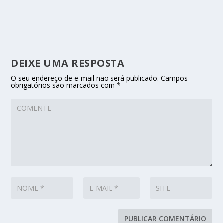
DEIXE UMA RESPOSTA
O seu endereço de e-mail não será publicado.
Campos
obrigatórios são marcados com
*