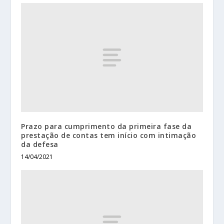
Prazo para cumprimento da primeira fase da
prestação de contas tem início com intimação
da defesa
14/04/2021