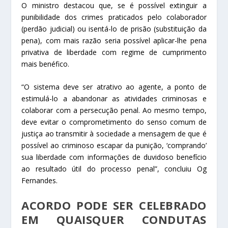
O ministro destacou que, se é possível extinguir a
punibilidade dos crimes praticados pelo colaborador
(perdão judicial) ou isentá-lo de prisão (substituição da
pena), com mais razão seria possível aplicar-lhe pena
privativa de liberdade com regime de cumprimento
mais benéfico.
“O sistema deve ser atrativo ao agente, a ponto de
estimulá-lo a abandonar as atividades criminosas e
colaborar com a persecução penal. Ao mesmo tempo,
deve evitar o comprometimento do senso comum de
justiça ao transmitir à sociedade a mensagem de que é
possível ao criminoso escapar da punição, ‘comprando’
sua liberdade com informações de duvidoso benefício
ao resultado útil do processo penal”, concluiu Og
Fernandes.
ACORDO PODE SER CELEBRADO
EM QUAISQUER CONDUTAS