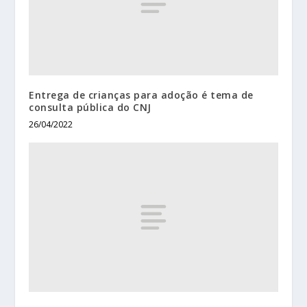
Entrega de crianças para adoção é tema de
consulta pública do CNJ
26/04/2022