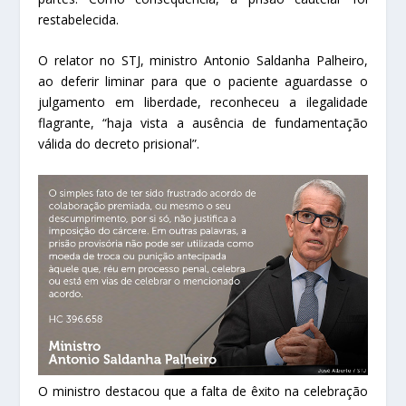
restabelecida.
O relator no STJ, ministro Antonio Saldanha Palheiro,
ao deferir
liminar
para que o paciente aguardasse o
julgamento em liberdade, reconheceu a ilegalidade
flagrante, “haja vista a ausência de fundamentação
válida do decreto prisional”.
O ministro destacou que a falta de êxito na celebração