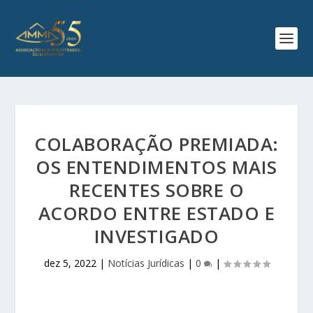
COLABORAÇÃO PREMIADA:
OS ENTENDIMENTOS MAIS
RECENTES SOBRE O
ACORDO ENTRE ESTADO E
INVESTIGADO
dez 5, 2022
|
Notícias Jurídicas
|
0
|