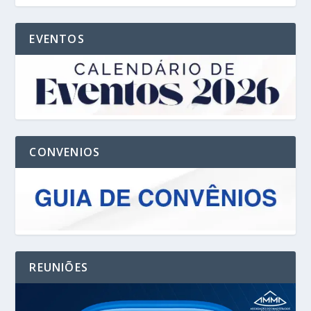
EVENTOS
CONVENIOS
REUNIÕES