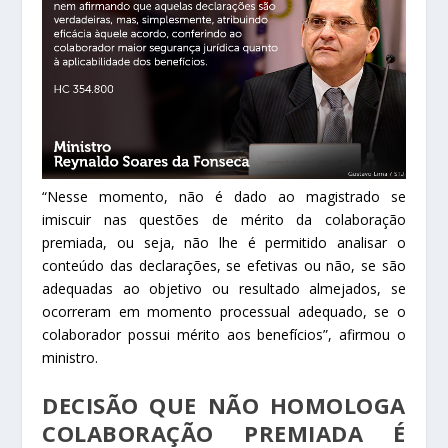
“Nesse momento, não é dado ao magistrado se
imiscuir nas questões de
mérito
da colaboração
premiada, ou seja, não lhe é permitido analisar o
conteúdo das declarações, se efetivas ou não, se são
adequadas ao objetivo ou resultado almejados, se
ocorreram em momento processual adequado, se o
colaborador possui
mérito
aos benefícios”, afirmou o
ministro.
DECISÃO QUE NÃO HOMOLOGA
COLABORAÇÃO PREMIADA É