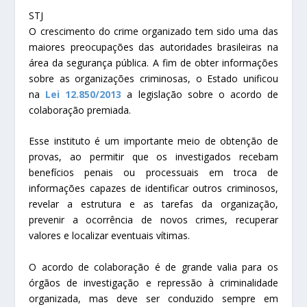
STJ
O crescimento do crime organizado tem sido uma das
maiores preocupações das autoridades brasileiras na
área da segurança pública. A fim de obter informações
sobre as organizações criminosas, o Estado unificou
na
Lei 12.850/2013
a legislação sobre o acordo de
colaboração premiada.
Esse instituto é um importante meio de obtenção de
provas, ao permitir que os investigados recebam
benefícios penais ou processuais em troca de
informações capazes de identificar outros criminosos,
revelar a estrutura e as tarefas da organização,
prevenir a ocorrência de novos crimes, recuperar
valores e localizar eventuais vítimas.
O acordo de colaboração é de grande valia para os
órgãos de investigação e repressão à criminalidade
organizada, mas deve ser conduzido sempre em