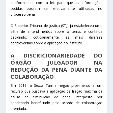
conformidade com a lei, para que as informações
obtidas possam ser efetivamente utilizadas no
processo penal.
O Superior Tribunal de Justiça (STJ) já estabeleceu uma
série de entendimentos sobre o tema, e continua
decidindo, cotidianamente, as mais diversas
controvérsias sobre a aplicação do instituto.
A DISCRICIONARIEDADE DO
ÓRGÃO JULGADOR NA
REDUÇÃO DA PENA DIANTE DA
COLABORAÇÃO
Em 2019, a Sexta Turma negou
provimento
a um
recurso que buscava a aplicação da fração máxima da
causa de diminuição de pena, interposto por
condenado beneficiado pelo acordo de colaboração
premiada.