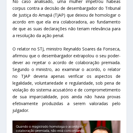
No caso analisado, uma mulher impetrou
habeas
corpus
contra a decisão de desembargador do Tribunal
de Justiça do Amapá (TJAP) que deixou de homologar o
acordo em que ela era colaboradora, ao fundamento
de que as suas declarações não teriam relevância para
a resolução da
ação penal
.
O relator no STJ, ministro Reynaldo Soares da Fonseca,
afirmou que o desembargador extrapolou o seu poder-
dever ao rejeitar o acordo de colaboração premiada.
Segundo o ministro, ao examinar o acordo, o relator
no TJAP deveria apenas verificar os aspectos de
legalidade, voluntariedade e regularidade, sob pena de
violação do sistema acusatório e de comprometimento
de sua imparcialidade, pois ainda não havia provas
efetivamente produzidas a serem valoradas pelo
julgador.