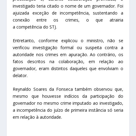
investigado teria citado o nome de um governador. Foi
ajuizada exceção de
incompetência
, sustentando a
conexão entre os crimes, o que atrairia
a
competência
do STJ.
Entretanto, conforme explicou o ministro, não se
verificou investigação formal ou suspeita contra a
autoridade nos crimes em apuração. Ao contrário, os
fatos descritos na colaboração, em relação ao
governador, eram distintos daqueles que envolviam o
delator.
Reynaldo Soares da Fonseca também observou que,
mesmo que houvesse indícios da participação do
governador no mesmo crime imputado ao investigado,
a
incompetência
do juízo de primeira instância só seria
em relação à autoridade.