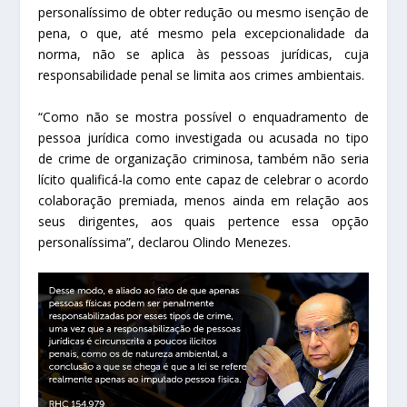
personalíssimo de obter redução ou mesmo isenção de
pena, o que, até mesmo pela excepcionalidade da
norma, não se aplica às pessoas jurídicas, cuja
responsabilidade penal se limita aos crimes ambientais.
“Como não se mostra possível o enquadramento de
pessoa jurídica como investigada ou acusada no tipo
de crime de organização criminosa, também não seria
lícito qualificá-la como ente capaz de celebrar o acordo
colaboração premiada, menos ainda em relação aos
seus dirigentes, aos quais pertence essa opção
personalíssima”, declarou Olindo Menezes.