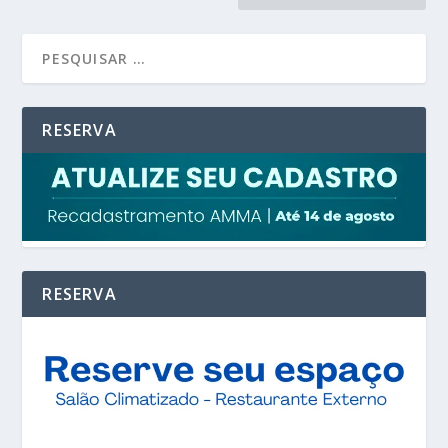
RESERVA
RESERVA