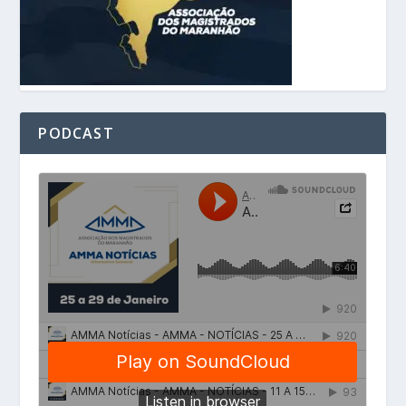
PODCAST