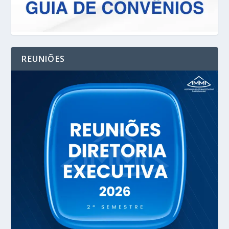
REUNIÕES