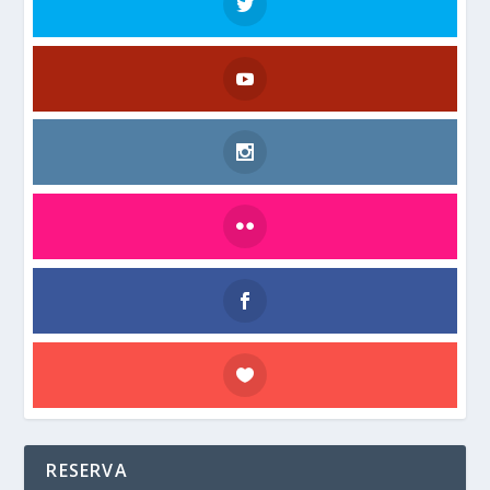
RESERVA