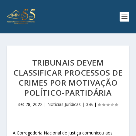
TRIBUNAIS DEVEM
CLASSIFICAR PROCESSOS DE
CRIMES POR MOTIVAÇÃO
POLÍTICO-PARTIDÁRIA
set 28, 2022
|
Notícias Jurídicas
|
0
|
A Corregedoria Nacional de Justiça comunicou aos