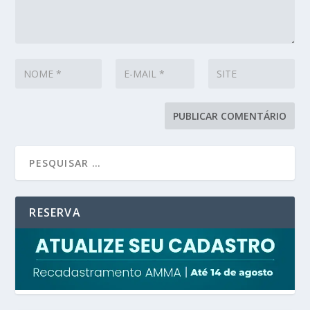
RESERVA