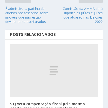
É admissível a partilha de
Comissão da AMMA dará
direitos possessórios sobre
suporte às juízas e juízes
imóveis que não estão
que atuarão nas Eleições
devidamente escriturados
2022
POSTS RELACIONADOS
STJ veta compensação fiscal pelo mesmo