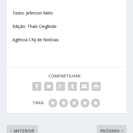
Texto: Jeferson Melo
Edição: Thaís Cieglinski
Agência CNJ de Notícias
COMPARTILHAR:
TAXA:
ANTERIOR
PRÓXIMO