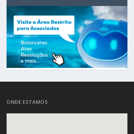
ONDE ESTAMOS