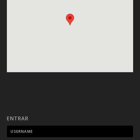
ENTRAR