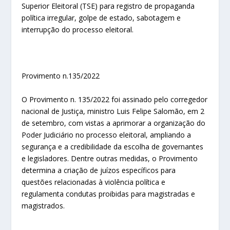
Superior Eleitoral (TSE) para registro de propaganda
política irregular, golpe de estado, sabotagem e
interrupção do processo eleitoral.
Provimento n.135/2022
O Provimento n. 135/2022 foi assinado pelo corregedor
nacional de Justiça, ministro Luis Felipe Salomão, em 2
de setembro, com vistas a aprimorar a organização do
Poder Judiciário no processo eleitoral, ampliando a
segurança e a credibilidade da escolha de governantes
e legisladores. Dentre outras medidas, o Provimento
determina a criação de juízos específicos para
questões relacionadas à violência política e
regulamenta condutas proibidas para magistradas e
magistrados.