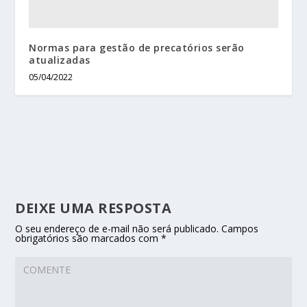
Normas para gestão de precatórios serão
atualizadas
05/04/2022
DEIXE UMA RESPOSTA
O seu endereço de e-mail não será publicado.
Campos
obrigatórios são marcados com
*