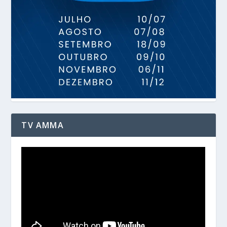
TV AMMA