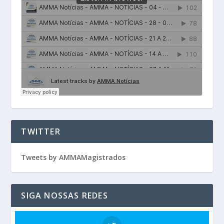
TWITTER
Tweets by AMMAMagistrados
SIGA NOSSAS REDES