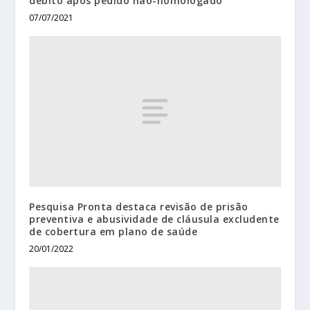
débito após pedido não-homologado
07/07/2021
Pesquisa Pronta destaca revisão de prisão
preventiva e abusividade de cláusula excludente
de cobertura em plano de saúde
20/01/2022