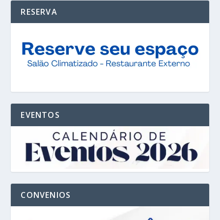
RESERVA
EVENTOS
CONVENIOS