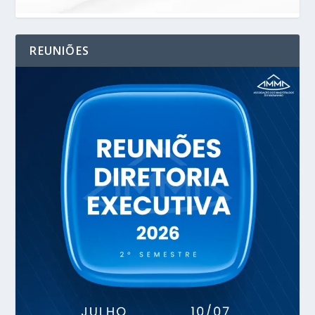
REUNIÕES