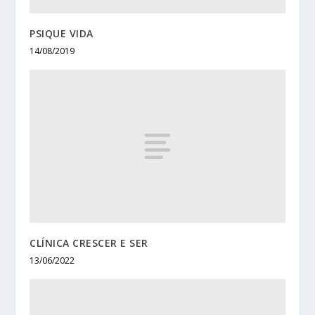
PSIQUE VIDA
14/08/2019
CLÍNICA CRESCER E SER
13/06/2022