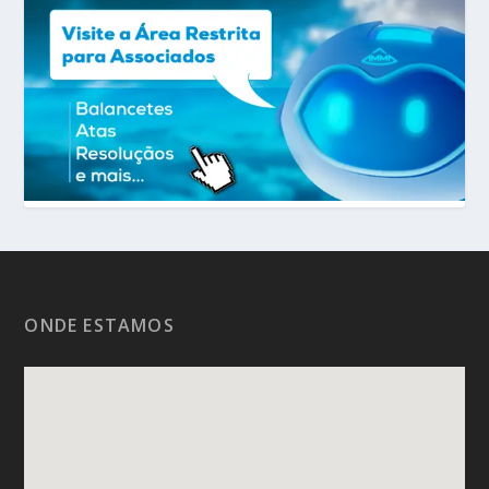
ONDE ESTAMOS