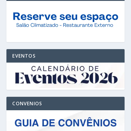
EVENTOS
CONVENIOS