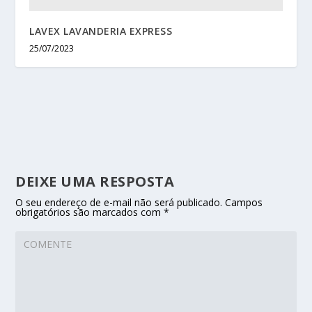
LAVEX LAVANDERIA EXPRESS
25/07/2023
DEIXE UMA RESPOSTA
O seu endereço de e-mail não será publicado.
Campos
obrigatórios são marcados com
*