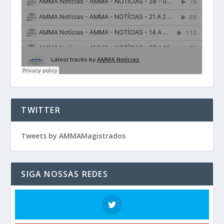
TWITTER
Tweets by AMMAMagistrados
SIGA NOSSAS REDES