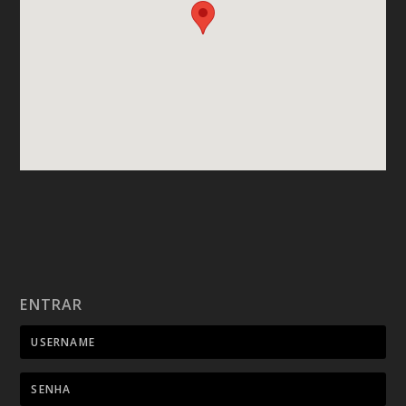
ENTRAR