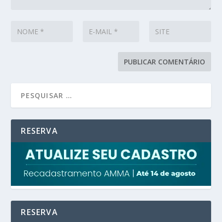
RESERVA
RESERVA