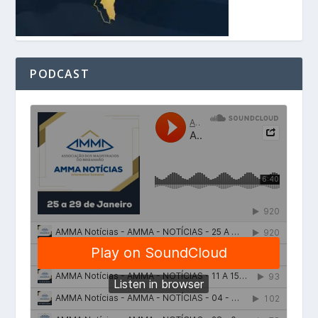
PODCAST