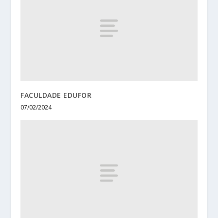
FACULDADE EDUFOR
07/02/2024