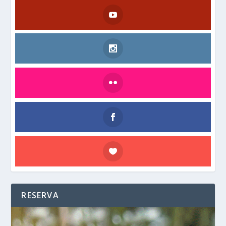
RESERVA