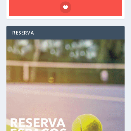
RESERVA