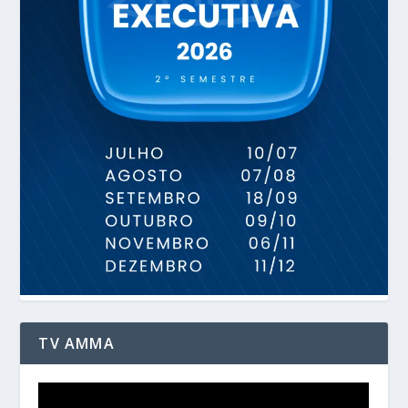
TV AMMA