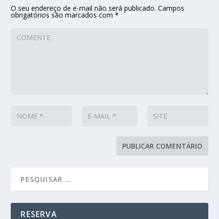
O seu endereço de e-mail não será publicado.
Campos
obrigatórios são marcados com
*
RESERVA