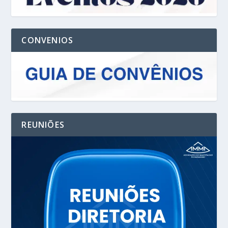
CONVENIOS
REUNIÕES