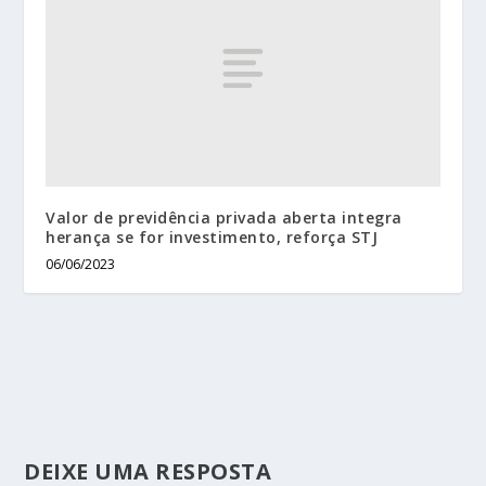
Valor de previdência privada aberta integra
herança se for investimento, reforça STJ
06/06/2023
DEIXE UMA RESPOSTA