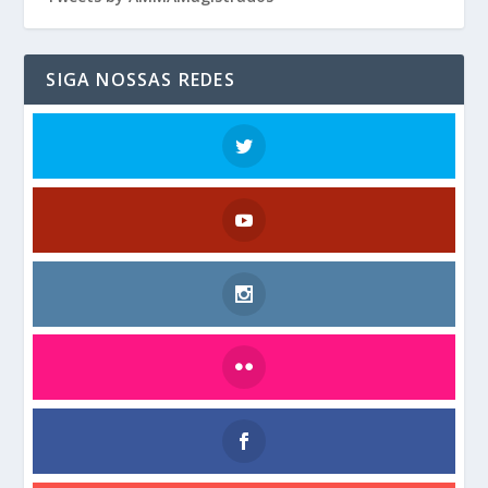
SIGA NOSSAS REDES