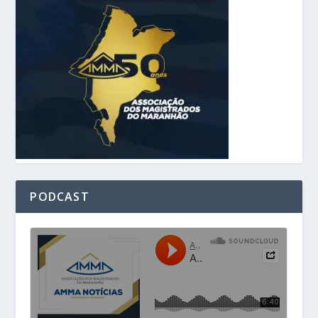
PODCAST