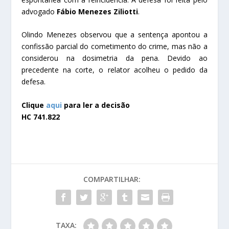
advogado
Fábio Menezes Ziliotti
.
Olindo Menezes observou que a sentença apontou a
confissão parcial do cometimento do crime, mas não a
considerou na dosimetria da pena. Devido ao
precedente na corte, o relator acolheu o pedido da
defesa.
Clique
aqui
para ler a decisão
HC 741.822
COMPARTILHAR:
TAXA: