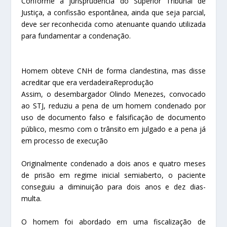
Conforme a jurisprudência do Superior Tribunal de
Justiça, a confissão espontânea, ainda que seja parcial,
deve ser reconhecida como atenuante quando utilizada
para fundamentar a condenação.
Homem obteve CNH de forma clandestina, mas disse
acreditar que era verdadeira
Reprodução
Assim, o desembargador Olindo Menezes, convocado
ao STJ, reduziu a pena de um homem condenado por
uso de documento falso e falsificação de documento
público, mesmo com o trânsito em julgado e a pena já
em processo de execução
Originalmente condenado a dois anos e quatro meses
de prisão em regime inicial semiaberto, o paciente
conseguiu a diminuição para dois anos e dez dias-
multa.
O homem foi abordado em uma fiscalização de