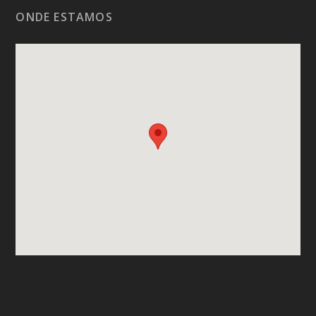
ONDE ESTAMOS