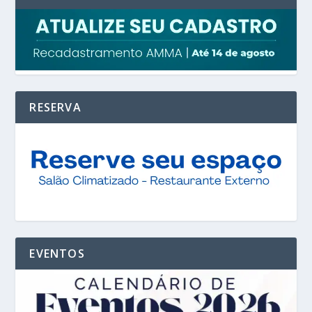
RESERVA
EVENTOS