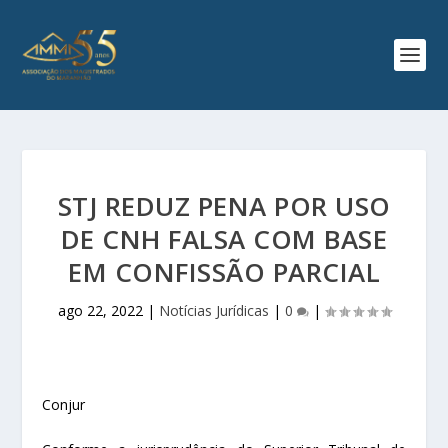
STJ REDUZ PENA POR USO
DE CNH FALSA COM BASE
EM CONFISSÃO PARCIAL
ago 22, 2022
|
Notícias Jurídicas
|
0
|
Conjur