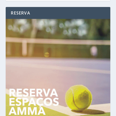
RESERVA