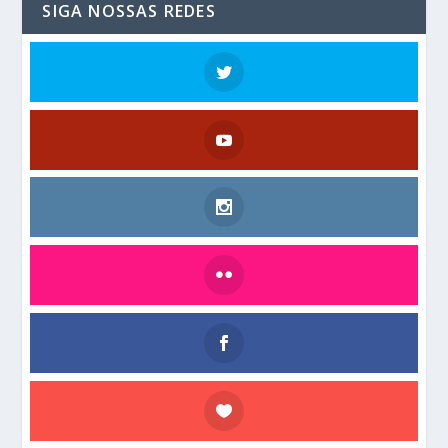
SIGA NOSSAS REDES