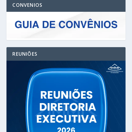
CONVENIOS
REUNIÕES