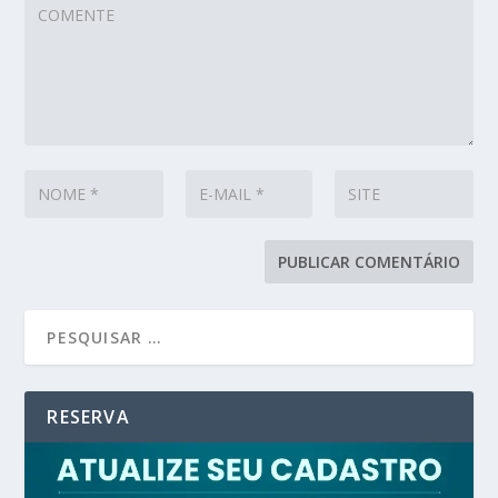
RESERVA