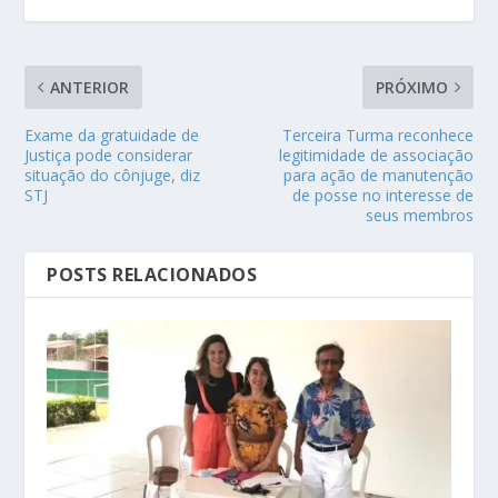
ANTERIOR
PRÓXIMO
Exame da gratuidade de
Terceira Turma reconhece
Justiça pode considerar
legitimidade de associação
situação do cônjuge, diz
para ação de manutenção
STJ
de posse no interesse de
seus membros
POSTS RELACIONADOS