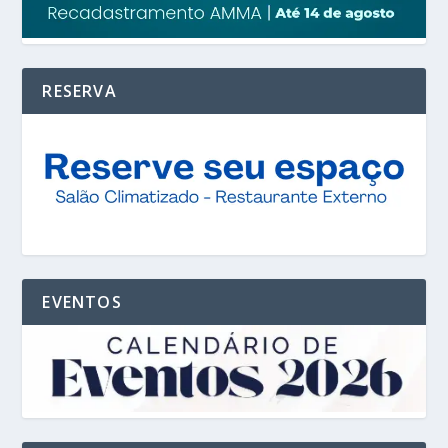
RESERVA
EVENTOS