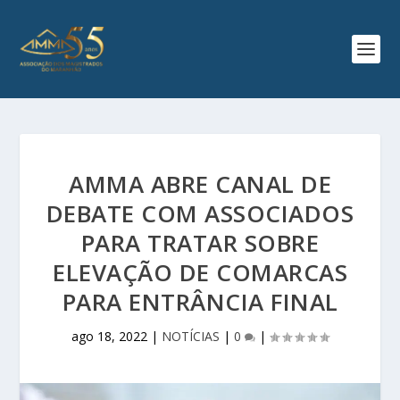
AMMA ABRE CANAL DE
DEBATE COM ASSOCIADOS
PARA TRATAR SOBRE
ELEVAÇÃO DE COMARCAS
PARA ENTRÂNCIA FINAL
ago 18, 2022
|
NOTÍCIAS
|
0
|