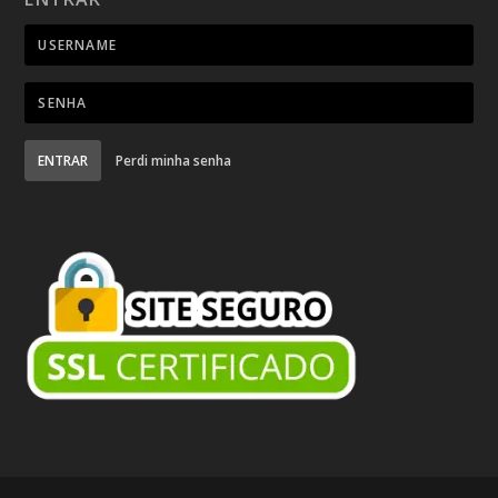
ENTRAR
Perdi minha senha