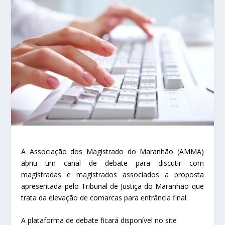
A Associação dos Magistrado do Maranhão (AMMA)
abriu um canal de debate para discutir com
magistradas e magistrados associados a proposta
apresentada pelo Tribunal de Justiça do Maranhão que
trata da elevação de comarcas para entrância final.
A plataforma de debate ficará disponível no site