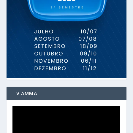
TV AMMA