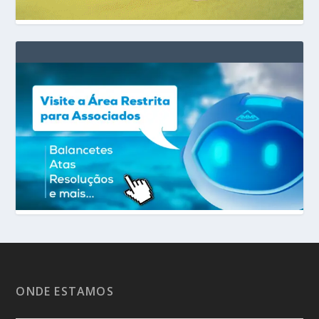
ONDE ESTAMOS