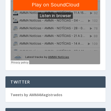
TWITTER
Tweets by AMMAMagistrados