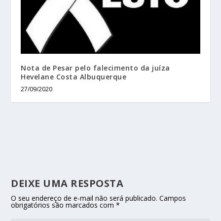
Nota de Pesar pelo falecimento da juíza
Hevelane Costa Albuquerque
27/09/2020
DEIXE UMA RESPOSTA
O seu endereço de e-mail não será publicado.
Campos
obrigatórios são marcados com
*