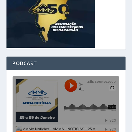
PODCAST