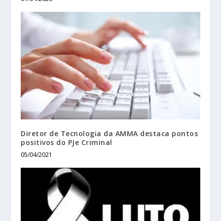
Diretor de Tecnologia da AMMA destaca pontos
positivos do PJe Criminal
05/04/2021