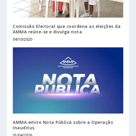
Comissão Eleitoral que coordena as eleições da
AMMA reúne-se e divulga nota
04/10/2020
AMMA emite Nota Pública sobre a Operação
Inauditus
01/04/2026