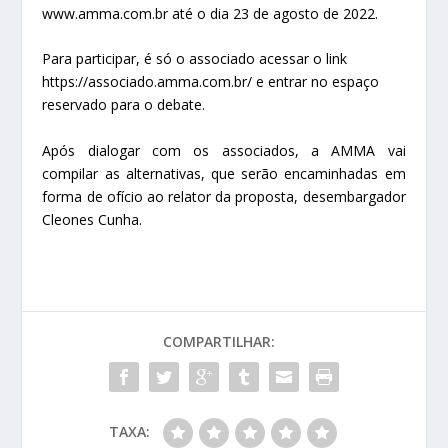
www.amma.com.br até o dia 23 de agosto de 2022.
Para participar, é só o associado acessar o link
https://associado.amma.com.br/ e entrar no espaço
reservado para o debate.
Após dialogar com os associados, a AMMA vai
compilar as alternativas, que serão encaminhadas em
forma de ofício ao relator da proposta, desembargador
Cleones Cunha.
COMPARTILHAR:
TAXA: