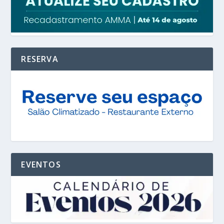
RESERVA
EVENTOS