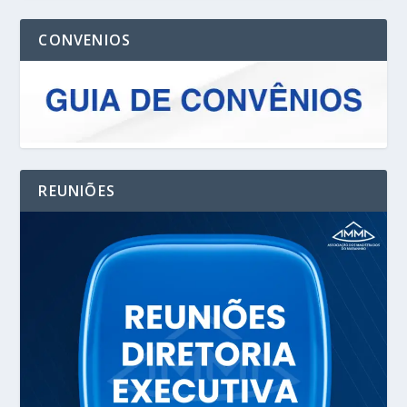
CONVENIOS
REUNIÕES