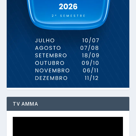
TV AMMA