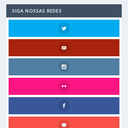
SIGA NOSSAS REDES