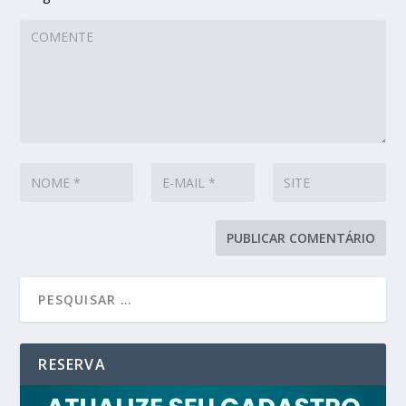
RESERVA