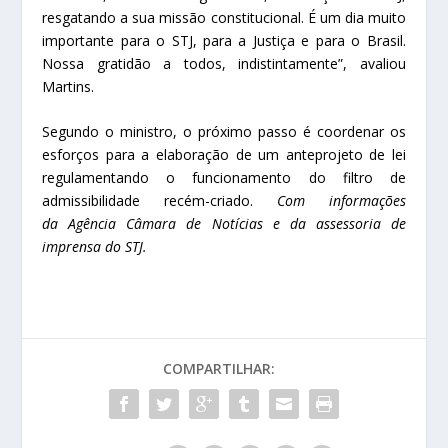
resgatando a sua missão constitucional. É um dia muito
importante para o STJ, para a Justiça e para o Brasil.
Nossa gratidão a todos, indistintamente”, avaliou
Martins.
Segundo o ministro, o próximo passo é coordenar os
esforços para a elaboração de um anteprojeto de lei
regulamentando o funcionamento do filtro de
admissibilidade recém-criado.
Com informações
da Agência Câmara de Notícias e da assessoria de
imprensa do STJ.
COMPARTILHAR: