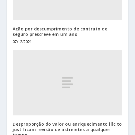
Ação por descumprimento de contrato de
seguro prescreve em um ano
07/12/2021
Desproporção do valor ou enriquecimento ilícito
justificam revisão de astreintes a qualquer
tempo