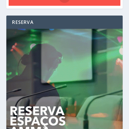
RESERVA