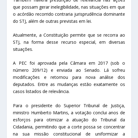
que possam gerar inelegibilidade, nas situações em que
o acórdão recorrido contraria jurisprudência dominante
do STJ, além de outras previstas em lei.
Atualmente, a Constituição permite que se recorra ao
STJ, na forma desse recurso especial, em diversas
situações.
A PEC foi aprovada pela Câmara em 2017 (sob o
número 209/12) e enviada ao Senado. Lá sofreu
modificações e retornou para nova análise dos
deputados. Entre as mudanças estão exatamente os
casos listados de relevância.
Para o presidente do Superior Tribunal de Justiça,
ministro Humberto Martins, a votação conclui anos de
esforços para otimizar a atuação do Tribunal da
Cidadania, permitindo que a corte possa se concentrar
na sua missão constitucional de uniformizar a