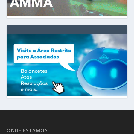
ONDE ESTAMOS