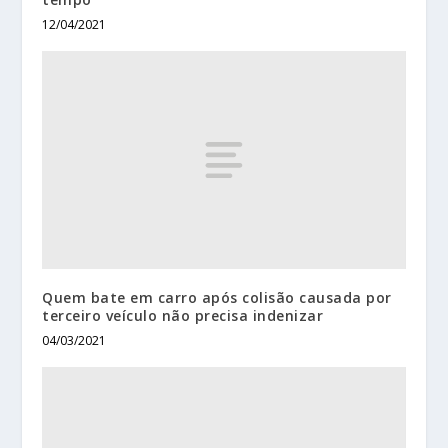
12/04/2021
Quem bate em carro após colisão causada por
terceiro veículo não precisa indenizar
04/03/2021