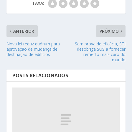
TAXA:
ANTERIOR
PRÓXIMO
Nova lei reduz quórum para
Sem prova de eficácia, STJ
aprovação de mudança de
desobriga SUS a fornecer
destinação de edifícios
remédio mais caro do
mundo
POSTS RELACIONADOS