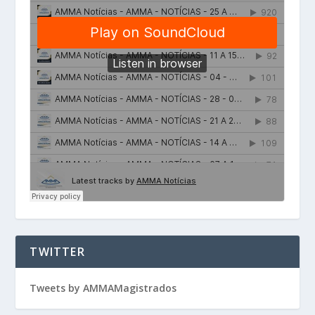
TWITTER
Tweets by AMMAMagistrados