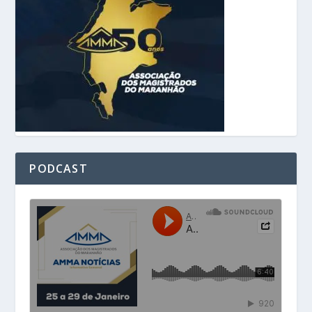
PODCAST