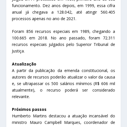
funcionamento. Dez anos depois, em 1999, essa cifra
anual já chegava a 128.042, até atingir 560.405
processos apenas no ano de 2021.
Foram 856 recursos especiais em 1989, chegando a
100.665 em 2018. No ano passado, foram 72.311
recursos especiais julgados pelo Superior Tribunal de
Justiça.
Atualização
A partir da publicação da emenda constitucional, os
autores de recursos poderão atualizar o valor da causa
e, se ultrapassar os 500 salários mínimos (R$ 606 mil
atualmente), o recurso poderá ser considerado
relevante.
Próximos passos
Humberto Martins destacou a atuação incansável do
ministro Mauro Campbell Marques, coordenador de