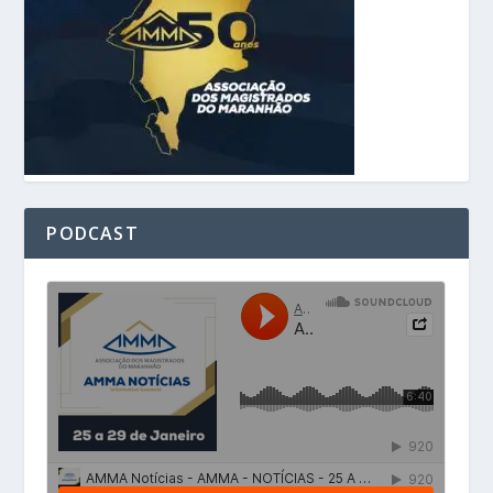
PODCAST