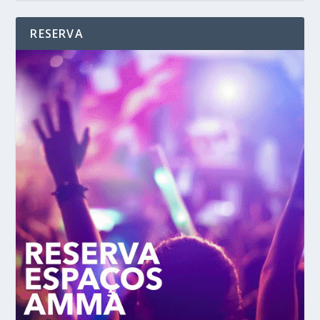
RESERVA