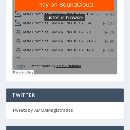
TWITTER
Tweets by AMMAMagistrados