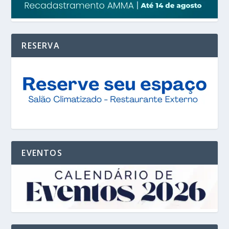
RESERVA
EVENTOS