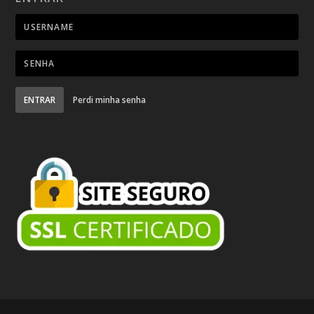
ENTRAR
Perdi minha senha