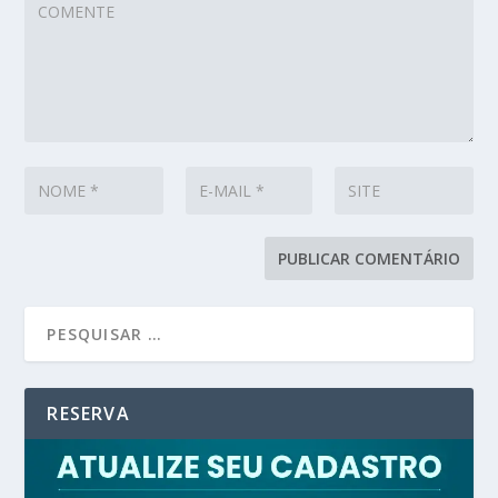
RESERVA