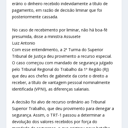
erário o dinheiro recebido indevidamente a título de
pagamento, em razão de decisão liminar que foi
posteriormente cassada.
No caso de recebimento por liminar, não há boa-fé
presumida, disse a ministra Assusete
Luiz Antonio
Com esse entendimento, a 2ª Turma do Superior
Tribunal de Justiça deu provimento a recurso especial.
O caso começou com mandado de segurança julgado
pelo Tribunal Regional do Trabalho da 1ª Região (RJ)
que deu aos chefes de gabinete da corte o direito a
receber, a título de vantagem pessoal nominalmente
identificada (VPNI), as diferenças salariais.
A decisão foi alvo de recurso ordinário ao Tribunal
Superior Trabalho, que deu provimento para denegar a
segurança. Assim, o TRT-1 passou a determinar a
devolução dos valores recebidos por força do