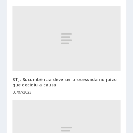
STJ: Sucumbência deve ser processada no juízo
que decidiu a causa
05/07/2023