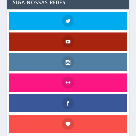
SIGA NOSSAS REDES