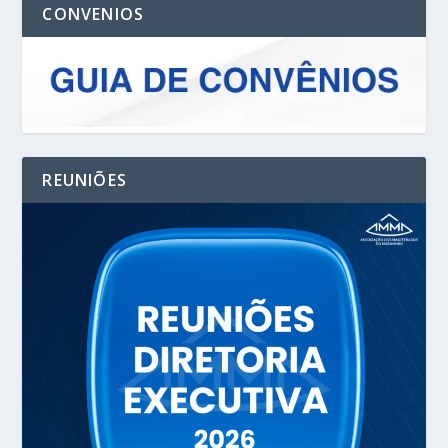
CONVENIOS
REUNIÕES