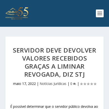
SERVIDOR DEVE DEVOLVER
VALORES RECEBIDOS
GRAÇAS A LIMINAR
REVOGADA, DIZ STJ
maio 17, 2022
|
Notícias Jurídicas
|
0
|
É possível determinar que o servidor público devolva ao