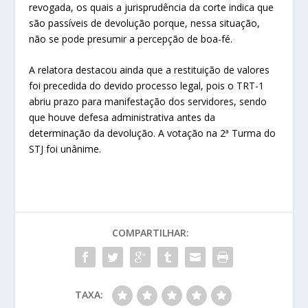
revogada, os quais a jurisprudência da corte indica que
são passíveis de devolução porque, nessa situação,
não se pode presumir a percepção de boa-fé.
A relatora destacou ainda que a restituição de valores
foi precedida do devido processo legal, pois o TRT-1
abriu prazo para manifestação dos servidores, sendo
que houve defesa administrativa antes da
determinação da devolução. A votação na 2ª Turma do
STJ foi unânime.
COMPARTILHAR:
TAXA: