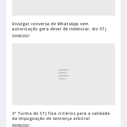
Divulgar conversa de WhatsApp sem
autorização gera dever de indenizar, diz STJ
30/08/2021
3ª Turma do STJ fixa critérios para a validade
da impugnação de sentença arbitral
09/08/2021