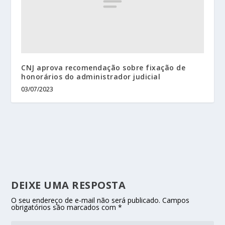
CNJ aprova recomendação sobre fixação de
honorários do administrador judicial
03/07/2023
DEIXE UMA RESPOSTA
O seu endereço de e-mail não será publicado.
Campos
obrigatórios são marcados com
*