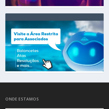
ONDE ESTAMOS