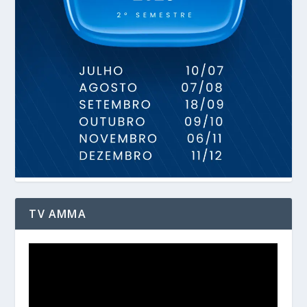
TV AMMA