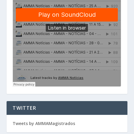
TWITTER
Tweets by AMMAMagistrados