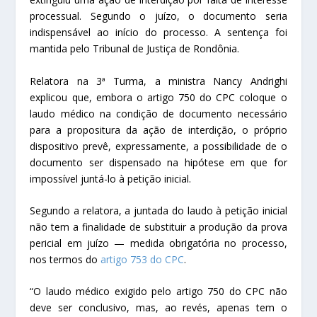
processual. Segundo o juízo, o documento seria
indispensável ao início do processo. A sentença foi
mantida pelo Tribunal de Justiça de Rondônia.
Relatora na 3ª Turma, a ministra Nancy Andrighi
explicou que, embora o artigo 750 do CPC coloque o
laudo médico na condição de documento necessário
para a propositura da ação de interdição, o próprio
dispositivo prevê, expressamente, a possibilidade de o
documento ser dispensado na hipótese em que for
impossível juntá-lo à petição inicial.
Segundo a relatora, a juntada do laudo à petição inicial
não tem a finalidade de substituir a produção da prova
pericial em juízo — medida obrigatória no processo,
nos termos do
artigo 753 do CPC
.
“O laudo médico exigido pelo artigo 750 do CPC não
deve ser conclusivo, mas, ao revés, apenas tem o