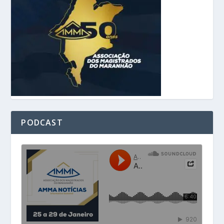
PODCAST