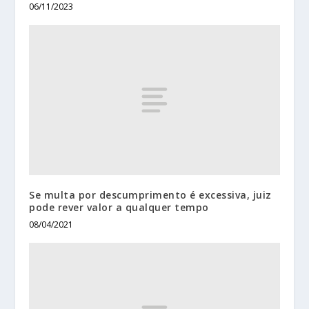
06/11/2023
Se multa por descumprimento é excessiva, juiz
pode rever valor a qualquer tempo
08/04/2021