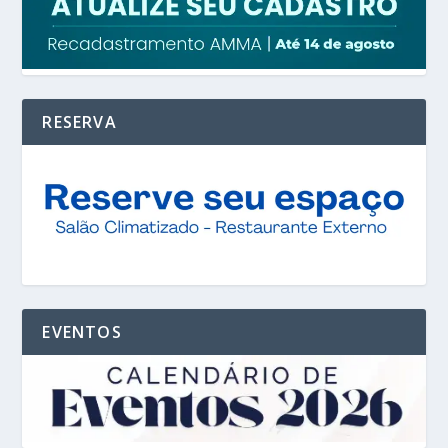
RESERVA
EVENTOS