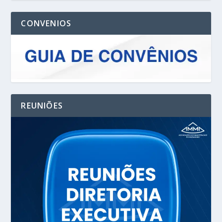
CONVENIOS
REUNIÕES