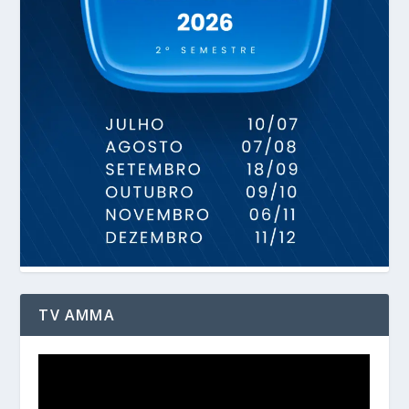
TV AMMA