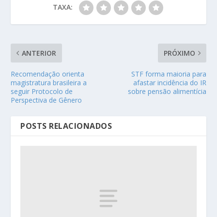
TAXA:
ANTERIOR
PRÓXIMO
Recomendação orienta
STF forma maioria para
magistratura brasileira a
afastar incidência do IR
seguir Protocolo de
sobre pensão alimentícia
Perspectiva de Gênero
POSTS RELACIONADOS