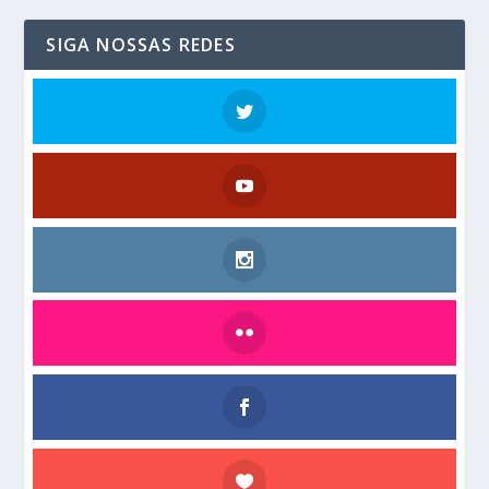
SIGA NOSSAS REDES