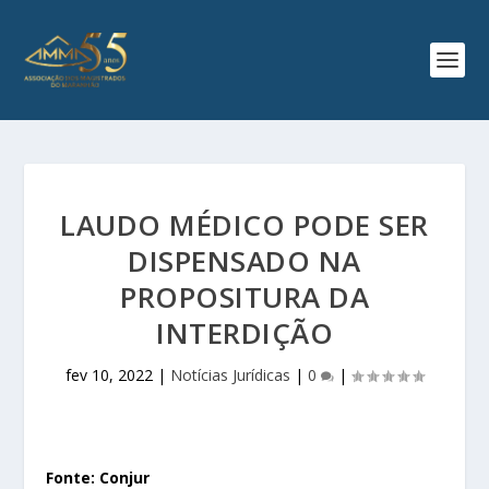
LAUDO MÉDICO PODE SER
DISPENSADO NA
PROPOSITURA DA
INTERDIÇÃO
fev 10, 2022
|
Notícias Jurídicas
|
0
|
Fonte: Conjur