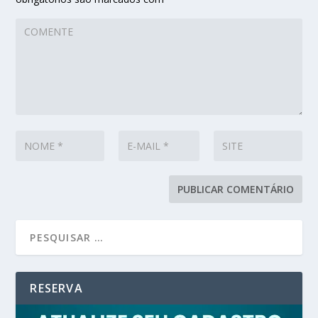
RESERVA