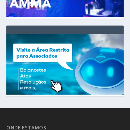
ONDE ESTAMOS