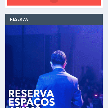
RESERVA