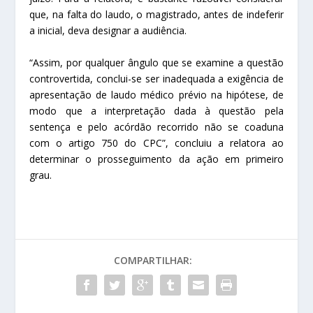
que, na falta do laudo, o magistrado, antes de indeferir
a inicial, deva designar a audiência.
“Assim, por qualquer ângulo que se examine a questão
controvertida, conclui-se ser inadequada a exigência de
apresentação de laudo médico prévio na hipótese, de
modo que a interpretação dada à questão pela
sentença e pelo acórdão recorrido não se coaduna
com o artigo 750 do CPC”, concluiu a relatora ao
determinar o prosseguimento da ação em primeiro
grau.
COMPARTILHAR: