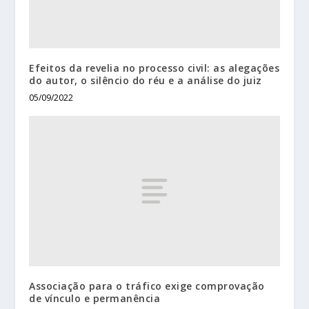
Efeitos da revelia no processo civil: as alegações
do autor, o silêncio do réu e a análise do juiz
05/09/2022
Associação para o tráfico exige comprovação
de vínculo e permanência