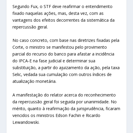
Segundo Fux, o STF deve reafirmar o entendimento
fixado naquelas ações, mas, desta vez, com as
vantagens dos efeitos decorrentes da sistemática da
repercussão geral.
No caso concreto, com base nas diretrizes fixadas pela
Corte, o ministro se manifestou pelo provimento
parcial do recurso do banco para afastar a incidência
do IPCA-E na fase judicial e determinar sua
substituição, a partir do ajuizamento da ação, pela taxa
Selic, vedada sua cumulação com outros índices de
atualização monetária.
A manifestação do relator acerca do reconhecimento
da repercussão geral foi seguida por unanimidade. No
mérito, quanto à reafirmação da jurisprudência, ficaram
vencidos os ministros Edson Fachin e Ricardo
Lewandowski.