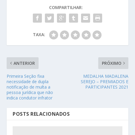
COMPARTILHAR:
TAXA:
ANTERIOR
PRÓXIMO
Primeira Seção fixa
MEDALHA MADALENA
necessidade de dupla
SEREJO – PREMIADOS E
notificação de multa a
PARTICIPANTES 2021
pessoa jurídica que não
indica condutor infrator
POSTS RELACIONADOS