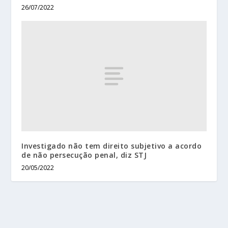
26/07/2022
Investigado não tem direito subjetivo a acordo
de não persecução penal, diz STJ
20/05/2022