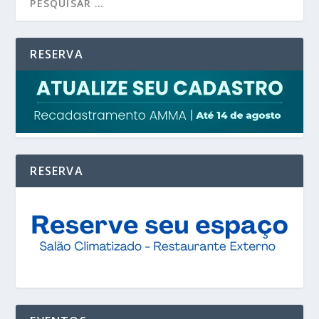
RESERVA
RESERVA