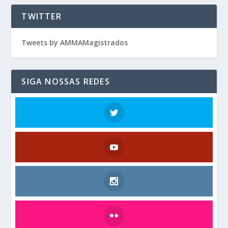
TWITTER
Tweets by AMMAMagistrados
SIGA NOSSAS REDES