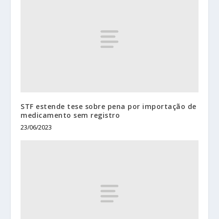
STF estende tese sobre pena por importação de
medicamento sem registro
23/06/2023