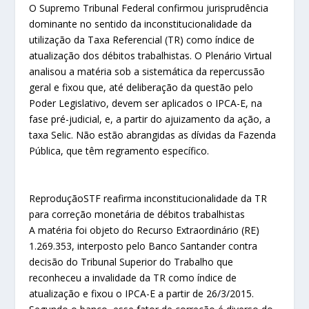
O Supremo Tribunal Federal confirmou jurisprudência
dominante no sentido da inconstitucionalidade da
utilização da Taxa Referencial (TR) como índice de
atualização dos débitos trabalhistas. O Plenário Virtual
analisou a matéria sob a sistemática da repercussão
geral e fixou que, até deliberação da questão pelo
Poder Legislativo, devem ser aplicados o IPCA-E, na
fase pré-judicial, e, a partir do ajuizamento da ação, a
taxa Selic. Não estão abrangidas as dívidas da Fazenda
Pública, que têm regramento específico.
Reprodução
STF reafirma inconstitucionalidade da TR
para correção monetária de débitos trabalhistas
A matéria foi objeto do Recurso Extraordinário (RE)
1.269.353, interposto pelo Banco Santander contra
decisão do Tribunal Superior do Trabalho que
reconheceu a invalidade da TR como índice de
atualização e fixou o IPCA-E a partir de 26/3/2015.