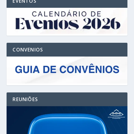
EVENTOS
CONVENIOS
REUNIÕES