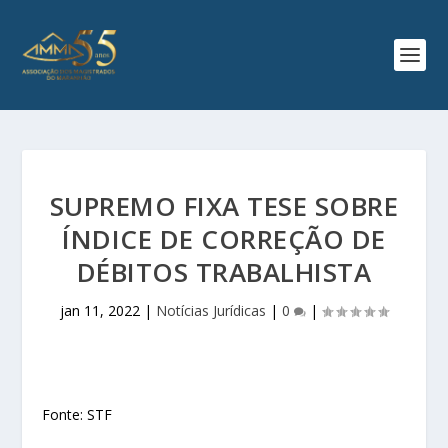
SUPREMO FIXA TESE SOBRE
ÍNDICE DE CORREÇÃO DE
DÉBITOS TRABALHISTA
jan 11, 2022
|
Notícias Jurídicas
|
0
|
Fonte: STF