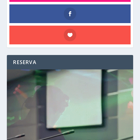
RESERVA