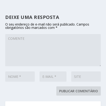
DEIXE UMA RESPOSTA
O seu endereço de e-mail não será publicado.
Campos
obrigatórios são marcados com
*