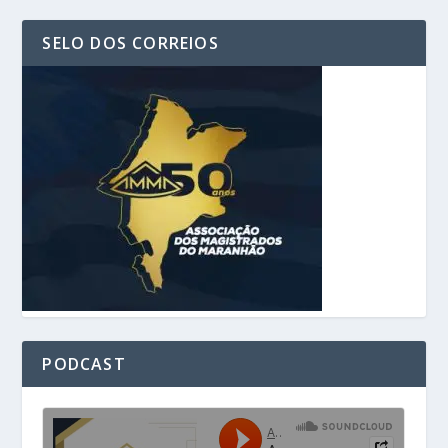
SELO DOS CORREIOS
PODCAST