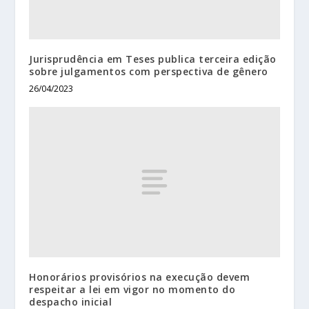
Jurisprudência em Teses publica terceira edição
sobre julgamentos com perspectiva de gênero
26/04/2023
Honorários provisórios na execução devem
respeitar a lei em vigor no momento do
despacho inicial