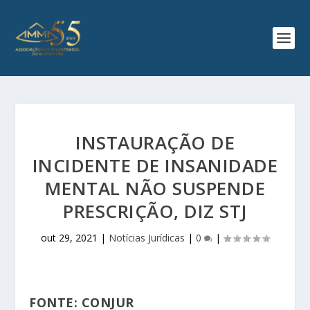
INSTAURAÇÃO DE
INCIDENTE DE INSANIDADE
MENTAL NÃO SUSPENDE
PRESCRIÇÃO, DIZ STJ
out 29, 2021
|
Notícias Jurídicas
|
0
|
FONTE: CONJUR