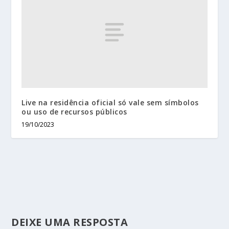
Live na residência oficial só vale sem símbolos
ou uso de recursos públicos
19/10/2023
DEIXE UMA RESPOSTA