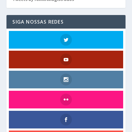
SIGA NOSSAS REDES