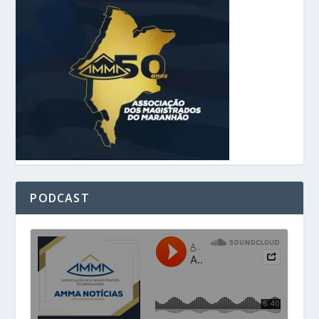
PODCAST