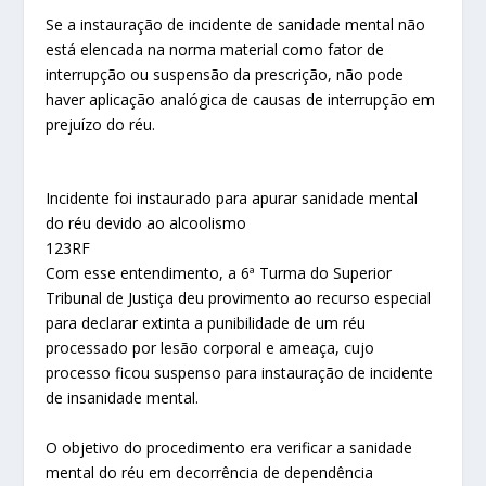
Se a instauração de incidente de sanidade mental não
está elencada na norma material como fator de
interrupção ou suspensão da prescrição, não pode
haver aplicação analógica de causas de interrupção em
prejuízo do réu.
Incidente foi instaurado para apurar sanidade mental
do réu devido ao alcoolismo
123RF
Com esse entendimento, a 6ª Turma do Superior
Tribunal de Justiça deu provimento ao recurso especial
para declarar extinta a punibilidade de um réu
processado por lesão corporal e ameaça, cujo
processo ficou suspenso para instauração de incidente
de insanidade mental.
O objetivo do procedimento era verificar a sanidade
mental do réu em decorrência de dependência