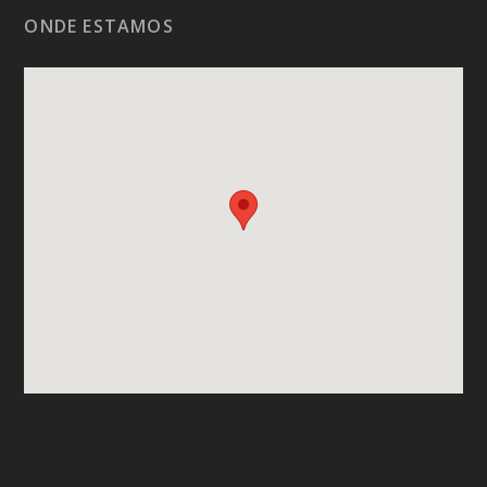
ONDE ESTAMOS