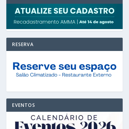
RESERVA
EVENTOS