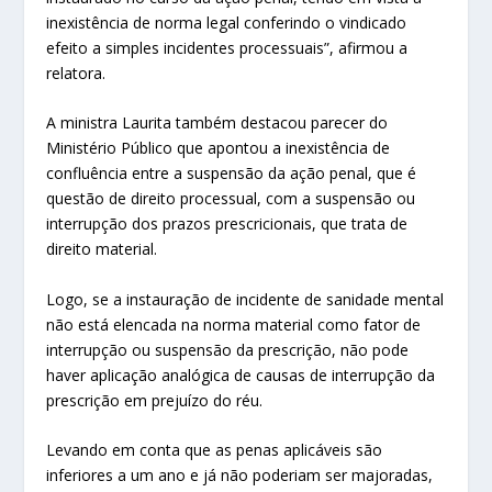
inexistência de norma legal conferindo o vindicado
efeito a simples incidentes processuais”, afirmou a
relatora.
A ministra Laurita também destacou parecer do
Ministério Público que apontou a inexistência de
confluência entre a suspensão da ação penal, que é
questão de direito processual, com a suspensão ou
interrupção dos prazos prescricionais, que trata de
direito material.
Logo, se a instauração de incidente de sanidade mental
não está elencada na norma material como fator de
interrupção ou suspensão da prescrição, não pode
haver aplicação analógica de causas de interrupção da
prescrição em prejuízo do réu.
Levando em conta que as penas aplicáveis são
inferiores a um ano e já não poderiam ser majoradas,