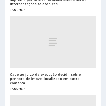
interceptações telefônicas
18/03/2022
Cabe ao juízo da execução decidir sobre
penhora de imóvel localizado em outra
comarca
16/08/2022