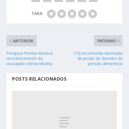
TAXA:
ANTERIOR
PRÓXIMO
Pesquisa Pronta destaca
CNJ recomenda retomada
reconhecimento da
de prisão de devedor de
usucapião extraordinária
pensão alimentícia
POSTS RELACIONADOS