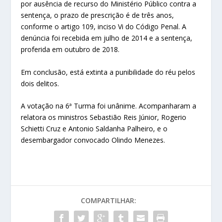
por ausência de recurso do Ministério Público contra a
sentença, o prazo de prescrição é de três anos,
conforme o artigo 109, inciso Vi do Código Penal. A
denúncia foi recebida em julho de 2014 e a sentença,
proferida em outubro de 2018.
Em conclusão, está extinta a punibilidade do réu pelos
dois delitos.
A votação na 6ª Turma foi unânime. Acompanharam a
relatora os ministros Sebastião Reis Júnior, Rogerio
Schietti Cruz e Antonio Saldanha Palheiro, e o
desembargador convocado Olindo Menezes.
COMPARTILHAR: