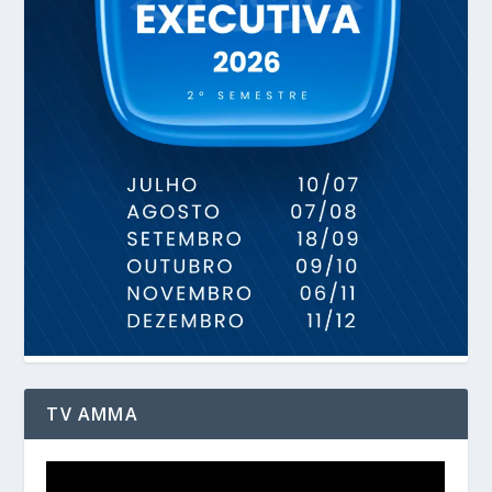
TV AMMA