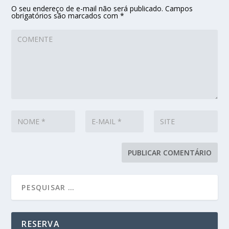
O seu endereço de e-mail não será publicado.
Campos
obrigatórios são marcados com
*
RESERVA