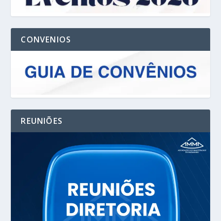
CONVENIOS
REUNIÕES