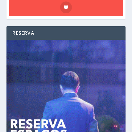
RESERVA