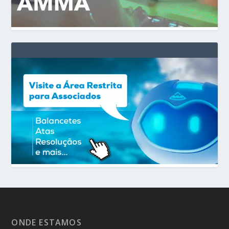
ONDE ESTAMOS