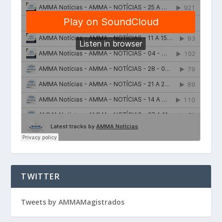
TWITTER
Tweets by AMMAMagistrados