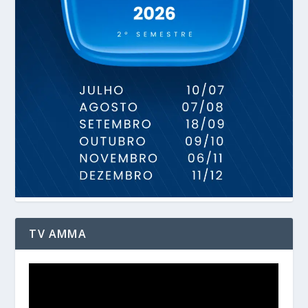
TV AMMA