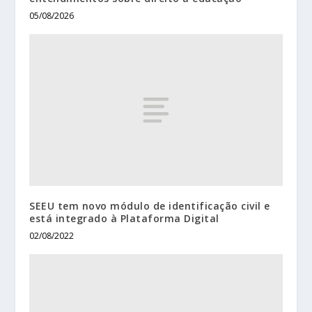
05/08/2026
SEEU tem novo módulo de identificação civil e
está integrado à Plataforma Digital
02/08/2022