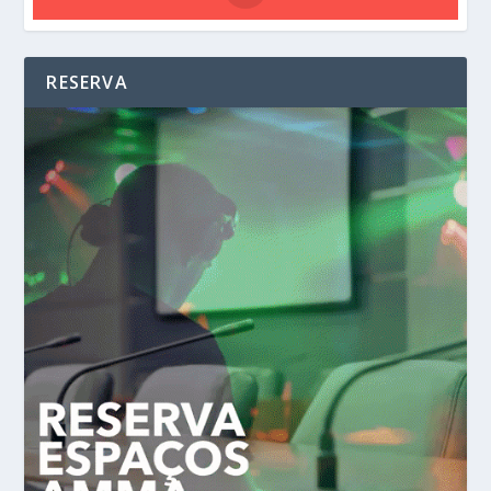
RESERVA