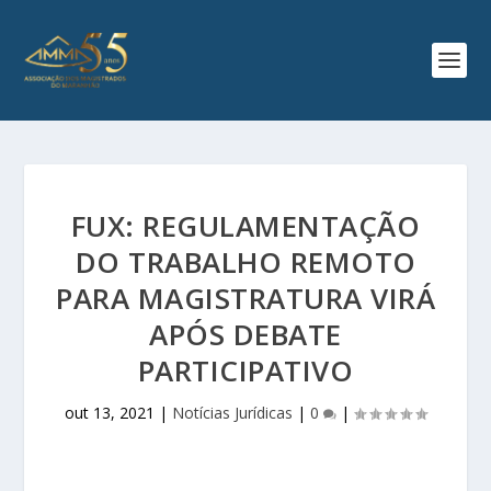
FUX: REGULAMENTAÇÃO
DO TRABALHO REMOTO
PARA MAGISTRATURA VIRÁ
APÓS DEBATE
PARTICIPATIVO
out 13, 2021
|
Notícias Jurídicas
|
0
|