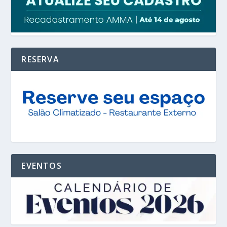
RESERVA
EVENTOS