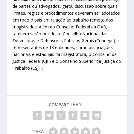
de partes ou advogados, gerou discussão sobre quais
limites, regras e procedimentos deveriam ser adotados
em todo o país em relação ao trabalho remoto dos
magistrados. Além do Conselho Federal da OAB,
também serão ouvidos o Conselho Nacional das
Defensoras e Defensores Públicos-Gerais (Condege) e
representantes de 18 entidades, como associações
nacionais e estaduais da magistratura, o Conselho da
Justiça Federal (CJF) e o Conselho Superior da Justiça do
Trabalho (CSJT).
COMPARTILHAR:
TAXA: