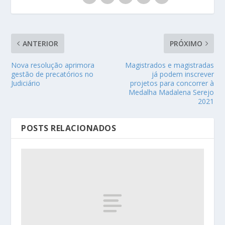
ANTERIOR
PRÓXIMO
Nova resolução aprimora
Magistrados e magistradas
gestão de precatórios no
já podem inscrever
Judiciário
projetos para concorrer à
Medalha Madalena Serejo
2021
POSTS RELACIONADOS