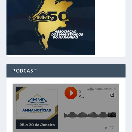
PODCAST