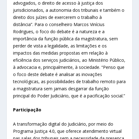
advogados, o direito de acesso à justiça dos
jurisdicionados, a autonomia dos tribunais e também o
direito dos juízes de exercerem o trabalho à
distância”. Para o conselheiro Marcos Vinícius
Rodrigues, o foco do debate é a natureza e a
importância da função pública da magistratura, sem
perder de vista a legalidade, as limitações e os
impactos das medidas propostas em relação à
eficiência dos serviços judiciários, ao Ministério Público,
à advocacia e, principalmente, à sociedade. “Penso que
o foco deste debate é analisar as inovações
tecnológicas, as possibilidades de trabalho remoto para
a magistratura sem jamais desgarrar da função
principal do Poder Judiciário, que é a pacificação social.”
Participação
A transformação digital do Judiciário, por meio do
Programa Justiça 4.0, que oferece atendimento virtual
nas salas dos tribunais sem a necessidade da presença