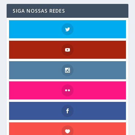
SIGA NOSSAS REDES