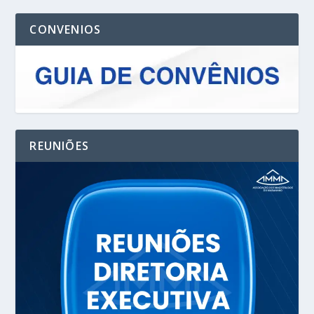
CONVENIOS
REUNIÕES