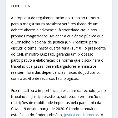
FONTE: CNJ
A proposta de regulamentação do trabalho remoto
para a magistratura brasileira será resultado de um
debate aberto à advocacia, à sociedade civil e aos
próprios magistrados. Ao abrir a audiência pública que
o Conselho Nacional de Justiça (CNJ) realizou para
discutir o tema, nesta quarta-feira (13/10), o presidente
do CNJ, ministro Luiz Fux, garantiu um processo
participativo à elaboração da norma que disciplinará o
trabalho que juízes, desembargadores e ministros
realizem fora das dependências físicas do Judiciário,
com o auxílio de recursos tecnológicos.
Fux ressaltou a importância crescente da tecnologia no
trabalho da Justiça brasileira, sobretudo em função das
restrições de mobilidade impostas pela pandemia da
Covid-19 desde março de 2020. Citando o anuário
estatístico do Poder Judiciário,
Justiça em Números
, o