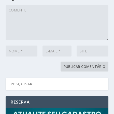
RESERVA