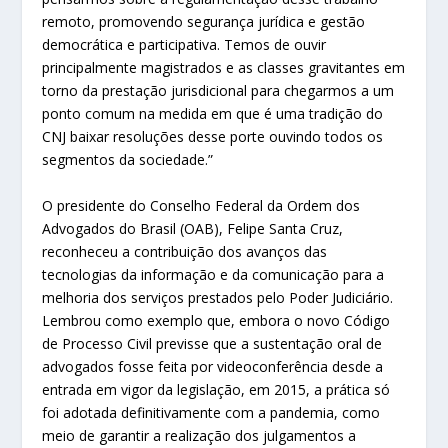
remoto, promovendo segurança jurídica e gestão
democrática e participativa. Temos de ouvir
principalmente magistrados e as classes gravitantes em
torno da prestação jurisdicional para chegarmos a um
ponto comum na medida em que é uma tradição do
CNJ baixar resoluções desse porte ouvindo todos os
segmentos da sociedade.”
O presidente do Conselho Federal da Ordem dos
Advogados do Brasil (OAB), Felipe Santa Cruz,
reconheceu a contribuição dos avanços das
tecnologias da informação e da comunicação para a
melhoria dos serviços prestados pelo Poder Judiciário.
Lembrou como exemplo que, embora o novo Código
de Processo Civil previsse que a sustentação oral de
advogados fosse feita por videoconferência desde a
entrada em vigor da legislação, em 2015, a prática só
foi adotada definitivamente com a pandemia, como
meio de garantir a realização dos julgamentos a