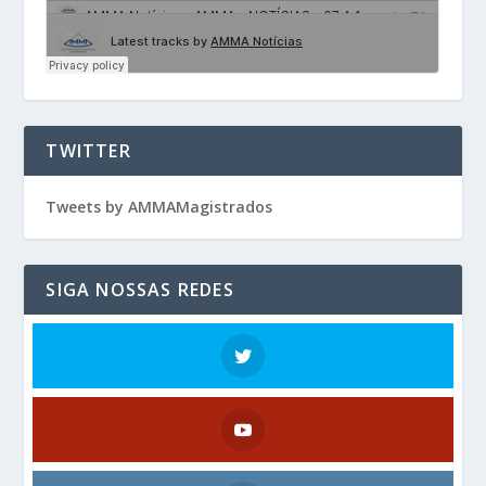
TWITTER
Tweets by AMMAMagistrados
SIGA NOSSAS REDES