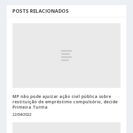
POSTS RELACIONADOS
MP não pode ajuizar ação civil pública sobre
restituição de empréstimo compulsório, decide
Primeira Turma
22/04/2022