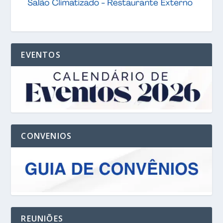
EVENTOS
CONVENIOS
REUNIÕES