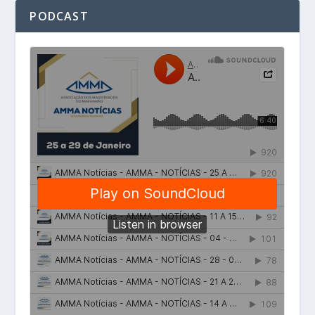
PODCAST