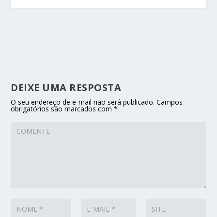
DEIXE UMA RESPOSTA
O seu endereço de e-mail não será publicado.
Campos
obrigatórios são marcados com
*