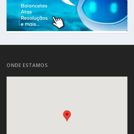
ONDE ESTAMOS