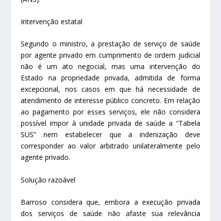
Intervenção estatal
Segundo o ministro, a prestação de serviço de saúde
por agente privado em cumprimento de ordem judicial
não é um ato negocial, mas uma intervenção do
Estado na propriedade privada, admitida de forma
excepcional, nos casos em que há necessidade de
atendimento de interesse público concreto. Em relação
ao pagamento por esses serviços, ele não considera
possível impor à unidade privada de saúde a “Tabela
SUS” nem estabelecer que a indenização deve
corresponder ao valor arbitrado unilateralmente pelo
agente privado.
Solução razoável
Barroso considera que, embora a execução privada
dos serviços de saúde não afaste sua relevância