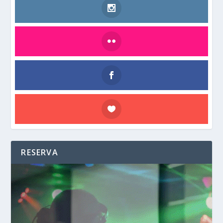
RESERVA