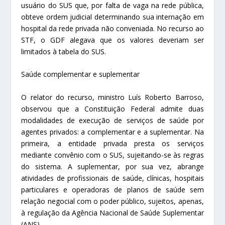
usuário do SUS que, por falta de vaga na rede pública,
obteve ordem judicial determinando sua internação em
hospital da rede privada não conveniada. No recurso ao
STF, o GDF alegava que os valores deveriam ser
limitados à tabela do SUS.
Saúde complementar e suplementar
O relator do recurso, ministro Luís Roberto Barroso,
observou que a Constituição Federal admite duas
modalidades de execução de serviços de saúde por
agentes privados: a complementar e a suplementar. Na
primeira, a entidade privada presta os serviços
mediante convênio com o SUS, sujeitando-se às regras
do sistema. A suplementar, por sua vez, abrange
atividades de profissionais de saúde, clínicas, hospitais
particulares e operadoras de planos de saúde sem
relação negocial com o poder público, sujeitos, apenas,
à regulação da Agência Nacional de Saúde Suplementar
(ANS).