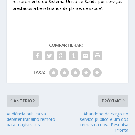
ressarcimento do Sistema Único de Saúde por serviços
prestados a beneficiários de planos de saúde”.
COMPARTILHAR:
TAXA:
ANTERIOR
PRÓXIMO
Audiência pública vai
Abandono de cargo no
debater trabalho remoto
serviço público é um dos
para magistratura
temas da nova Pesquisa
Pronta