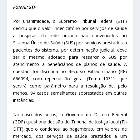
FONTE: STF
Por unanimidade, o Supremo Tribunal Federal (STF)
decidiu que o valor indenizatório por serviços de saúde
a hospitais da rede privada não conveniados ao
Sistema Único de Saúde (SUS) por serviços prestados a
pacientes do sistema, por determinação judicial, deve
ser o mesmo adotado para ressarcir o SUS por
atendimento a beneficiários de planos de saúde. A
questão foi discutida no Recurso Extraordinário (RE)
666094, com repercussão geral (Tema 1031), que
servirá como parâmetro para a resolução de, pelo
menos, 94 casos semelhantes sobrestados em outras
instâncias.
No caso dos autos, o Governo do Distrito Federal
(GDF) questiona decisão do Tribunal de Justiça local (TJ-
DFT) que o condenou ao pagamento, em valores de
mercado, dos serviços de saúde prestados a um