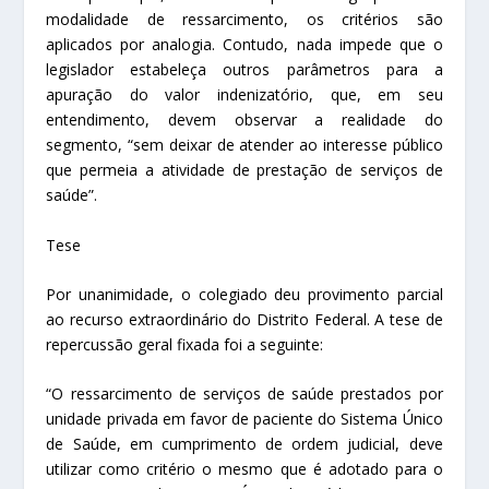
modalidade de ressarcimento, os critérios são
aplicados por analogia. Contudo, nada impede que o
legislador estabeleça outros parâmetros para a
apuração do valor indenizatório, que, em seu
entendimento, devem observar a realidade do
segmento, “sem deixar de atender ao interesse público
que permeia a atividade de prestação de serviços de
saúde”.
Tese
Por unanimidade, o colegiado deu provimento parcial
ao recurso extraordinário do Distrito Federal. A tese de
repercussão geral fixada foi a seguinte:
“O ressarcimento de serviços de saúde prestados por
unidade privada em favor de paciente do Sistema Único
de Saúde, em cumprimento de ordem judicial, deve
utilizar como critério o mesmo que é adotado para o