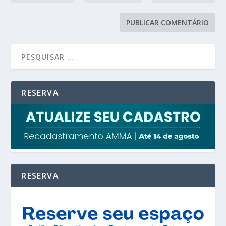
RESERVA
RESERVA