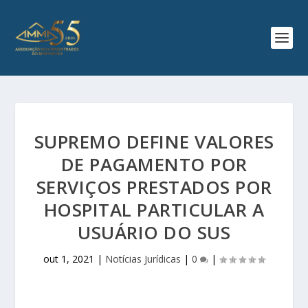
SUPREMO DEFINE VALORES
DE PAGAMENTO POR
SERVIÇOS PRESTADOS POR
HOSPITAL PARTICULAR A
USUÁRIO DO SUS
out 1, 2021
|
Notícias Jurídicas
|
0
|