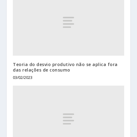
Teoria do desvio produtivo não se aplica fora
das relações de consumo
03/02/2023