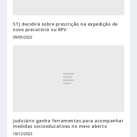
STJ decidirá sobre prescrição na expedição de
novo precatório ou RPV
09/05/2022
Judiciário ganha ferramentas para acompanhar
medidas socioeducativas no meio aberto
18/12/2023