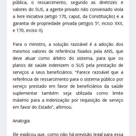
pública, o ressarcimento, segundo as diretrizes e
valores do SUS, a agente privado não conveniado viola
a livre iniciativa (artigo 170, caput, da Constituição) e a
garantia de propriedade privada (artigos 5º, inciso XXII,
e 170, inciso II).
Para o ministro, a solução razoável é a adoção dos
mesmos valores de referência fixados pela ANS, que
deve atuar como árbitro do sistema, para que os
planos de saúde indenizem o SUS pela prestação de
serviços a seus beneficiários. “Parece razoável que a
referência de ressarcimento para o sistema público por
serviço prestado em favor de beneficiários da saúde
suplementar também seja utilizada como limite
máximo para a indenização por requisição de serviço
em favor do Estado”, afirmou.
Analogia
Ele explicou que, como não há previsão legal para essa