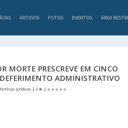
ÍCIAS
ARTIGOS
FOTOS
EVENTOS
ÁREA RESTR
OR MORTE PRESCREVE EM CINCO
DEFERIMENTO ADMINISTRATIVO
Notícias Jurídicas
|
0
|