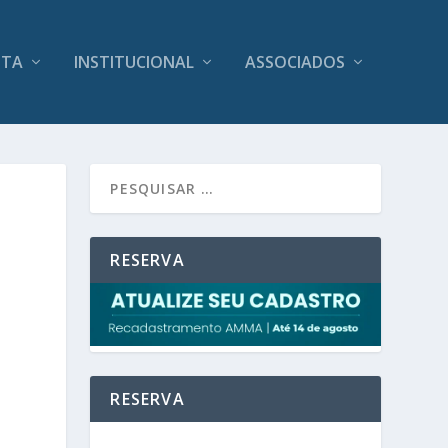
ITA
INSTITUCIONAL
ASSOCIADOS
RESERVA
RESERVA