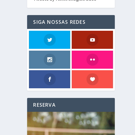
SIGA NOSSAS REDES
RESERVA