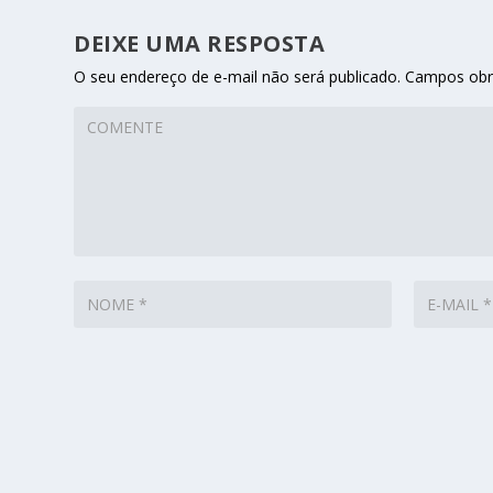
DEIXE UMA RESPOSTA
O seu endereço de e-mail não será publicado.
Campos obr