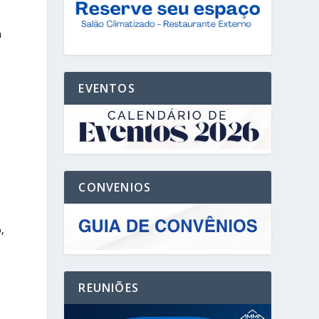
a
EVENTOS
CONVENIOS
,
REUNIÕES