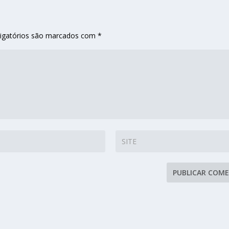
igatórios são marcados com
*