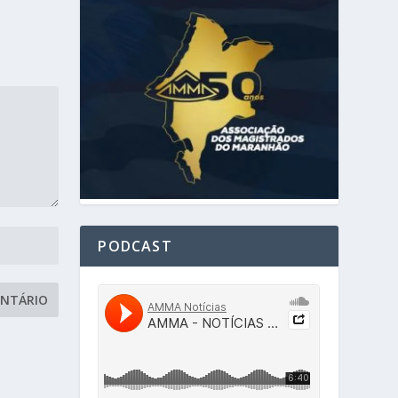
PODCAST