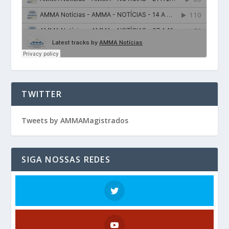
TWITTER
Tweets by AMMAMagistrados
SIGA NOSSAS REDES