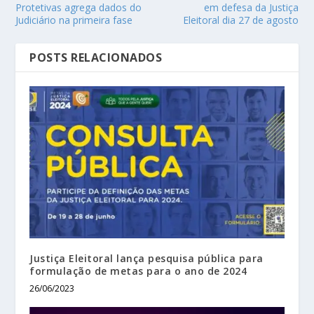
Protetivas agrega dados do
em defesa da Justiça
Judiciário na primeira fase
Eleitoral dia 27 de agosto
POSTS RELACIONADOS
Justiça Eleitoral lança pesquisa pública para
formulação de metas para o ano de 2024
26/06/2023