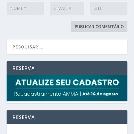
RESERVA
RESERVA