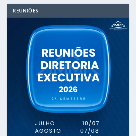
REUNIÕES