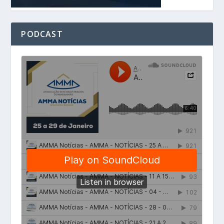
PODCAST