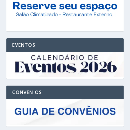
EVENTOS
CONVENIOS