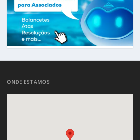
ONDE ESTAMOS