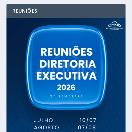
REUNIÕES