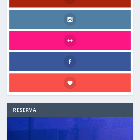
RESERVA