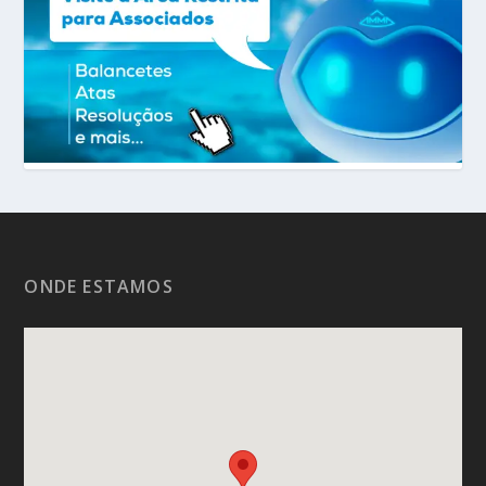
ONDE ESTAMOS