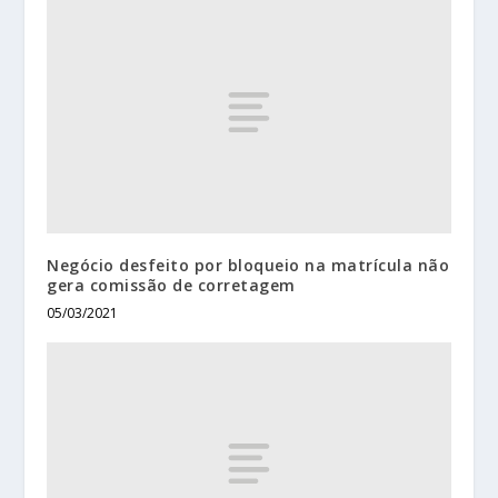
Negócio desfeito por bloqueio na matrícula não
gera comissão de corretagem
05/03/2021