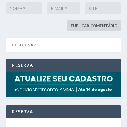
RESERVA
RESERVA