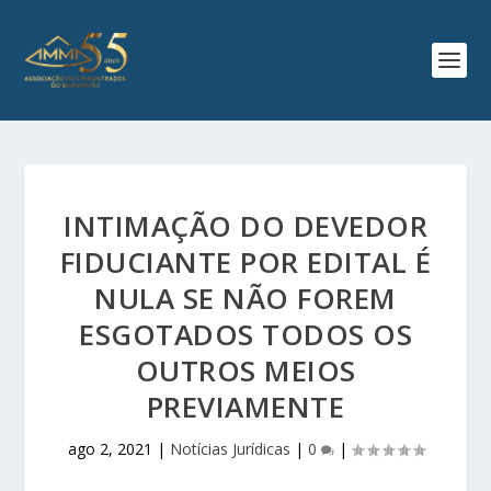
INTIMAÇÃO DO DEVEDOR
FIDUCIANTE POR EDITAL É
NULA SE NÃO FOREM
ESGOTADOS TODOS OS
OUTROS MEIOS
PREVIAMENTE
ago 2, 2021
|
Notícias Jurídicas
|
0
|