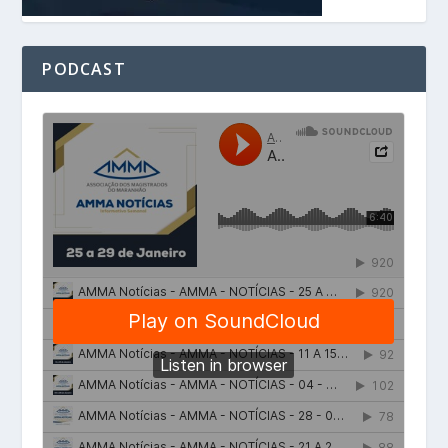
PODCAST