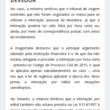
No caso, a ministra verificou que o tribunal de origem
entendeu que não foram esgotados os meios para se
efetivar a intimação pessoal da devedora, já que a
intimação poderia ter sido feita por hora certa ou,
ainda, por meio de correspondência postal, com aviso
de recebimento.
A magistrada destacou que o principal argumento
adotado pela instituição financeira é o de que ela não
estaria obrigada a proceder a intimação por hora certa
– prevista no Código de Processo Civil de 2015, o qual
se aplicaria apenas subsidiariamente ao caso –, uma
vez que a lei de regência aplicável à época dos fatos
previa a intimação por edital em situações
semelhantes.
No entanto, a relatora lembrou que a intimação por
edital também não estava prevista na Lei 9.514/1997 à