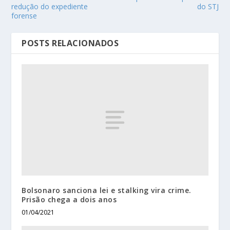
redução do expediente
do STJ
forense
POSTS RELACIONADOS
Bolsonaro sanciona lei e stalking vira crime.
Prisão chega a dois anos
01/04/2021