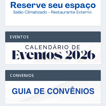
EVENTOS
CONVENIOS