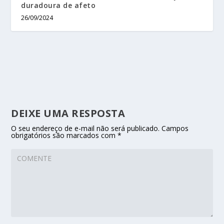
duradoura de afeto
26/09/2024
DEIXE UMA RESPOSTA
O seu endereço de e-mail não será publicado.
Campos
obrigatórios são marcados com
*