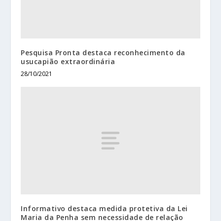
Pesquisa Pronta destaca reconhecimento da
usucapião extraordinária
28/10/2021
Informativo destaca medida protetiva da Lei
Maria da Penha sem necessidade de relação