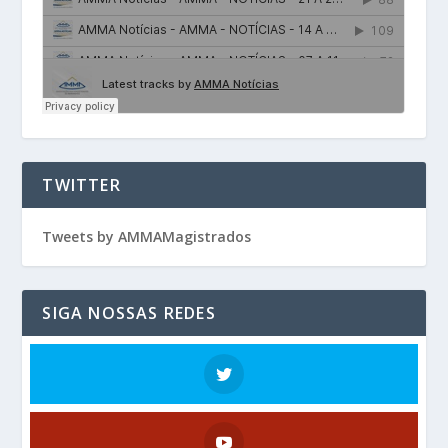
TWITTER
Tweets by AMMAMagistrados
SIGA NOSSAS REDES