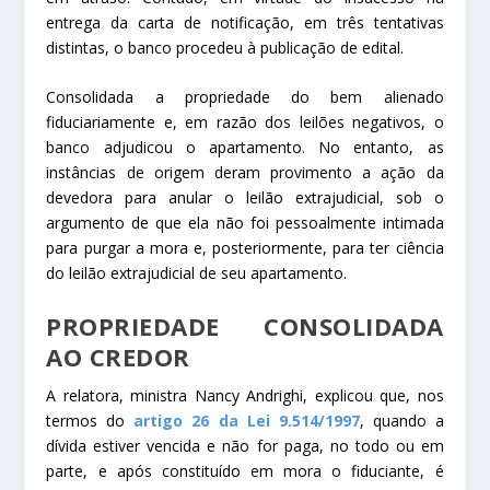
entrega da carta de notificação, em três tentativas
distintas, o banco procedeu à publicação de edital.
Consolidada a propriedade do bem alienado
fiduciariamente e, em razão dos leilões negativos, o
banco adjudicou o apartamento. No entanto, as
instâncias de origem deram provimento a ação da
devedora para anular o leilão extrajudicial, sob o
argumento de que ela não foi pessoalmente intimada
para purgar a mora e, posteriormente, para ter ciência
do leilão extrajudicial de seu apartamento.
PROPRIEDADE CONSOLIDADA
AO CREDOR
A relatora, ministra Nancy Andrighi, explicou que, nos
termos do
artigo 26 da Lei 9.514/1997
, quando a
dívida estiver vencida e não for paga, no todo ou em
parte, e após constituído em mora o fiduciante, é