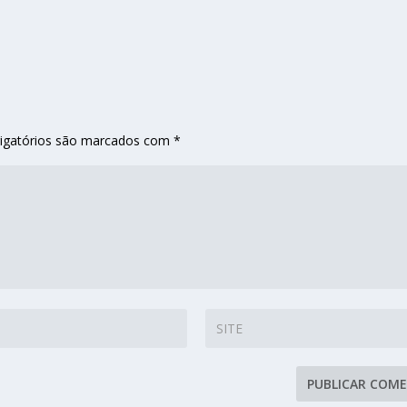
igatórios são marcados com
*