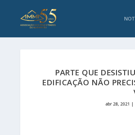
NOT
PARTE QUE DESISTI
EDIFICAÇÃO NÃO PREC
abr 28, 2021
|