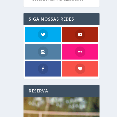
SIGA NOSSAS REDES
RESERVA