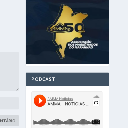
PODCAST