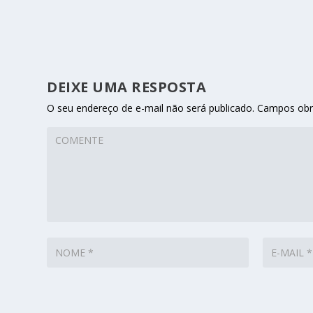
DEIXE UMA RESPOSTA
O seu endereço de e-mail não será publicado.
Campos obr