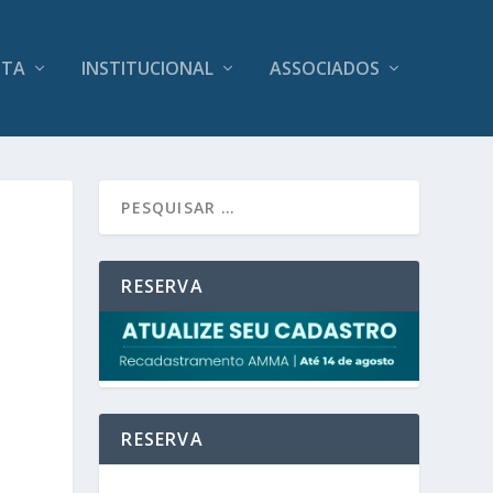
ITA
INSTITUCIONAL
ASSOCIADOS
RESERVA
RESERVA