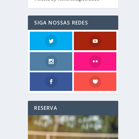
SIGA NOSSAS REDES
RESERVA