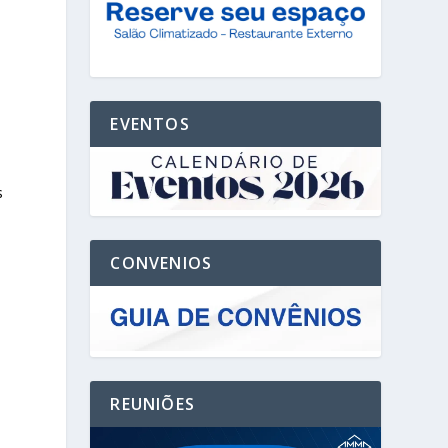
EVENTOS
s
CONVENIOS
REUNIÕES