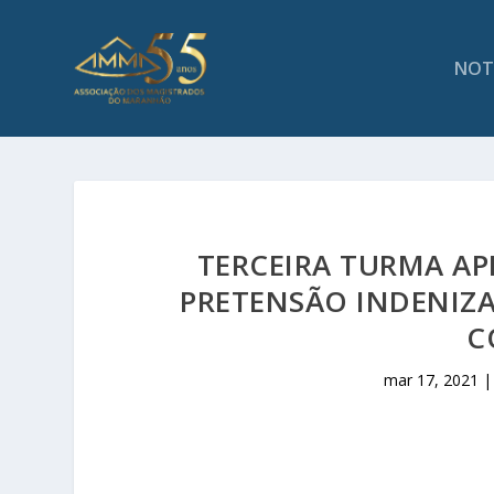
NOT
TERCEIRA TURMA AP
PRETENSÃO INDENIZA
C
mar 17, 2021