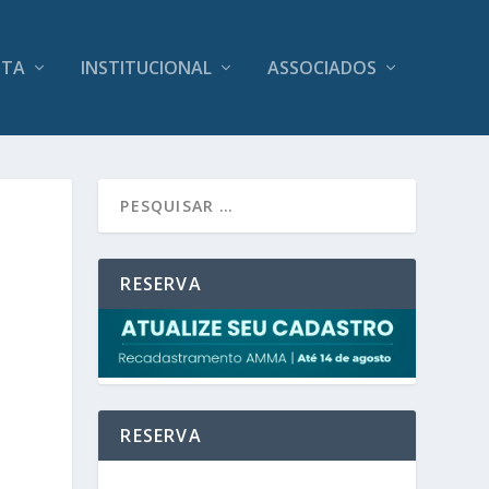
ITA
INSTITUCIONAL
ASSOCIADOS
RESERVA
RESERVA