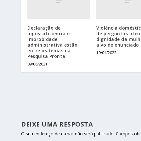
Declaração de
Violência doméstic
hipossuficiência e
de perguntas ofen
improbidade
dignidade da mulh
administrativa estão
alvo de enunciado
entre os temas da
19/01/2022
Pesquisa Pronta
09/06/2021
DEIXE UMA RESPOSTA
O seu endereço de e-mail não será publicado.
Campos obr