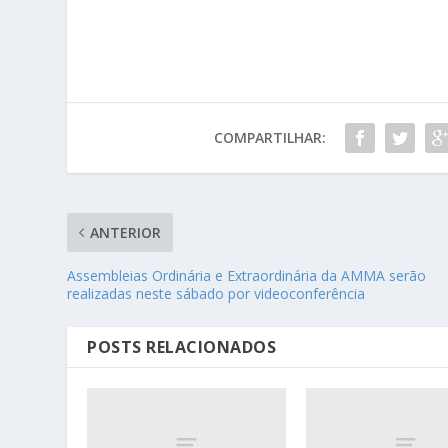
COMPARTILHAR:
ANTERIOR
Assembleias Ordinária e Extraordinária da AMMA serão
realizadas neste sábado por videoconferência
POSTS RELACIONADOS