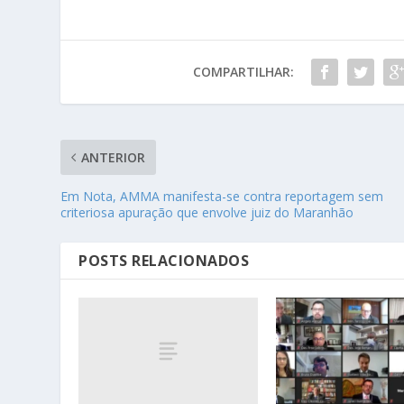
COMPARTILHAR:
ANTERIOR
Em Nota, AMMA manifesta-se contra reportagem sem
criteriosa apuração que envolve juiz do Maranhão
POSTS RELACIONADOS