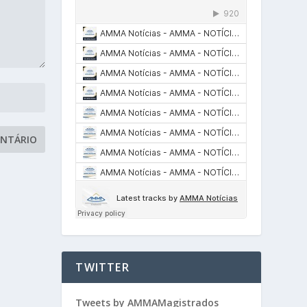
TWITTER
Tweets by AMMAMagistrados