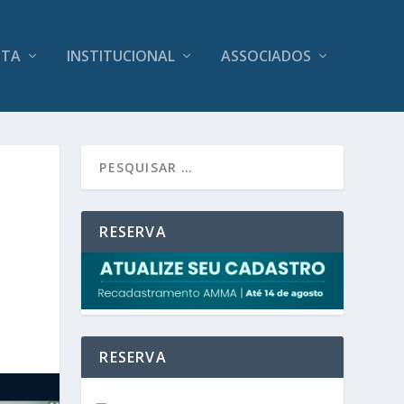
ITA
INSTITUCIONAL
ASSOCIADOS
RESERVA
O
RESERVA