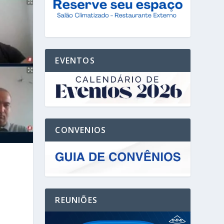
EVENTOS
CONVENIOS
REUNIÕES