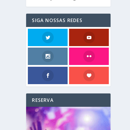
SIGA NOSSAS REDES
RESERVA