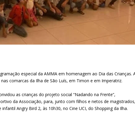
rogramação especial da AMMA em homenagem ao Dia das Crianças. 
 nas comarcas da Ilha de São Luís, em Timon e em Imperatriz.
nvidou as crianças do projeto social “Nadando na Frente”,
ortivo da Associação, para, junto com filhos e netos de magistrados
 infantil Angry Bird 2, às 10h30, no Cine UCI, do Shopping da Ilha.