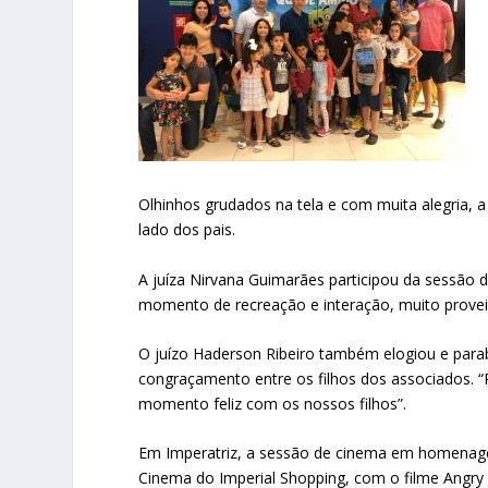
Olhinhos grudados na tela e com muita alegria, a
lado dos pais.
A juíza Nirvana Guimarães participou da sessão 
momento de recreação e interação, muito provei
O juízo Haderson Ribeiro também elogiou e par
congraçamento entre os filhos dos associados. “P
momento feliz com os nossos filhos”.
Em Imperatriz, a sessão de cinema em homenag
Cinema do Imperial Shopping, com o filme Angry