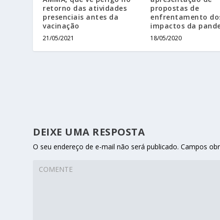
retorno das atividades
propostas de
presenciais antes da
enfrentamento do
vacinação
impactos da pand
21/05/2021
18/05/2020
DEIXE UMA RESPOSTA
O seu endereço de e-mail não será publicado.
Campos obr