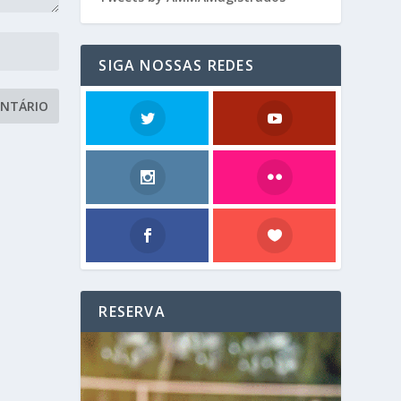
SIGA NOSSAS REDES
RESERVA