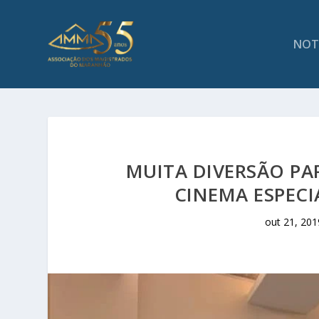
NOT
MUITA DIVERSÃO PA
CINEMA ESPECI
out 21, 201