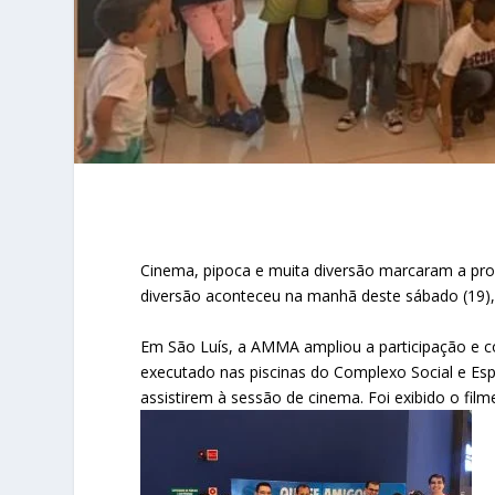
Cinema, pipoca e muita diversão marcaram a p
diversão aconteceu na manhã deste sábado (19),
Em São Luís, a AMMA ampliou a participação e co
executado nas piscinas do Complexo Social e Esp
assistirem à sessão de cinema. Foi exibido o filme