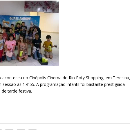
aconteceu no Cinépolis Cinema do Rio Poty Shopping, em Teresina
 sessão às 17h55. A programação infantil foi bastante prestigiada
 de tarde festiva.