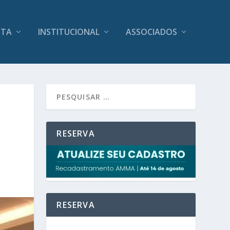
ITA
INSTITUCIONAL
ASSOCIADOS
RESERVA
RESERVA