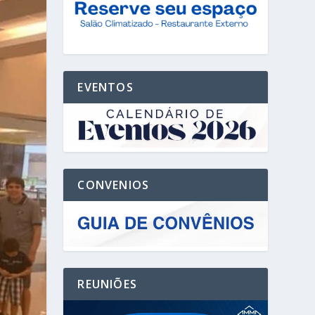
EVENTOS
CONVENIOS
REUNIÕES