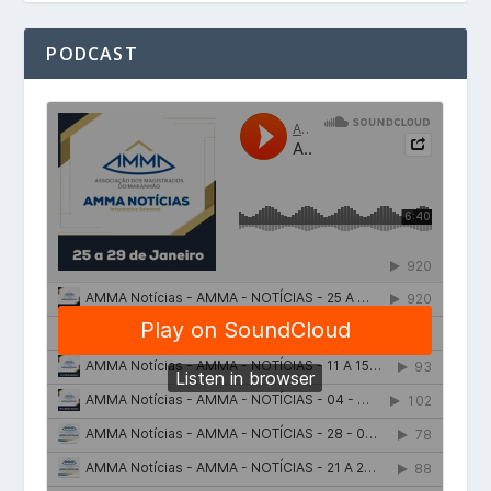
PODCAST