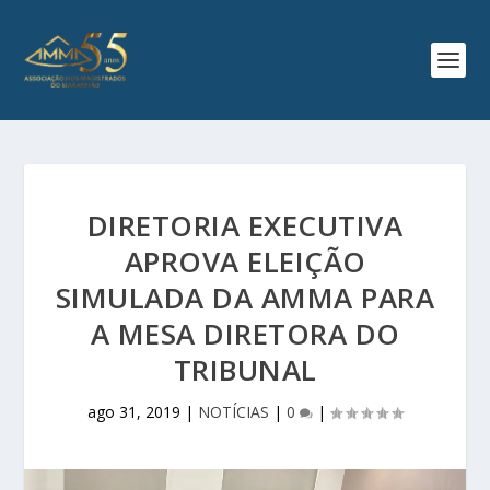
DIRETORIA EXECUTIVA
APROVA ELEIÇÃO
SIMULADA DA AMMA PARA
A MESA DIRETORA DO
TRIBUNAL
ago 31, 2019
|
NOTÍCIAS
|
0
|