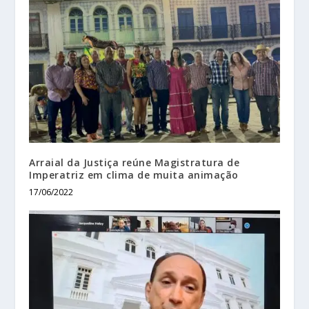
Arraial da Justiça reúne Magistratura de
Imperatriz em clima de muita animação
17/06/2022