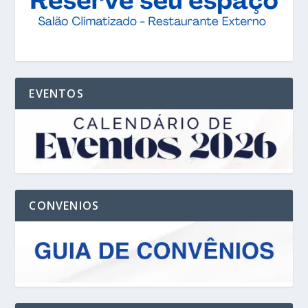
EVENTOS
CONVENIOS