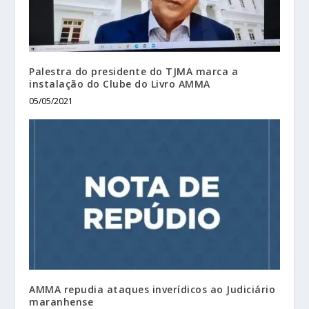
Palestra do presidente do TJMA marca a
instalação do Clube do Livro AMMA
05/05/2021
AMMA repudia ataques inverídicos ao Judiciário
maranhense