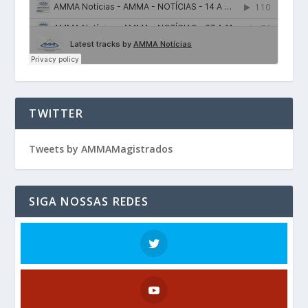
TWITTER
Tweets by AMMAMagistrados
SIGA NOSSAS REDES