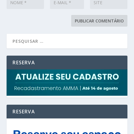
RESERVA
RESERVA