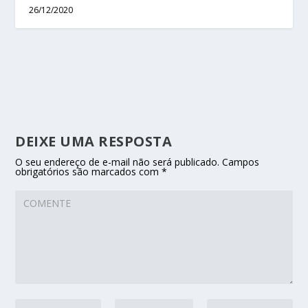
26/12/2020
DEIXE UMA RESPOSTA
O seu endereço de e-mail não será publicado.
Campos
obrigatórios são marcados com
*