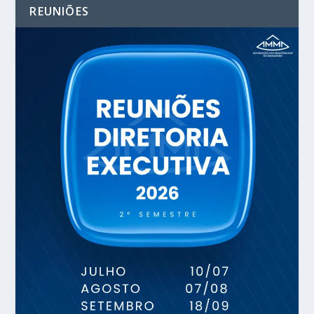
REUNIÕES