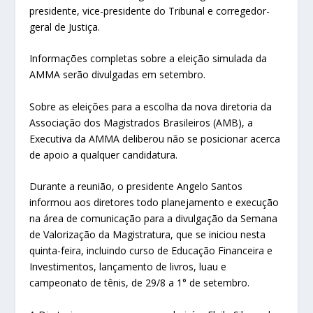
presidente, vice-presidente do Tribunal e corregedor-
geral de Justiça.
Informações completas sobre a eleição simulada da
AMMA serão divulgadas em setembro.
Sobre as eleições para a escolha da nova diretoria da
Associação dos Magistrados Brasileiros (AMB), a
Executiva da AMMA deliberou não se posicionar acerca
de apoio a qualquer candidatura.
Durante a reunião, o presidente Angelo Santos
informou aos diretores todo planejamento e execução
na área de comunicação para a divulgação da Semana
de Valorização da Magistratura, que se iniciou nesta
quinta-feira, incluindo curso de Educação Financeira e
Investimentos, lançamento de livros, luau e
campeonato de tênis, de 29/8 a 1° de setembro.