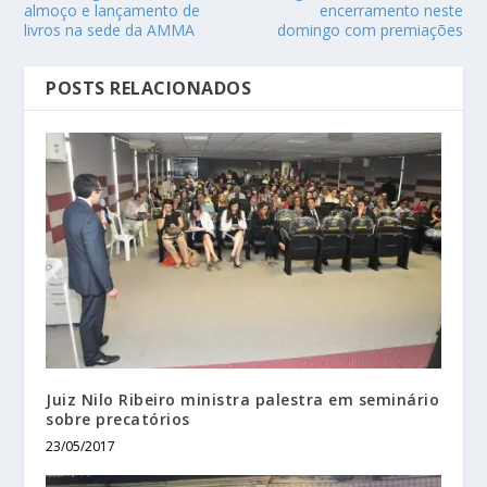
almoço e lançamento de
encerramento neste
livros na sede da AMMA
domingo com premiações
POSTS RELACIONADOS
Juiz Nilo Ribeiro ministra palestra em seminário
sobre precatórios
23/05/2017