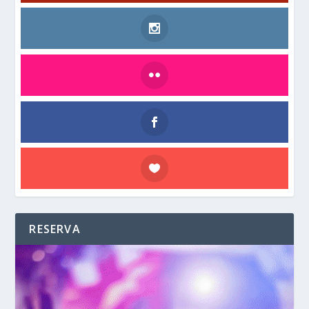
RESERVA