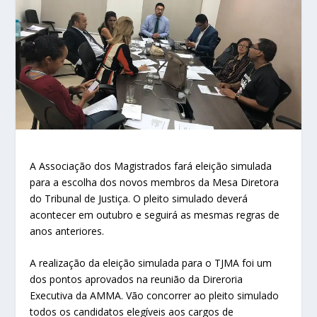
A Associação dos Magistrados fará eleição simulada
para a escolha dos novos membros da Mesa Diretora
do Tribunal de Justiça. O pleito simulado deverá
acontecer em outubro e seguirá as mesmas regras de
anos anteriores.
A realização da eleição simulada para o TJMA foi um
dos pontos aprovados na reunião da Direroria
Executiva da AMMA. Vão concorrer ao pleito simulado
todos os candidatos elegíveis aos cargos de