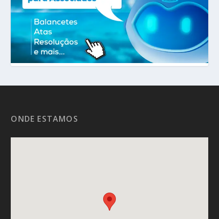
ONDE ESTAMOS